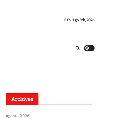
Sáb. Ago 8th, 2026
Archives
agosto 2026