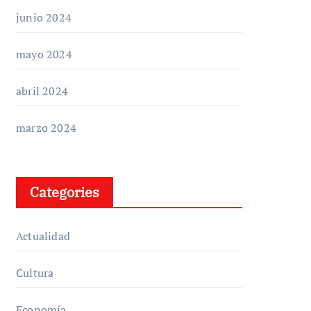
junio 2024
mayo 2024
abril 2024
marzo 2024
Categories
Actualidad
Cultura
Economía