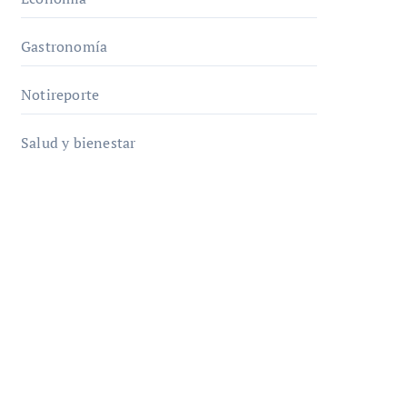
Gastronomía
Notireporte
Salud y bienestar