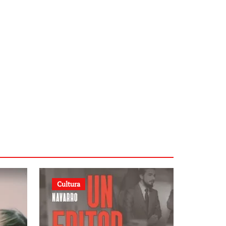
Cultura