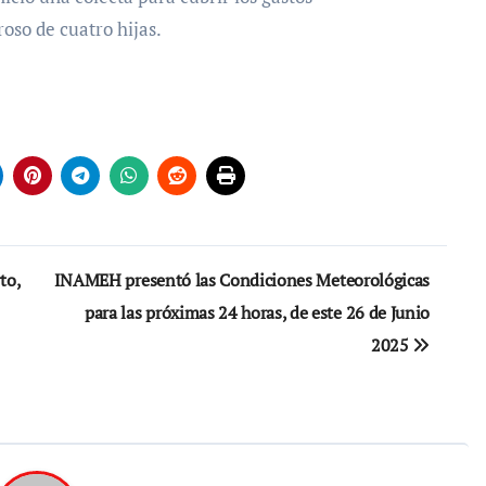
oso de cuatro hijas.
to,
INAMEH presentó las Condiciones Meteorológicas
para las próximas 24 horas, de este 26 de Junio
2025