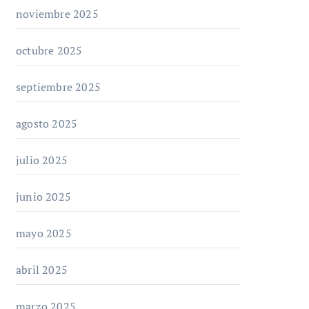
noviembre 2025
octubre 2025
septiembre 2025
agosto 2025
julio 2025
junio 2025
mayo 2025
abril 2025
marzo 2025