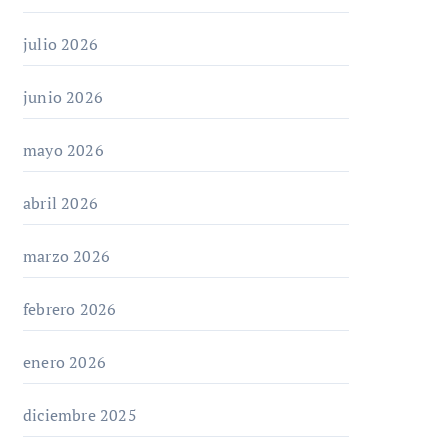
julio 2026
junio 2026
mayo 2026
abril 2026
marzo 2026
febrero 2026
enero 2026
diciembre 2025