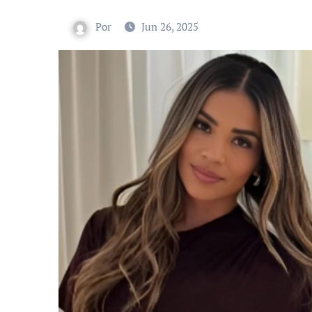
Por
Jun 26, 2025