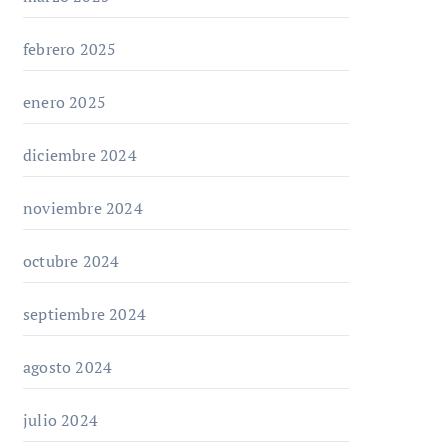
febrero 2025
enero 2025
diciembre 2024
noviembre 2024
octubre 2024
septiembre 2024
agosto 2024
julio 2024