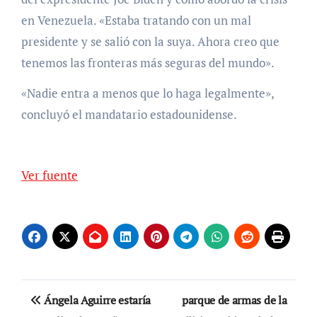
en Venezuela. «Estaba tratando con un mal
presidente y se salió con la suya. Ahora creo que
tenemos las fronteras más seguras del mundo».
«Nadie entra a menos que lo haga legalmente»,
concluyó el mandatario estadounidense.
Ver fuente
Navegación
Ángela Aguirre estaría
parque de armas de la