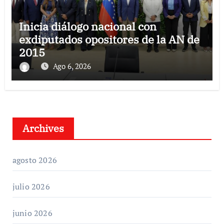
Inicia diálogo nacional con
exdiputados opositores de la AN de
2015
Ago 6, 2026
Archives
agosto 2026
julio 2026
junio 2026