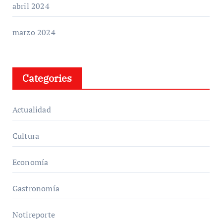
abril 2024
marzo 2024
Categories
Actualidad
Cultura
Economía
Gastronomía
Notireporte