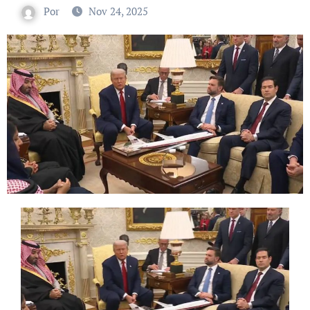
Por
Nov 24, 2025