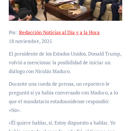
Por:
Redacción Noticias al Dia y a la Hora
18 noviembre, 2025
El presidente de los Estados Unidos, Donald Trump,
volvió a mencionar la posibilidad de iniciar un
diálogo con Nicolás Maduro.
Durante una rueda de prensa, un reportero le
preguntó si ya había conversado con Maduro, a lo
que el mandatario estadounidense respondió:
«No».
«Él quiere hablar, sí. Estoy dispuesto a hablar. Yo