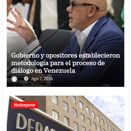
Gobierno y opositores establecieron
metodología para el proceso de
diálogo en Venezuela
Ago 7, 2026
Notireporte