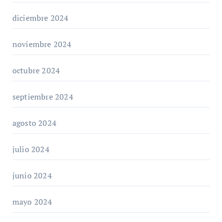
diciembre 2024
noviembre 2024
octubre 2024
septiembre 2024
agosto 2024
julio 2024
junio 2024
mayo 2024