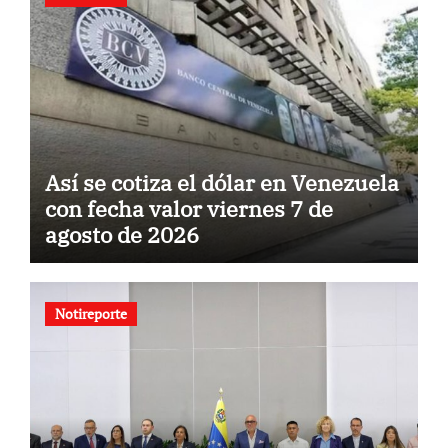
Así se cotiza el dólar en Venezuela
con fecha valor viernes 7 de
agosto de 2026
Notireporte