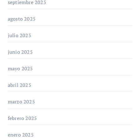
septiembre 2025
agosto 2025
julio 2025
junio 2025
mayo 2025
abril 2025
marzo 2025
febrero 2025
enero 2025