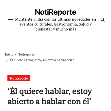
Ir
al
NotiReporte
contenido
Mantente al día con las últimas novedades en
eventos culturales, Gastronomía, Salud y
bienestar y mucho más
Inicio
Notireporte
‘Él quiere hablar, estoy abierto a hablar con él’
Notireporte
‘Él quiere hablar, estoy
abierto a hablar con él’