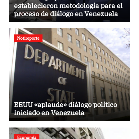
establecieron metodología para el
proceso de diálogo en Venezuela
Notireporte
EEUU «aplaude» diálogo político
iniciado en Venezuela
Economía