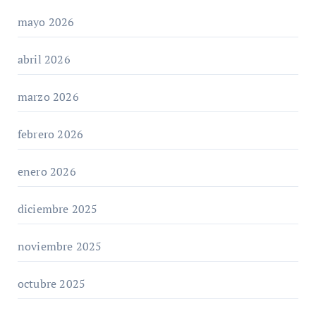
mayo 2026
abril 2026
marzo 2026
febrero 2026
enero 2026
diciembre 2025
noviembre 2025
octubre 2025