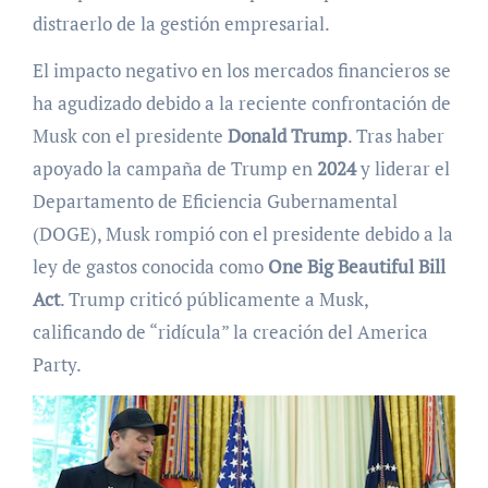
distraerlo de la gestión empresarial.
El impacto negativo en los mercados financieros se
ha agudizado debido a la reciente confrontación de
Musk con el presidente
Donald Trump
. Tras haber
apoyado la campaña de Trump en
2024
y liderar el
Departamento de Eficiencia Gubernamental
(DOGE), Musk rompió con el presidente debido a la
ley de gastos conocida como
One Big Beautiful Bill
Act
. Trump criticó públicamente a Musk,
calificando de “ridícula” la creación del America
Party.