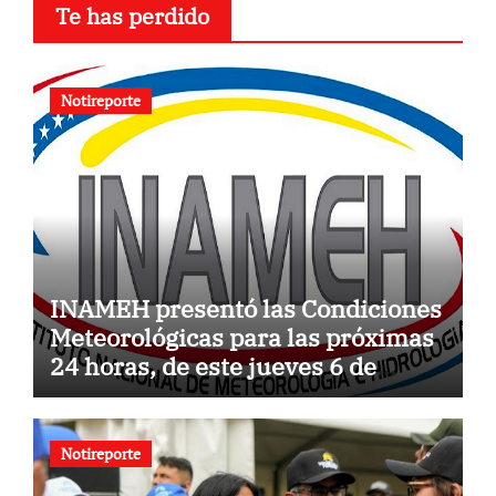
Te has perdido
Notireporte
INAMEH presentó las Condiciones
Meteorológicas para las próximas
24 horas, de este jueves 6 de
agosto 2026
Notireporte