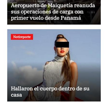
Aeropuerto de Maiquetía reanuda
sus operaciones de carga con
primer vuelo desde Panamá
Notireporte
Hallaron el cuerpo dentro de su
casa