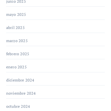
junio 2025
mayo 2025
abril 2025
marzo 2025
febrero 2025
enero 2025
diciembre 2024
noviembre 2024
octubre 2024