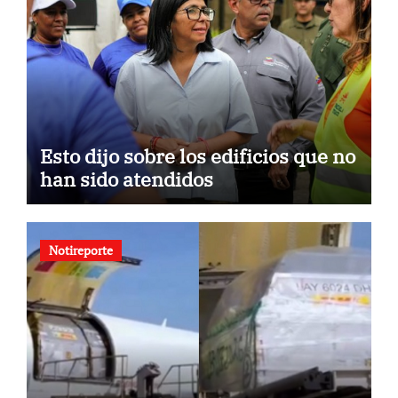
Esto dijo sobre los edificios que no
han sido atendidos
Notireporte