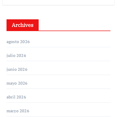
Archives
agosto 2026
julio 2026
junio 2026
mayo 2026
abril 2026
marzo 2026