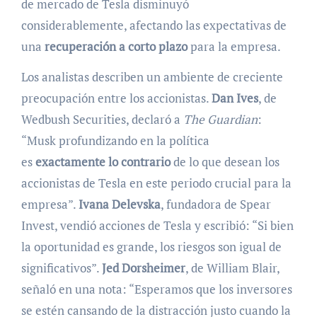
de mercado de Tesla disminuyó
considerablemente, afectando las expectativas de
una
recuperación a corto plazo
para la empresa.
Los analistas describen un ambiente de creciente
preocupación entre los accionistas.
Dan Ives
, de
Wedbush Securities, declaró a
The Guardian
:
“Musk profundizando en la política
es
exactamente lo contrario
de lo que desean los
accionistas de Tesla en este periodo crucial para la
empresa”.
Ivana Delevska
, fundadora de Spear
Invest, vendió acciones de Tesla y escribió: “Si bien
la oportunidad es grande, los riesgos son igual de
significativos”.
Jed Dorsheimer
, de William Blair,
señaló en una nota: “Esperamos que los inversores
se estén cansando de la distracción justo cuando la