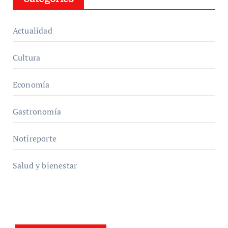
Actualidad
Cultura
Economía
Gastronomía
Notireporte
Salud y bienestar