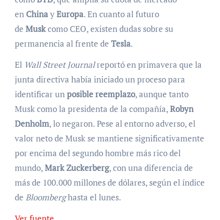
en
China
y
Europa
. En cuanto al futuro
de
Musk
como CEO, existen dudas sobre su
permanencia al frente de
Tesla
.
El
Wall Street Journal
reportó en primavera que la
junta directiva había iniciado un proceso para
identificar un
posible reemplazo
, aunque tanto
Musk como la presidenta de la compañía,
Robyn
Denholm
, lo negaron. Pese al entorno adverso, el
valor neto de Musk se mantiene significativamente
por encima del segundo hombre más rico del
mundo,
Mark Zuckerberg
, con una diferencia de
más de 100.000 millones de dólares, según el índice
de
Bloomberg
hasta el lunes.
Ver fuente