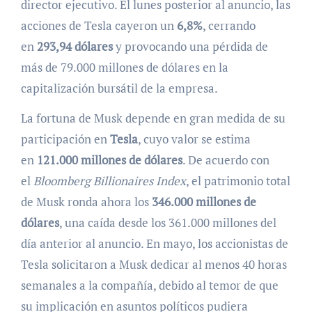
director ejecutivo. El lunes posterior al anuncio, las
acciones de Tesla cayeron un
6,8%
, cerrando
en
293,94 dólares
y provocando una pérdida de
más de 79.000 millones de dólares en la
capitalización bursátil de la empresa.
La fortuna de Musk depende en gran medida de su
participación en
Tesla
, cuyo valor se estima
en
121.000 millones de dólares
. De acuerdo con
el
Bloomberg Billionaires Index
, el patrimonio total
de Musk ronda ahora los
346.000 millones de
dólares
, una caída desde los 361.000 millones del
día anterior al anuncio. En mayo, los accionistas de
Tesla solicitaron a Musk dedicar al menos 40 horas
semanales a la compañía, debido al temor de que
su implicación en asuntos políticos pudiera