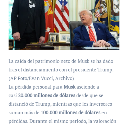
La caída del patrimonio neto de Musk se ha dado
tras el distanciamiento con el presidente Trump.
(AP Foto/Evan Vucci, Archivo)
La pérdida personal para
Musk
asciende a
casi
20.000 millones de dólares
desde que se
distanció de Trump, mientras que los inversores
suman más de
100.000 millones de dólares
en
pérdidas. Durante el mismo periodo, la valoración