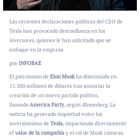
Las recientes declaraciones políticas del CEO de
Tesla han provocado desconfianza en los
inversores, quienes le han solicitado que se
enfoque en la empresa
por
INFOBAE
El patrimonio de
Elon Musk
ha disminuido en
15.300 millones de dólares tras anunciar la
creación de un nuevo partido político,
llamado
America Party
, según
Bloomberg
. La
noticia ha generado inquietud entre los
inversionistas de
Tesla
, impactando directamente
el
valor de la compañía
y el rol de Musk como su