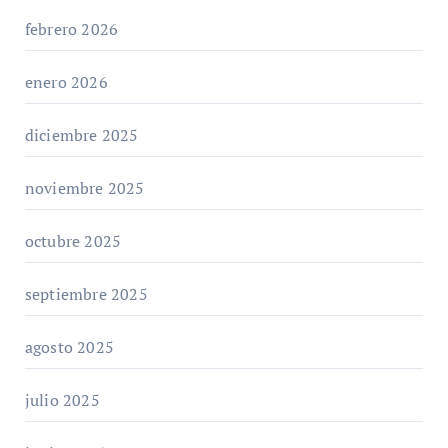
febrero 2026
enero 2026
diciembre 2025
noviembre 2025
octubre 2025
septiembre 2025
agosto 2025
julio 2025