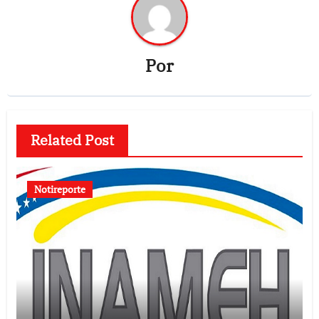
Por
Related Post
Notireporte