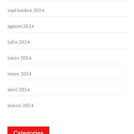
septiembre 2024
agosto 2024
julio 2024
junio 2024
mayo 2024
abril 2024
marzo 2024
Categories