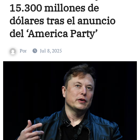
15.300 millones de
dólares tras el anuncio
del ‘America Party’
Por
Jul 8, 2025