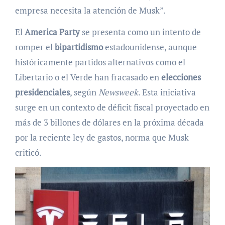
empresa necesita la atención de Musk”.
El
America Party
se presenta como un intento de
romper el
bipartidismo
estadounidense, aunque
históricamente partidos alternativos como el
Libertario o el Verde han fracasado en
elecciones
presidenciales
, según
Newsweek
. Esta iniciativa
surge en un contexto de déficit fiscal proyectado en
más de 3 billones de dólares en la próxima década
por la reciente ley de gastos, norma que Musk
criticó.