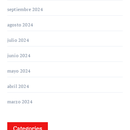
septiembre 2024
agosto 2024
julio 2024
junio 2024
mayo 2024
abril 2024
marzo 2024
Categories