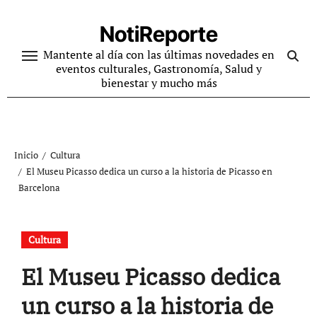
Ir
al
NotiReporte
contenido
Mantente al día con las últimas novedades en
eventos culturales, Gastronomía, Salud y
bienestar y mucho más
Inicio
Cultura
El Museu Picasso dedica un curso a la historia de Picasso en
Barcelona
Cultura
El Museu Picasso dedica
un curso a la historia de