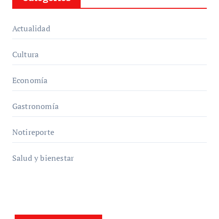
Actualidad
Cultura
Economía
Gastronomía
Notireporte
Salud y bienestar