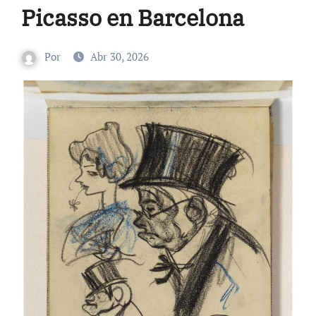
Picasso en Barcelona
Por
Abr 30, 2026