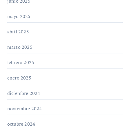
junio 2025
mayo 2025
abril 2025
marzo 2025
febrero 2025
enero 2025
diciembre 2024
noviembre 2024
octubre 2024