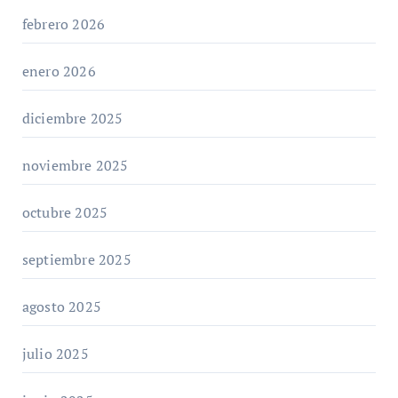
febrero 2026
enero 2026
diciembre 2025
noviembre 2025
octubre 2025
septiembre 2025
agosto 2025
julio 2025