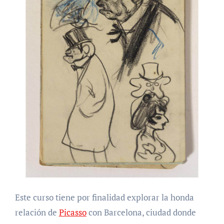
Este curso tiene por finalidad explorar la honda
relación de
Picasso
con Barcelona, ciudad donde