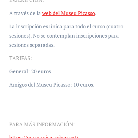
A través de la
web del Museu Picasso
.
La inscripción es única para todo el curso (cuatro
sesiones). No se contemplan inscripciones para
sesiones separadas.
TARIFAS:
General: 20 euros.
Amigos del Museu Picasso: 10 euros.
PARA MÁS INFORMACIÓN:
https://museupicassobcn.cat/