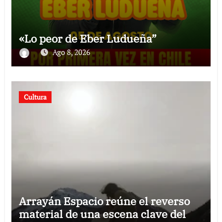
«Lo peor de Eber Ludueña”
Ago 8, 2026
Cultura
Arrayán Espacio reúne el reverso
material de una escena clave del