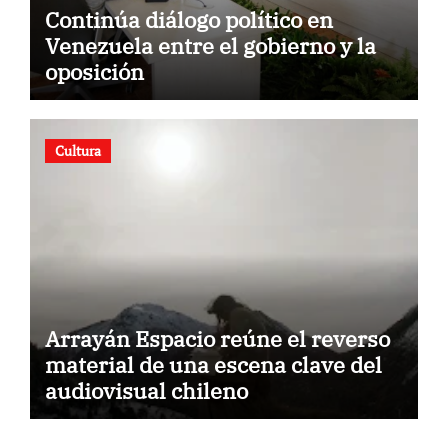
Continúa diálogo político en
Venezuela entre el gobierno y la
oposición
Cultura
Arrayán Espacio reúne el reverso
material de una escena clave del
audiovisual chileno