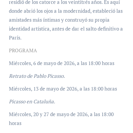
residió de los catorce a los veintitrés años. Es aquí
donde abrió los ojos a la modernidad, estableció las
amistades más íntimas y construyó su propia
identidad artística, antes de dar el salto definitivo a
París.
PROGRAMA
Miércoles, 6 de mayo de 2026, a las 18:00 horas
Retrato de Pablo Picasso.
Miércoles, 13 de mayo de 2026, a las 18:00 horas
Picasso en Cataluña.
Miércoles, 20 y 27 de mayo de 2026, a las 18:00
horas