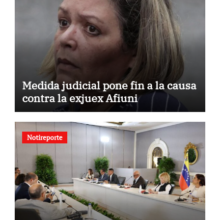
Medida judicial pone fin a la causa
contra la exjuex Afiuni
Notireporte