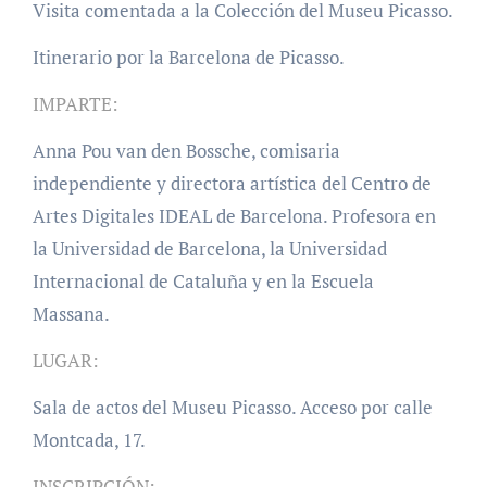
Visita comentada a la Colección del Museu Picasso.
Itinerario por la Barcelona de Picasso.
IMPARTE:
Anna Pou van den Bossche, comisaria
independiente y directora artística del Centro de
Artes Digitales IDEAL de Barcelona. Profesora en
la Universidad de Barcelona, la Universidad
Internacional de Cataluña y en la Escuela
Massana.
LUGAR:
Sala de actos del Museu Picasso. Acceso por calle
Montcada, 17.
INSCRIPCIÓN: