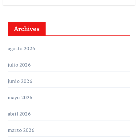
Archives
agosto 2026
julio 2026
junio 2026
mayo 2026
abril 2026
marzo 2026