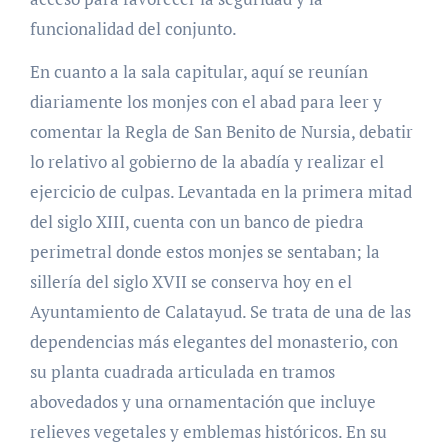
funcionalidad del conjunto.
En cuanto a la sala capitular, aquí se reunían
diariamente los monjes con el abad para leer y
comentar la Regla de San Benito de Nursia, debatir
lo relativo al gobierno de la abadía y realizar el
ejercicio de culpas. Levantada en la primera mitad
del siglo XIII, cuenta con un banco de piedra
perimetral donde estos monjes se sentaban; la
sillería del siglo XVII se conserva hoy en el
Ayuntamiento de Calatayud. Se trata de una de las
dependencias más elegantes del monasterio, con
su planta cuadrada articulada en tramos
abovedados y una ornamentación que incluye
relieves vegetales y emblemas históricos. En su