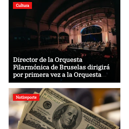
Cultura
Director de la Orquesta
Filarmónica de Bruselas dirigirá
por primera vez a la Orquesta
Usach
Notireporte