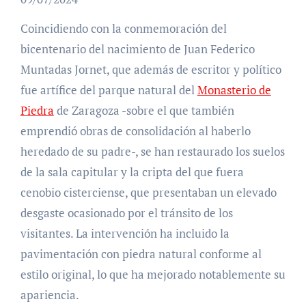
Coincidiendo con la conmemoración del
bicentenario del nacimiento de Juan Federico
Muntadas Jornet, que además de escritor y político
fue artífice del parque natural del
Monasterio de
Piedra
de Zaragoza -sobre el que también
emprendió obras de consolidación al haberlo
heredado de su padre-, se han restaurado los suelos
de la sala capitular y la cripta del que fuera
cenobio cisterciense, que presentaban un elevado
desgaste ocasionado por el tránsito de los
visitantes. La intervención ha incluido la
pavimentación con piedra natural conforme al
estilo original, lo que ha mejorado notablemente su
apariencia.