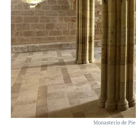
Monasterio de Pied