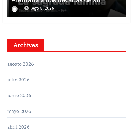
estreno
Ago 8, 2026
Archives
agosto 2026
julio 2026
junio 2026
mayo 2026
abril 2026