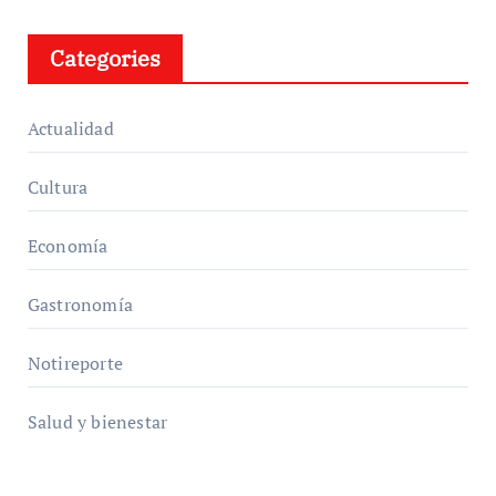
Categories
Actualidad
Cultura
Economía
Gastronomía
Notireporte
Salud y bienestar