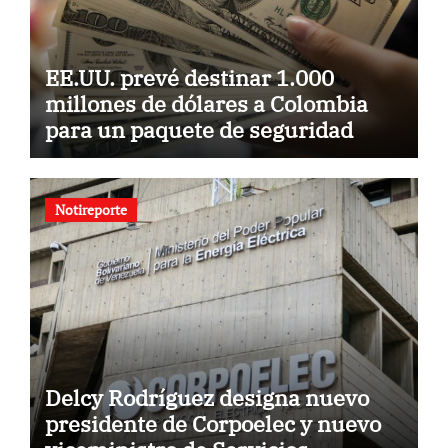
EE.UU. prevé destinar 1.000
millones de dólares a Colombia
para un paquete de seguridad
Notireporte
Delcy Rodríguez designa nuevo
presidente de Corpoelec y nuevo