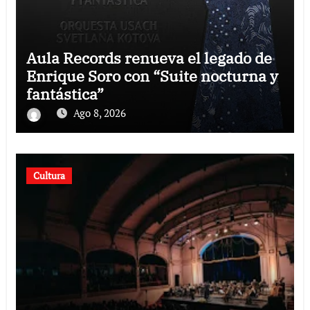
Aula Records renueva el legado de
Enrique Soro con “Suite nocturna y
fantástica”
Ago 8, 2026
Cultura