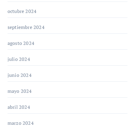
octubre 2024
septiembre 2024
agosto 2024
julio 2024
junio 2024
mayo 2024
abril 2024
marzo 2024