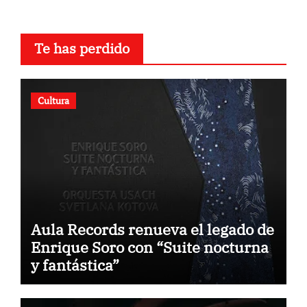
Te has perdido
Cultura
Aula Records renueva el legado de
Enrique Soro con “Suite nocturna
y fantástica”