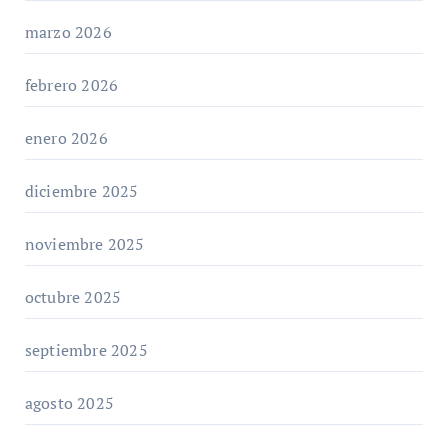
marzo 2026
febrero 2026
enero 2026
diciembre 2025
noviembre 2025
octubre 2025
septiembre 2025
agosto 2025