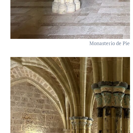
Monasterio de Pied