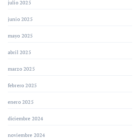
julio 2025
junio 2025
mayo 2025
abril 2025
marzo 2025
febrero 2025
enero 2025
diciembre 2024
noviembre 2024