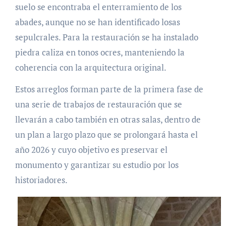
suelo se encontraba el enterramiento de los
abades, aunque no se han identificado losas
sepulcrales. Para la restauración se ha instalado
piedra caliza en tonos ocres, manteniendo la
coherencia con la arquitectura original.
Estos arreglos forman parte de la primera fase de
una serie de trabajos de restauración que se
llevarán a cabo también en otras salas, dentro de
un plan a largo plazo que se prolongará hasta el
año 2026 y cuyo objetivo es preservar el
monumento y garantizar su estudio por los
historiadores.