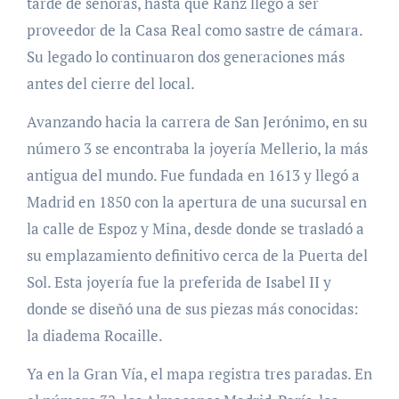
tarde de señoras, hasta que Ranz llegó a ser
proveedor de la Casa Real como sastre de cámara.
Su legado lo continuaron dos generaciones más
antes del cierre del local.
Avanzando hacia la carrera de San Jerónimo, en su
número 3 se encontraba la joyería Mellerio, la más
antigua del mundo. Fue fundada en 1613 y llegó a
Madrid en 1850 con la apertura de una sucursal en
la calle de Espoz y Mina, desde donde se trasladó a
su emplazamiento definitivo cerca de la Puerta del
Sol. Esta joyería fue la preferida de Isabel II y
donde se diseñó una de sus piezas más conocidas:
la diadema Rocaille.
Ya en la Gran Vía, el mapa registra tres paradas. En