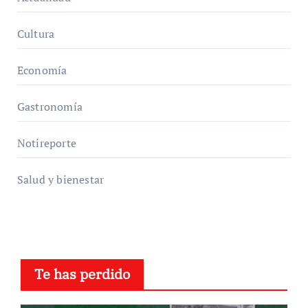
Cultura
Economía
Gastronomía
Notireporte
Salud y bienestar
Te has perdido