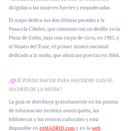
dirigidas a las mujeres fuertes y empoderadas.
El mapa dedica sus dos últimas paradas a la
Pasarela Cibeles, que comenzó con un desfile en la
Plaza de Colón, bajo una carpa de circo, en 1985, y
al Museo del Traje, el primer museo nacional
dedicado a la moda, que abrió sus puertas en 2004.
¿
Q
UÉ PUEDO HACER PARA HACERME CON EL
MADRID DE LA MODA?
La guía se distribuye gratuitamente en los puntos
de información turística municipales, las
bibliotecas y los centros culturales y está
disponible en
esMADRID.com
y en la
web