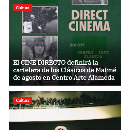
Cultura
El CINE DIRECTO definirá la
cartelera de los Clásicos de Matiné
de agosto en Centro Arte Alameda
Cultura