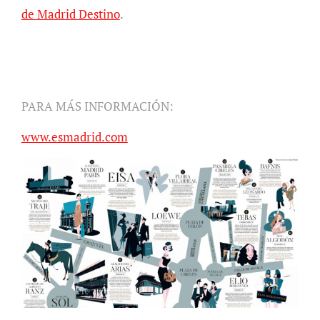
de Madrid Destino
.
PARA MÁS INFORMACIÓN:
www.esmadrid.com