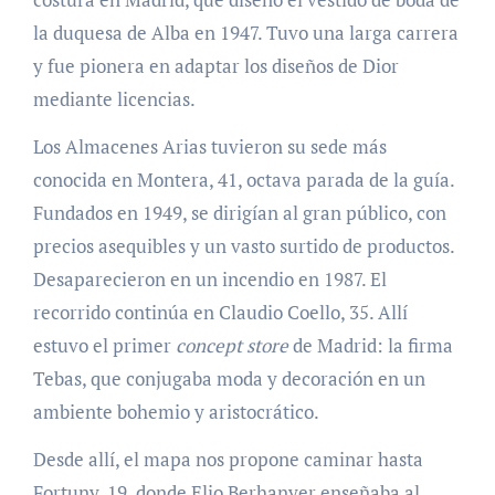
la duquesa de Alba en 1947. Tuvo una larga carrera
y fue pionera en adaptar los diseños de Dior
mediante licencias.
Los Almacenes Arias tuvieron su sede más
conocida en Montera, 41, octava parada de la guía.
Fundados en 1949, se dirigían al gran público, con
precios asequibles y un vasto surtido de productos.
Desaparecieron en un incendio en 1987. El
recorrido continúa en Claudio Coello, 35. Allí
estuvo el primer
concept store
de Madrid: la firma
Tebas, que conjugaba moda y decoración en un
ambiente bohemio y aristocrático.
Desde allí, el mapa nos propone caminar hasta
Fortuny, 19, donde Elio Berhanyer enseñaba al