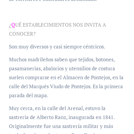
¿
Q
UÉ ESTABLECIMIENTOS NOS INVITA A
CONOCER?
Son muy diversos y casi siempre céntricos.
Muchos madrileños saben que tejidos, botones,
pasamanerías, abalorios y utensilios de costura
suelen comprarse en el Almacen de Pontejos, en la
calle del Marqués Viudo de Pontejos. Es la primera
parada del mapa.
Muy cerca, en la calle del Arenal, estuvo la
sastrería de Alberto Ranz, inaugurada en 1841.
Originalmente fue una sastrería militar y más