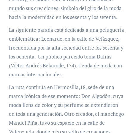
mundo sus creaciones, símbolo del giro de la moda
hacia la modernidad en los sesenta y los setenta.
La siguiente parada está dedicada a una peluquería
emblemática: Leonardo, en la calle de Velázquez,
frecuentada por la alta sociedad entre los sesenta y
los ochenta. Un público parecido tenía Dafnis
(Víctor Andrés Belaunde, 174), tienda de moda con
marcas internacionales.
La ruta continúa en Hermosilla,18, sede de una
marca icónica de ese momento: Don Algodón, cuya
moda llena de color y su perfume se extendieron
en toda una generación. Otro creador, el manchego
Manuel Piña, tuvo su espacio en la calle de
Valenzuela, donde hizo su sello de creaciones