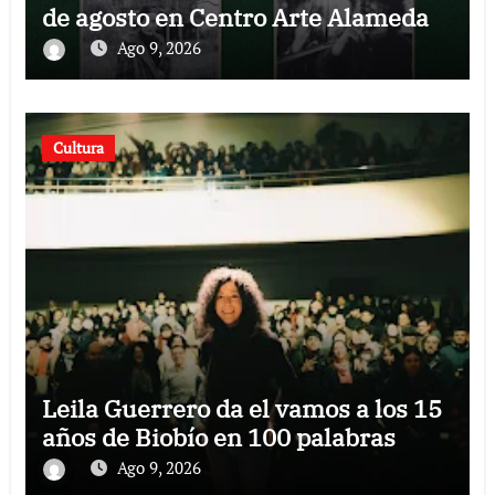
de agosto en Centro Arte Alameda
Ago 9, 2026
Cultura
Leila Guerrero da el vamos a los 15
años de Biobío en 100 palabras
Ago 9, 2026