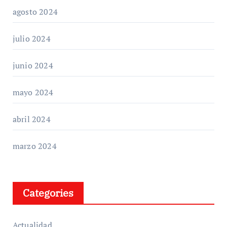
agosto 2024
julio 2024
junio 2024
mayo 2024
abril 2024
marzo 2024
Categories
Actualidad