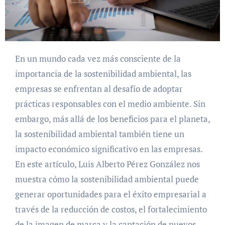
En un mundo cada vez más consciente de la
importancia de la sostenibilidad ambiental, las
empresas se enfrentan al desafío de adoptar
prácticas responsables con el medio ambiente. Sin
embargo, más allá de los beneficios para el planeta,
la sostenibilidad ambiental también tiene un
impacto económico significativo en las empresas.
En este artículo, Luis Alberto Pérez González nos
muestra cómo la sostenibilidad ambiental puede
generar oportunidades para el éxito empresarial a
través de la reducción de costos, el fortalecimiento
de la imagen de marca y la captación de nuevos