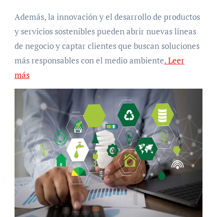
Además, la innovación y el desarrollo de productos
y servicios sostenibles pueden abrir nuevas líneas
de negocio y captar clientes que buscan soluciones
más responsables con el medio ambiente
. Leer
más