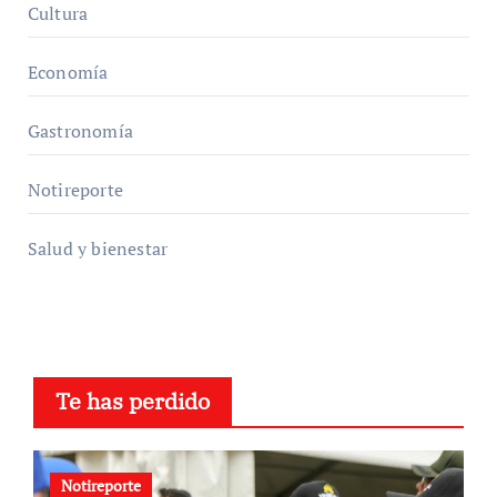
Cultura
Economía
Gastronomía
Notireporte
Salud y bienestar
Te has perdido
Notireporte