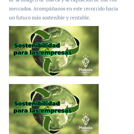
mercados. Acompáñanos en este recorrido hacia
un futuro más sostenible y rentable.