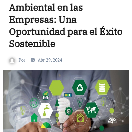
Ambiental en las
Empresas: Una
Oportunidad para el Éxito
Sostenible
Por
Abr 29, 2024