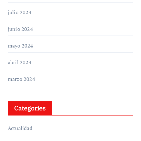
julio 2024
junio 2024
mayo 2024
abril 2024
marzo 2024
Categories
Actualidad