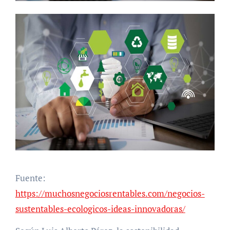
Fuente:
https://muchosnegociosrentables.com/negocios-
sustentables-ecologicos-ideas-innovadoras/