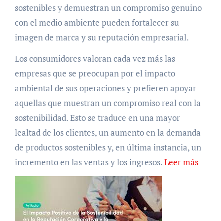
sostenibles y demuestran un compromiso genuino
con el medio ambiente pueden fortalecer su
imagen de marca y su reputación empresarial.
Los consumidores valoran cada vez más las
empresas que se preocupan por el impacto
ambiental de sus operaciones y prefieren apoyar
aquellas que muestran un compromiso real con la
sostenibilidad. Esto se traduce en una mayor
lealtad de los clientes, un aumento en la demanda
de productos sostenibles y, en última instancia, un
incremento en las ventas y los ingresos.
Leer más