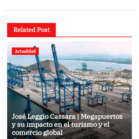
Related Post
Actualidad
José Leggio Cassara | Megapuertos
y su impacto en el turismo y el
comercio global