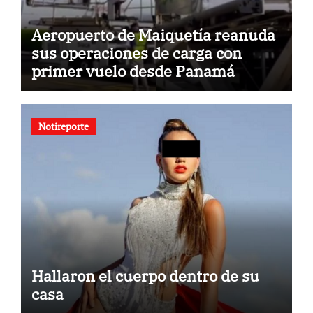
Aeropuerto de Maiquetía reanuda
sus operaciones de carga con
primer vuelo desde Panamá
Notireporte
Hallaron el cuerpo dentro de su
casa