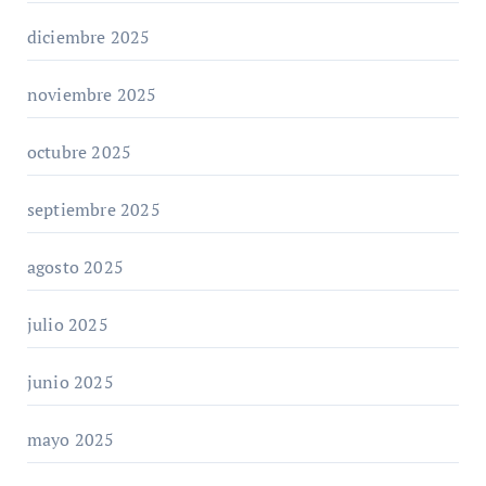
diciembre 2025
noviembre 2025
octubre 2025
septiembre 2025
agosto 2025
julio 2025
junio 2025
mayo 2025