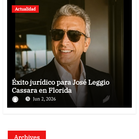
Actualidad
Éxito jurídico para José Leggio
Cassara en Florida
Jun 2, 2026
Archives