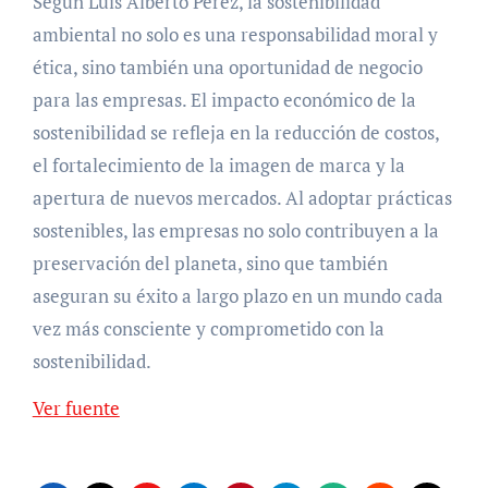
Según Luis Alberto Pérez, la sostenibilidad
ambiental no solo es una responsabilidad moral y
ética, sino también una oportunidad de negocio
para las empresas. El impacto económico de la
sostenibilidad se refleja en la reducción de costos,
el fortalecimiento de la imagen de marca y la
apertura de nuevos mercados. Al adoptar prácticas
sostenibles, las empresas no solo contribuyen a la
preservación del planeta, sino que también
aseguran su éxito a largo plazo en un mundo cada
vez más consciente y comprometido con la
sostenibilidad.
Ver fuente