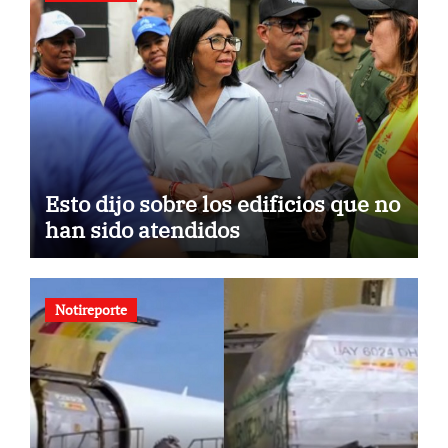
Esto dijo sobre los edificios que no
han sido atendidos
Notireporte