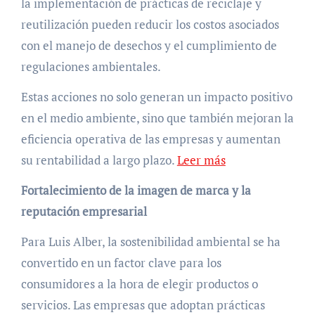
la implementación de prácticas de reciclaje y
reutilización pueden reducir los costos asociados
con el manejo de desechos y el cumplimiento de
regulaciones ambientales.
Estas acciones no solo generan un impacto positivo
en el medio ambiente, sino que también mejoran la
eficiencia operativa de las empresas y aumentan
su rentabilidad a largo plazo.
Leer más
Fortalecimiento de la imagen de marca y la
reputación empresarial
Para Luis Alber, la sostenibilidad ambiental se ha
convertido en un factor clave para los
consumidores a la hora de elegir productos o
servicios. Las empresas que adoptan prácticas