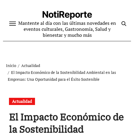
Ir
al
NotiReporte
contenido
Mantente al día con las últimas novedades en
eventos culturales, Gastronomía, Salud y
bienestar y mucho más
Inicio
Actualidad
El Impacto Económico de la Sostenibilidad Ambiental en las
Empresas: Una Oportunidad para el Éxito Sostenible
Actualidad
El Impacto Económico de
la Sostenibilidad