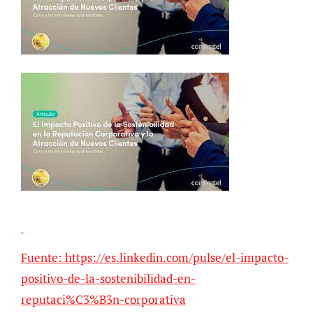
Fuente:
https://es.linkedin.com/pulse/el-impacto-
positivo-de-la-sostenibilidad-en-
reputaci%C3%B3n-corporativa