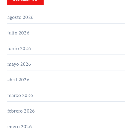
agosto 2026
julio 2026
junio 2026
mayo 2026
abril 2026
marzo 2026
febrero 2026
enero 2026