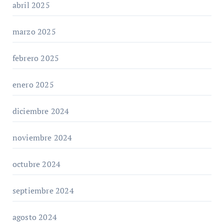
abril 2025
marzo 2025
febrero 2025
enero 2025
diciembre 2024
noviembre 2024
octubre 2024
septiembre 2024
agosto 2024