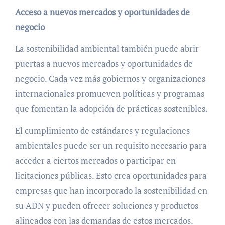
Acceso a nuevos mercados y oportunidades de
negocio
La sostenibilidad ambiental también puede abrir
puertas a nuevos mercados y oportunidades de
negocio. Cada vez más gobiernos y organizaciones
internacionales promueven políticas y programas
que fomentan la adopción de prácticas sostenibles.
El cumplimiento de estándares y regulaciones
ambientales puede ser un requisito necesario para
acceder a ciertos mercados o participar en
licitaciones públicas. Esto crea oportunidades para
empresas que han incorporado la sostenibilidad en
su ADN y pueden ofrecer soluciones y productos
alineados con las demandas de estos mercados.