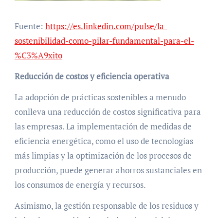
Fuente:
https://es.linkedin.com/pulse/la-
sostenibilidad-como-pilar-fundamental-para-el-
%C3%A9xito
Reducción de costos y eficiencia operativa
La adopción de prácticas sostenibles a menudo
conlleva una reducción de costos significativa para
las empresas. La implementación de medidas de
eficiencia energética, como el uso de tecnologías
más limpias y la optimización de los procesos de
producción, puede generar ahorros sustanciales en
los consumos de energía y recursos.
Asimismo, la gestión responsable de los residuos y