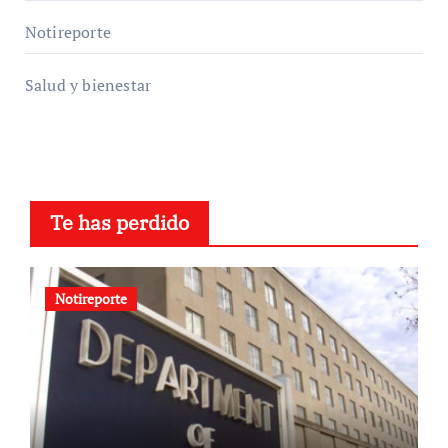
Notireporte
Salud y bienestar
Te has perdido
Notireporte