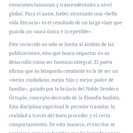
emociones humanas y trascendentales a nivel
global. Para el autor, haber alcanzado una «bella
vida literaria» es el resultado de un largo viaje que
guarda un «aura única e irrepetible».
Este recorrido no solo se limita al ámbito de las
publicaciones, sino que busca impactar en su
desarrollo como ser humano integral. El poeta
afirma que su búsqueda constante es la de ser un
«mejor ciudadano, mejor hijo y mejor padre de
familia», guiado por la brújula del Noble Sendero
Óctuple, concepto derivado de la filosofía budista.
Esta disciplina espiritual le permite transitar la
realidad a través del buen proceder y el recto
comportamiento. De esta manera, el escritor se