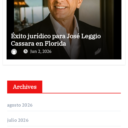
Éxito jurídico para José Leggio
Cassara en Florida
Jun 2, 2026
Archives
agosto 2026
julio 2026