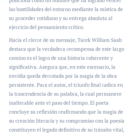
posiciona como un hombre que ha logrado vencer
las hostilidades del entorno mediante la mística de
su proceder cotidiano y su entrega absoluta al
ejercicio del pensamiento crítico.
Hacia el cierre de su mensaje, Tarek William Saab
destaca que la verdadera recompensa de este largo
camino es el logro de una historia coherente y
significativa. Asegura que, en este escenario, la
envidia queda derrotada por la magia de la obra
persistente. Para el autor, el triunfo final radica en
la trascendencia de su palabra, la cual permanece
inalterable ante el paso del tiempo. El poeta
concluye su reflexión reafirmando que la magia de
su creación literaria y su compromiso con la poesía
constituyen el legado definitivo de su tránsito vital,