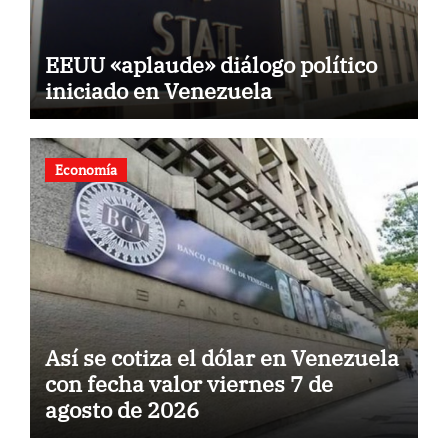
EEUU «aplaude» diálogo político
iniciado en Venezuela
Economía
Así se cotiza el dólar en Venezuela
con fecha valor viernes 7 de
agosto de 2026