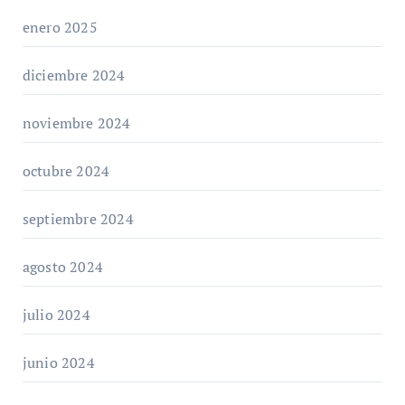
enero 2025
diciembre 2024
noviembre 2024
octubre 2024
septiembre 2024
agosto 2024
julio 2024
junio 2024