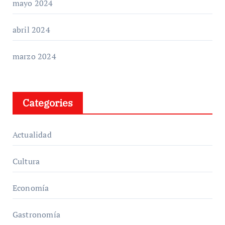
mayo 2024
abril 2024
marzo 2024
Categories
Actualidad
Cultura
Economía
Gastronomía