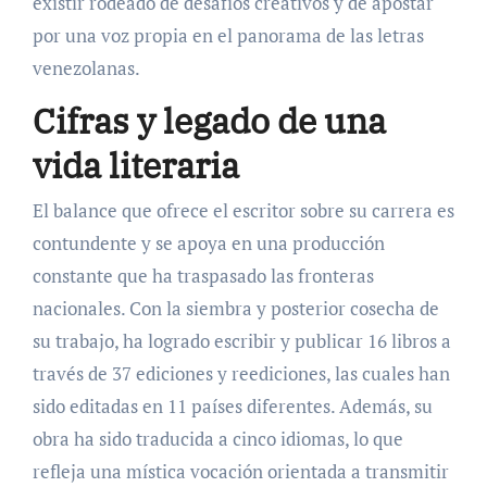
existir rodeado de desafíos creativos y de apostar
por una voz propia en el panorama de las letras
venezolanas.
Cifras y legado de una
vida literaria
El balance que ofrece el escritor sobre su carrera es
contundente y se apoya en una producción
constante que ha traspasado las fronteras
nacionales. Con la siembra y posterior cosecha de
su trabajo, ha logrado escribir y publicar 16 libros a
través de 37 ediciones y reediciones, las cuales han
sido editadas en 11 países diferentes. Además, su
obra ha sido traducida a cinco idiomas, lo que
refleja una mística vocación orientada a transmitir