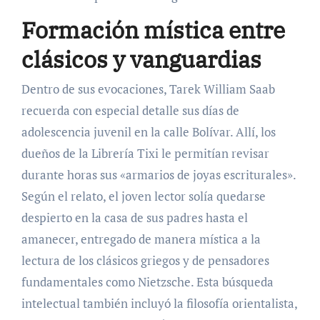
Formación mística entre
clásicos y vanguardias
Dentro de sus evocaciones, Tarek William Saab
recuerda con especial detalle sus días de
adolescencia juvenil en la calle Bolívar. Allí, los
dueños de la Librería Tixi le permitían revisar
durante horas sus «armarios de joyas escriturales».
Según el relato, el joven lector solía quedarse
despierto en la casa de sus padres hasta el
amanecer, entregado de manera mística a la
lectura de los clásicos griegos y de pensadores
fundamentales como Nietzsche. Esta búsqueda
intelectual también incluyó la filosofía orientalista,