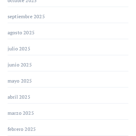
octubre 2025
septiembre 2025
agosto 2025
julio 2025
junio 2025
mayo 2025
abril 2025
marzo 2025
febrero 2025