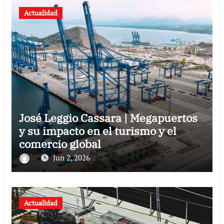
Actualidad
José Leggio Cassara | Megapuertos
y su impacto en el turismo y el
comercio global
Jun 2, 2026
Actualidad