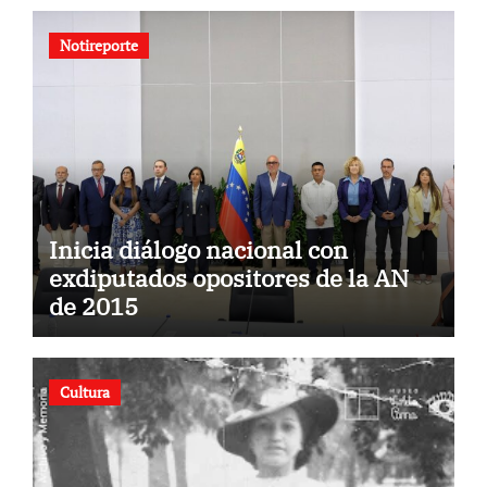
Notireporte
Inicia diálogo nacional con
exdiputados opositores de la AN
de 2015
Cultura