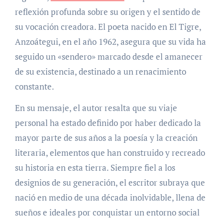
reflexión profunda sobre su origen y el sentido de
su vocación creadora. El poeta nacido en El Tigre,
Anzoátegui, en el año 1962, asegura que su vida ha
seguido un «sendero» marcado desde el amanecer
de su existencia, destinado a un renacimiento
constante.
En su mensaje, el autor resalta que su viaje
personal ha estado definido por haber dedicado la
mayor parte de sus años a la poesía y la creación
literaria, elementos que han construido y recreado
su historia en esta tierra. Siempre fiel a los
designios de su generación, el escritor subraya que
nació en medio de una década inolvidable, llena de
sueños e ideales por conquistar un entorno social