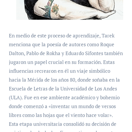
En medio de este proceso de aprendizaje, Tarek
menciona que la poesía de autores como Roque
Dalton, Pablo de Rokha y Eduardo Sifontes también
jugaron un papel crucial en su formación. Estas
influencias recrearon en él un viaje simbólico
hacia la Mérida de los años 80, donde soñaba en la
Escuela de Letras de la Universidad de Los Andes
(ULA). Fue en ese ambiente académico y bohemio
donde comenzó a «inventar un mundo de versos
libres como las hojas que el viento hace volar».
Esta etapa universitaria consolidó su decisión de