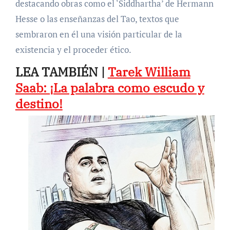
destacando obras como el ‘Siddhartha’ de Hermann
Hesse o las enseñanzas del Tao, textos que
sembraron en él una visión particular de la
existencia y el proceder ético.
LEA TAMBIÉN |
Tarek William
Saab: ¡La palabra como escudo y
destino!