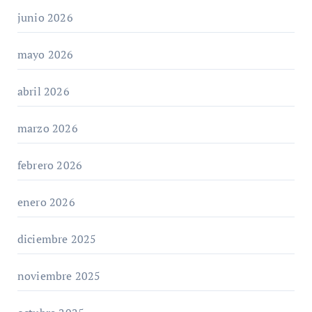
junio 2026
mayo 2026
abril 2026
marzo 2026
febrero 2026
enero 2026
diciembre 2025
noviembre 2025