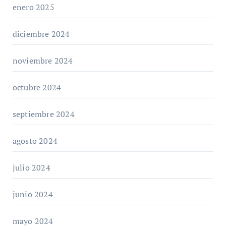
enero 2025
diciembre 2024
noviembre 2024
octubre 2024
septiembre 2024
agosto 2024
julio 2024
junio 2024
mayo 2024