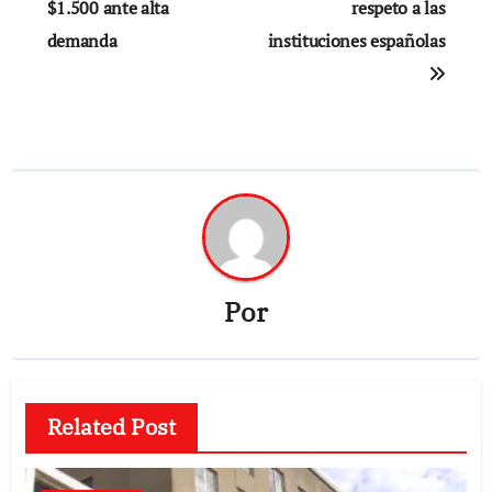
$1.500 ante alta
respeto a las
demanda
instituciones españolas
Por
Related Post