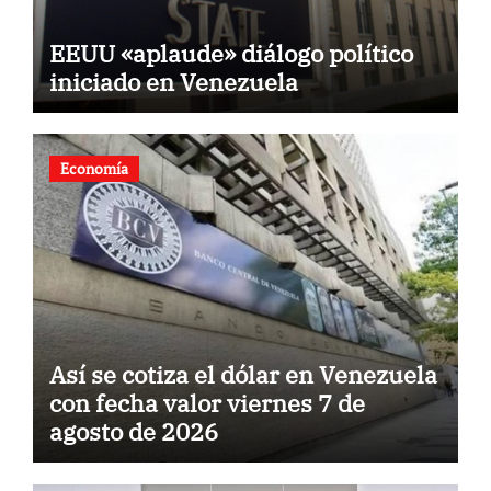
EEUU «aplaude» diálogo político
iniciado en Venezuela
Economía
Así se cotiza el dólar en Venezuela
con fecha valor viernes 7 de
agosto de 2026