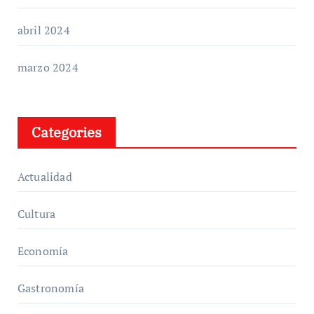
abril 2024
marzo 2024
Categories
Actualidad
Cultura
Economía
Gastronomía