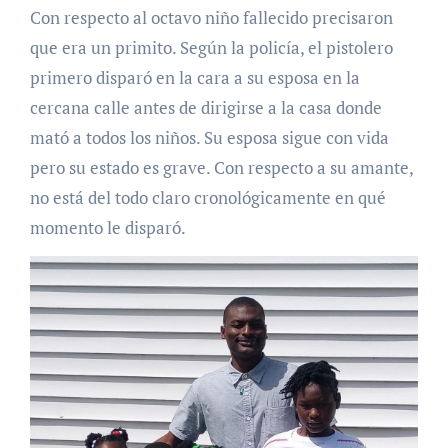
Con respecto al octavo niño fallecido precisaron
que era un primito.
Según la policía, el pistolero
primero disparó en la cara a su esposa en la
cercana calle antes de dirigirse a la casa donde
mató a todos los niños. Su esposa sigue con vida
pero su estado es grave. Con respecto a su amante,
no está del todo claro cronológicamente en qué
momento le disparó.