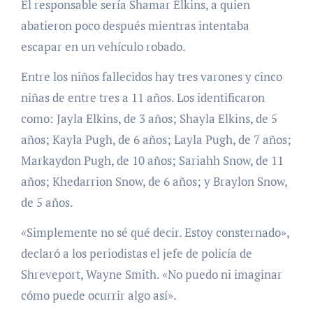
El responsable sería
Shamar Elkins, a quien
abatieron poco después mientras intentaba
escapar en un vehículo robado.
Entre los niños fallecidos hay tres varones y cinco
niñas de entre tres a 11 años. Los identificaron
como:
Jayla Elkins, de 3 años; Shayla Elkins, de 5
años; Kayla Pugh, de 6 años; Layla Pugh, de 7 años;
Markaydon Pugh, de 10 años; Sariahh Snow, de 11
años; Khedarrion Snow, de 6 años; y Braylon Snow,
de 5 años.
«Simplemente no sé qué decir. Estoy consternado»,
declaró a los periodistas el jefe de policía de
Shreveport, Wayne Smith. «No puedo ni imaginar
cómo puede ocurrir algo así».