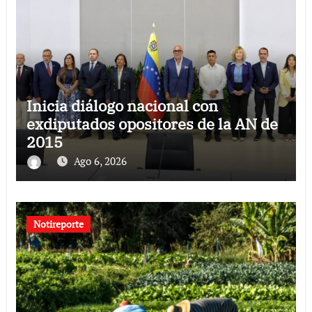
Inicia diálogo nacional con
exdiputados opositores de la AN de
2015
Ago 6, 2026
Notireporte