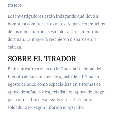
trasero.
Los investigadores están indagando qué llevó al
hombre a cometer estos actos.
Al parecer, muchos
de los niños fueron asesinados a tiros mientras
dormían. La mayoría recibieron disparos en la
cabeza.
SOBRE EL TIRADOR
Elkins prestó servicio en la Guardia Nacional del
Ejército de Luisiana desde agosto de 2013 hasta
agosto de 2020 como especialista en sistemas de
apoyo de señales y especialista en apoyo de fuego,
pero nunca fue desplegado y se retiró como
soldado raso, según informó el Ejército.