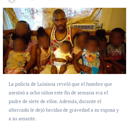
La policía de
Luisiana reveló que el hombre que
asesinó a ocho niños este fin de semana era el
padre de siete de ellos. Además, durante el
altercado le dejó heridas de gravedad a su esposa y
a su amante.