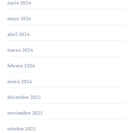
junio 2026
mayo 2026
abril 2026
marzo 2026
febrero 2026
enero 2026
diciembre 2025
noviembre 2025
octubre 2025