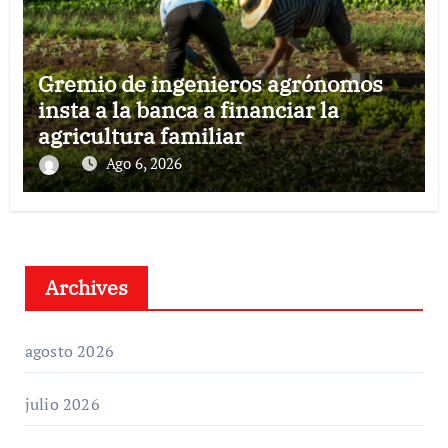
Gremio de ingenieros agrónomos
insta a la banca a financiar la
agricultura familiar
Ago 6, 2026
Archives
agosto 2026
julio 2026