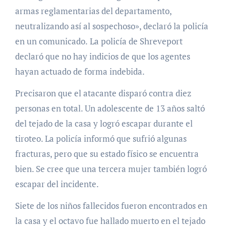
armas reglamentarias del departamento,
neutralizando así al sospechoso», declaró la policía
en un comunicado.
La policía de Shreveport
declaró que no hay indicios de que los agentes
hayan actuado de forma indebida.
Precisaron que el atacante disparó contra diez
personas en total.
Un adolescente
de 13 años saltó
del tejado de la casa y logró escapar durante el
tiroteo. La policía informó que sufrió algunas
fracturas, pero que su estado físico se encuentra
bien. Se cree que una tercera mujer también logró
escapar del incidente.
Siete de los niños fallecidos fueron encontrados en
la casa y el octavo fue hallado muerto en el tejado