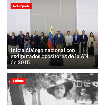
Notireporte
Inicia diálogo nacional con
exdiputados opositores de la AN
de 2015
Cultura