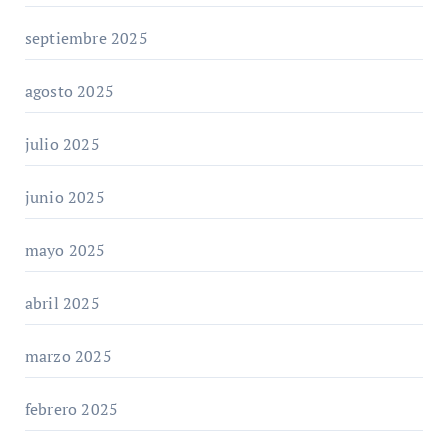
septiembre 2025
agosto 2025
julio 2025
junio 2025
mayo 2025
abril 2025
marzo 2025
febrero 2025