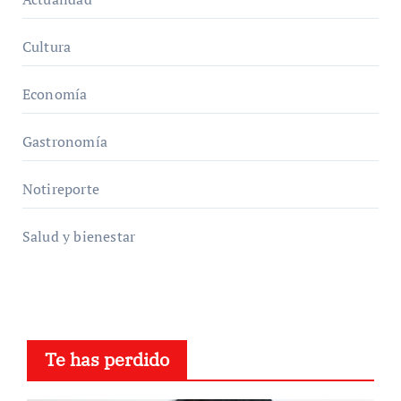
Cultura
Economía
Gastronomía
Notireporte
Salud y bienestar
Te has perdido