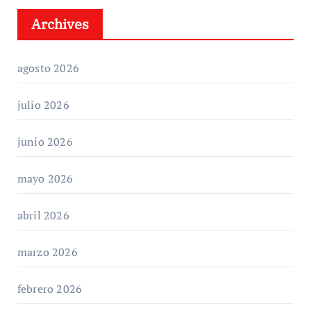
Archives
agosto 2026
julio 2026
junio 2026
mayo 2026
abril 2026
marzo 2026
febrero 2026