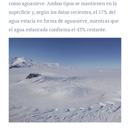
como aguanieve. Ambos tipos se mantienen en la
superficie y, según los datos recientes, el 57% del
agua estaría en forma de aguanieve, mientras que
el agua estancada conforma el 43% restante.