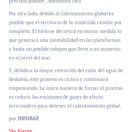
precisos posible”, manifestó Dell.
Por otro lado, debido al calentamiento global es
posible que el territorio de la Antártida cambie por
completo. El hielo se derretirá en mayor medida lo
que generará una inestabilidad en las plataformas
y hasta un posible colapso que lleve a un aumento
en el nivel del mar.
Y, debido a la mayor retención del calor del agua de
deshielo, este proceso es cíclico y continuará
empeorando. La única manera de frenar el proceso
es reducir las emisiones de gases de efecto
invernadero para detener el calentamiento global.
por
INFOBAE
Ver fuente