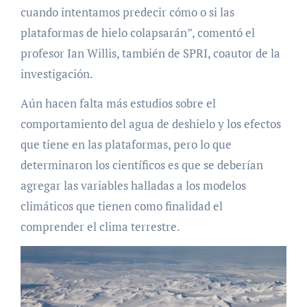
cuando intentamos predecir cómo o si las
plataformas de hielo colapsarán”, comentó el
profesor Ian Willis, también de SPRI, coautor de la
investigación.
Aún hacen falta más estudios sobre el
comportamiento del agua de deshielo y los efectos
que tiene en las plataformas, pero lo que
determinaron los científicos es que se deberían
agregar las variables halladas a los modelos
climáticos que tienen como finalidad el
comprender el clima terrestre.