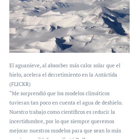
El aguanieve, al absorber más calor solar que el
hielo, acelera el derretimiento en la Antártida
(FLICKR)
“Me sorprendió que los modelos climáticos
tuvieran tan poco en cuenta el agua de deshielo.
Nuestro trabajo como científicos es reducir la
incertidumbre, por lo que siempre queremos
mejorar nuestros modelos para que sean lo más