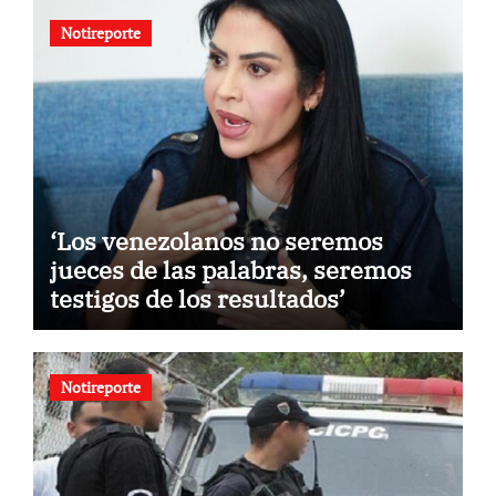
Notireporte
‘Los venezolanos no seremos
jueces de las palabras, seremos
testigos de los resultados’
Notireporte