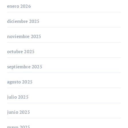
enero 2026
diciembre 2025
noviembre 2025
octubre 2025
septiembre 2025
agosto 2025
julio 2025
junio 2025
mayo 2025