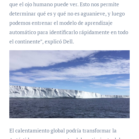
que el ojo humano puede ver. Esto nos permite
determinar qué es y qué no es aguanieve, y luego
podemos entrenar el modelo de aprendizaje
automático para identificarlo rápidamente en todo
el continente”, explicó Dell.
El calentamiento global podría transformar la