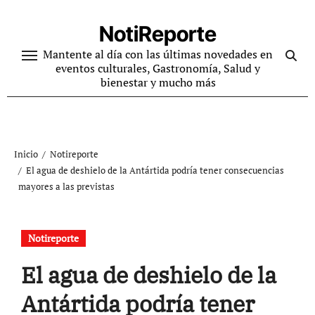
Ir
al
NotiReporte
contenido
Mantente al día con las últimas novedades en
eventos culturales, Gastronomía, Salud y
bienestar y mucho más
Inicio
Notireporte
El agua de deshielo de la Antártida podría tener consecuencias
mayores a las previstas
Notireporte
El agua de deshielo de la
Antártida podría tener