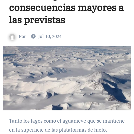
consecuencias mayores a
las previstas
Por
Jul 10, 2024
Tanto los lagos como el aguanieve que se mantiene
en la superficie de las plataformas de hielo,