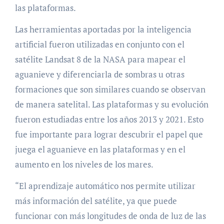
las plataformas.
Las herramientas aportadas por la inteligencia
artificial fueron utilizadas en conjunto con el
satélite Landsat 8 de la NASA para mapear el
aguanieve y diferenciarla de sombras u otras
formaciones que son similares cuando se observan
de manera satelital. Las plataformas y su evolución
fueron estudiadas entre los años 2013 y 2021. Esto
fue importante para lograr descubrir el papel que
juega el aguanieve en las plataformas y en el
aumento en los niveles de los mares.
“El aprendizaje automático nos permite utilizar
más información del satélite, ya que puede
funcionar con más longitudes de onda de luz de las