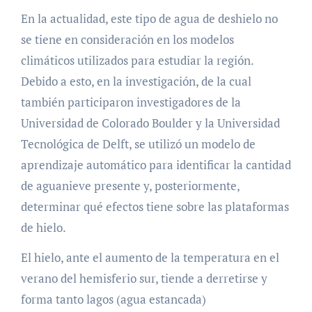
En la actualidad, este tipo de agua de deshielo no
se tiene en consideración en los modelos
climáticos utilizados para estudiar la región.
Debido a esto, en la investigación, de la cual
también participaron investigadores de la
Universidad de Colorado Boulder y la Universidad
Tecnológica de Delft, se utilizó un modelo de
aprendizaje automático para identificar la cantidad
de aguanieve presente y, posteriormente,
determinar qué efectos tiene sobre las plataformas
de hielo.
El hielo, ante el aumento de la temperatura en el
verano del hemisferio sur, tiende a derretirse y
forma tanto lagos (agua estancada)