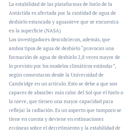
La estabilidad de las plataformas de hielo de la
Antártida es afectada por la cantidad de agua de
deshielo estancada y aguanieve que se encuentra
en la superficie (NASA)
Los investigadores descubrieron, además, que
ambos tipos de agua de deshielo “provocan una
formación de agua de deshielo 2,8 veces mayor de
lo previsto por los modelos climáticos estándar”,
según comentaron desde la Universidad de
Cambridge en un artículo. Esto se debe a que son
capaces de absorber más calor del Sol que el hielo o
la nieve, que tienen una mayor capacidad para
reflejar la radiación. Es un aspecto que tampoco se
tiene en cuenta y deviene en estimaciones
erróneas sobre el derretimiento y la estabilidad de