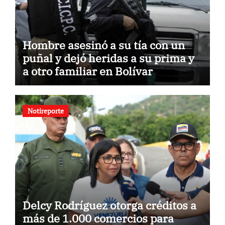
Hombre asesinó a su tía con un
puñal y dejó heridas a su prima y
a otro familiar en Bolívar
Notireporte
Delcy Rodríguez otorga créditos a
más de 1.000 comercios para