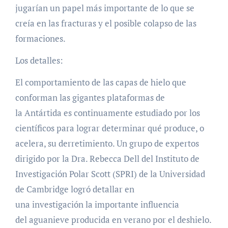
jugarían un papel más importante de lo que se
creía en las fracturas y el posible colapso de las
formaciones.
Los detalles:
El comportamiento de las capas de hielo que
conforman las gigantes plataformas de
la Antártida es continuamente estudiado por los
científicos para lograr determinar qué produce, o
acelera, su derretimiento. Un grupo de expertos
dirigido por la Dra. Rebecca Dell del Instituto de
Investigación Polar Scott (SPRI) de la Universidad
de Cambridge logró detallar en
una investigación la importante influencia
del aguanieve producida en verano por el deshielo.