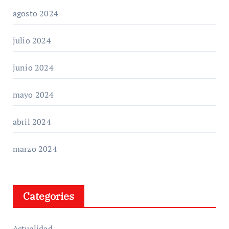
agosto 2024
julio 2024
junio 2024
mayo 2024
abril 2024
marzo 2024
Categories
Actualidad