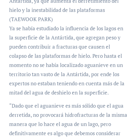
Antártida, ya que aumenta el derretimiento del
hielo y la inestabilidad de las plataformas
(TAEWOOK PARK)
Ya se había estudiado la influencia de los lagos en
la superficie de la Antártida, que agregan peso y
pueden contribuir a fracturas que causen el
colapso de las plataformas de hielo. Pero hasta el
momento no se había localizado aguanieve en un
territorio tan vasto de la Antártida, por ende los
expertos no estaban teniendo en cuenta más de la
mitad del agua de deshielo en la superficie.
“Dado que el aguanieve es más sólido que el agua
derretida, no provocará hidrofracturas de la misma
manera que lo hace el agua de un lago, pero
definitivamente es algo que debemos considerar