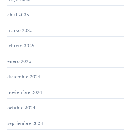
abril 2025
marzo 2025
febrero 2025
enero 2025
diciembre 2024
noviembre 2024
octubre 2024
septiembre 2024