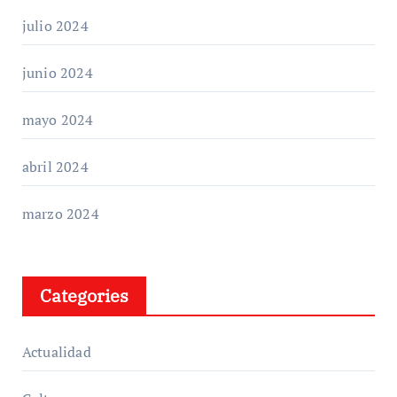
julio 2024
junio 2024
mayo 2024
abril 2024
marzo 2024
Categories
Actualidad