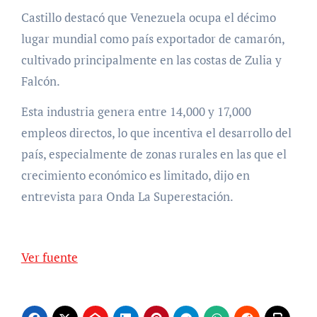
Castillo destacó que Venezuela ocupa el décimo
lugar mundial como país exportador de camarón,
cultivado principalmente en las costas de Zulia y
Falcón.
Esta industria genera entre 14,000 y 17,000
empleos directos, lo que incentiva el desarrollo del
país, especialmente de zonas rurales en las que el
crecimiento económico es limitado, dijo en
entrevista para Onda La Superestación.
Ver fuente