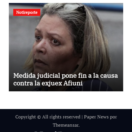
Notireporte
Medida judicial pone fin a la causa
contra la exjuex Afiuni
Copyright © All rights reserved
|
Paper News
por
Themeansar
.