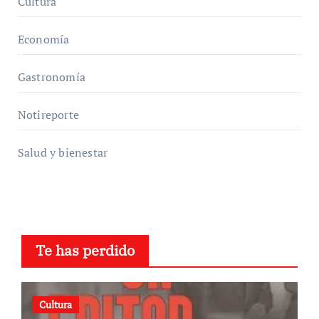
Cultura
Economía
Gastronomía
Notireporte
Salud y bienestar
Te has perdido
Cultura