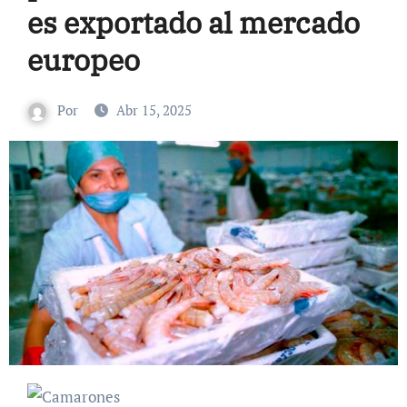
es exportado al mercado
europeo
Por
Abr 15, 2025