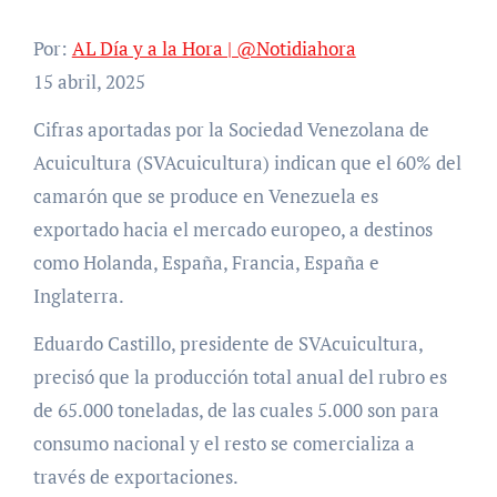
Por:
AL Día y a la Hora | @Notidiahora
15 abril, 2025
Cifras aportadas por la Sociedad Venezolana de
Acuicultura (SVAcuicultura) indican que el 60% del
camarón que se produce en Venezuela es
exportado hacia el mercado europeo, a destinos
como Holanda, España, Francia, España e
Inglaterra.
Eduardo Castillo, presidente de SVAcuicultura,
precisó que la producción total anual del rubro es
de 65.000 toneladas, de las cuales 5.000 son para
consumo nacional y el resto se comercializa a
través de exportaciones.