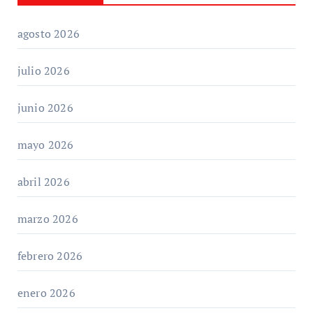
agosto 2026
julio 2026
junio 2026
mayo 2026
abril 2026
marzo 2026
febrero 2026
enero 2026