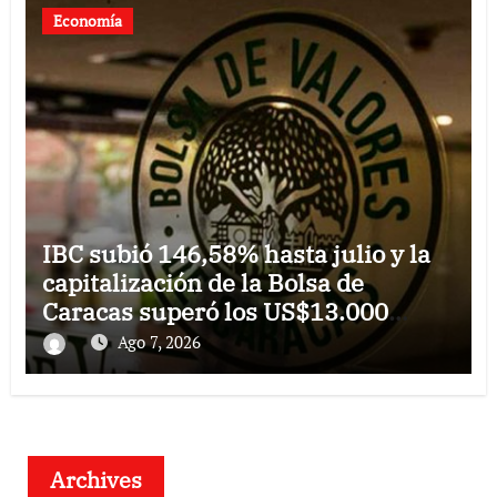
Economía
IBC subió 146,58% hasta julio y la
capitalización de la Bolsa de
Caracas superó los US$13.000
millones
Ago 7, 2026
Archives