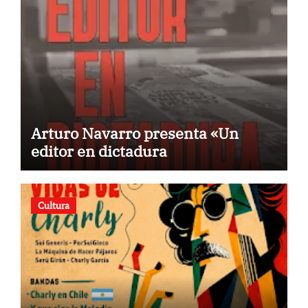
Arturo Navarro presenta «Un
editor en dictadura
Cultura