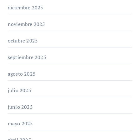
diciembre 2025
noviembre 2025
octubre 2025
septiembre 2025
agosto 2025
julio 2025
junio 2025
mayo 2025
abril 2025