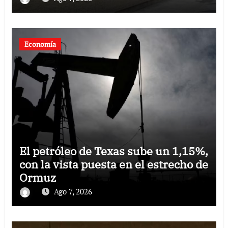
Economía
El petróleo de Texas sube un 1,15%,
con la vista puesta en el estrecho de
Ormuz
Ago 7, 2026