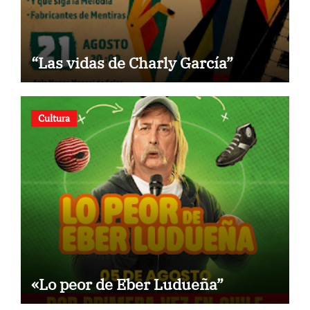
“Las vidas de Charly García”
Cultura
«Lo peor de Eber Ludueña”