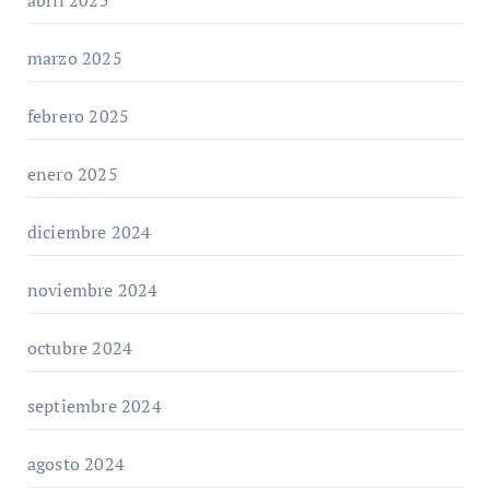
marzo 2025
febrero 2025
enero 2025
diciembre 2024
noviembre 2024
octubre 2024
septiembre 2024
agosto 2024