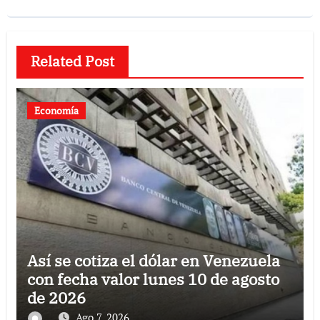
Related Post
Economía
Así se cotiza el dólar en Venezuela
con fecha valor lunes 10 de agosto
de 2026
Ago 7, 2026