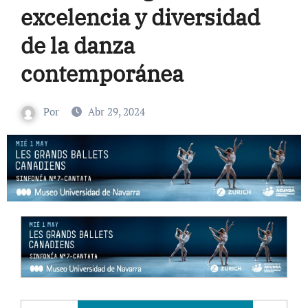
excelencia y diversidad
de la danza
contemporánea
Por
Abr 29, 2024