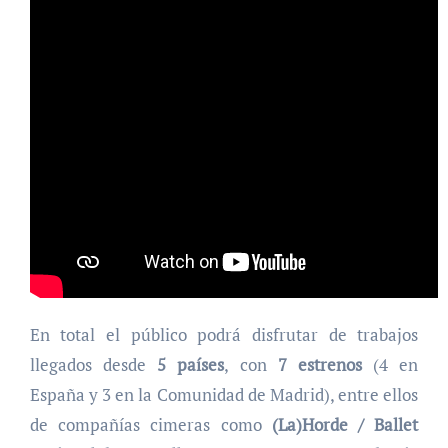
En total el público podrá disfrutar de trabajos
llegados desde
5 países
, con
7 estrenos
(4 en
España y 3 en la Comunidad de Madrid), entre ellos
de compañías cimeras como
(La)Horde / Ballet