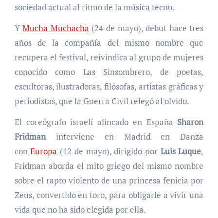
sociedad actual al ritmo de la música tecno.
Y
Mucha Muchacha
(24 de mayo), debut hace tres
años de la compañía del mismo nombre que
recupera el festival, reivindica al grupo de mujeres
conocido como Las Sinsombrero, de poetas,
escultoras, ilustradoras, filósofas, artistas gráficas y
periodistas, que la Guerra Civil relegó al olvido.
El coreógrafo israelí afincado en España
Sharon
Fridman
interviene en Madrid en Danza
con
Europa
(12 de mayo), dirigido por
Luis Luque
,
Fridman aborda el mito griego del mismo nombre
sobre el rapto violento de una princesa fenicia por
Zeus, convertido en toro, para obligarle a vivir una
vida que no ha sido elegida por ella.