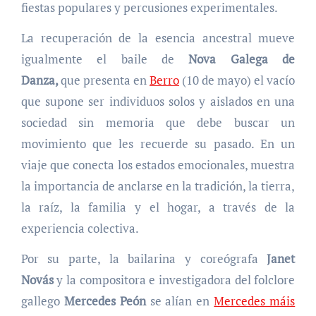
fiestas populares y percusiones experimentales.
La recuperación de la esencia ancestral mueve
igualmente el baile de
Nova Galega de
Danza,
que
presenta en
Berro
(10 de mayo) el vacío
que supone ser individuos solos y aislados en una
sociedad sin memoria que debe buscar un
movimiento que les recuerde su pasado. En un
viaje que conecta los estados emocionales, muestra
la importancia de anclarse en la tradición, la tierra,
la raíz, la familia y el hogar, a través de la
experiencia colectiva.
Por su parte, la bailarina y coreógrafa
Janet
Novás
y la compositora e investigadora del folclore
gallego
Mercedes Peón
se alían en
Mercedes máis