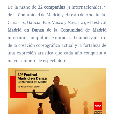
De la mano de
22 compañías
(4 internacionales, 9
de la Comunidad de Madrid y el resto de Andalucía,
Canarias, Galicia, País Vasco y Navarra), el festival
Madrid en Danza de la Comunidad de Madrid
mostrará la amplitud de miradas al mundo y al arte
de la creación coreográfica actual y la fortaleza de
una expresión artística que cada año conquista a
mayor número de espectadores.