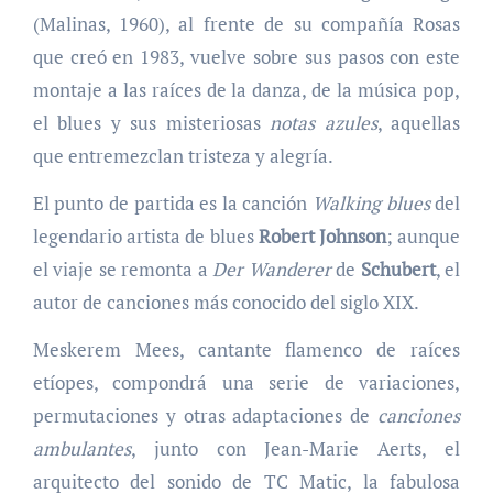
(Malinas, 1960), al frente de su compañía Rosas
que creó en 1983, vuelve sobre sus pasos con este
montaje a las raíces de la danza, de la música pop,
el blues y sus misteriosas
notas azules
, aquellas
que entremezclan tristeza y alegría.
El punto de partida es la canción
Walking blues
del
legendario artista de blues
Robert Johnson
; aunque
el viaje se remonta a
Der Wanderer
de
Schubert
, el
autor de canciones más conocido del siglo XIX.
Meskerem Mees, cantante flamenco de raíces
etíopes, compondrá una serie de variaciones,
permutaciones y otras adaptaciones de
canciones
ambulantes
, junto con Jean-Marie Aerts, el
arquitecto del sonido de TC Matic, la fabulosa