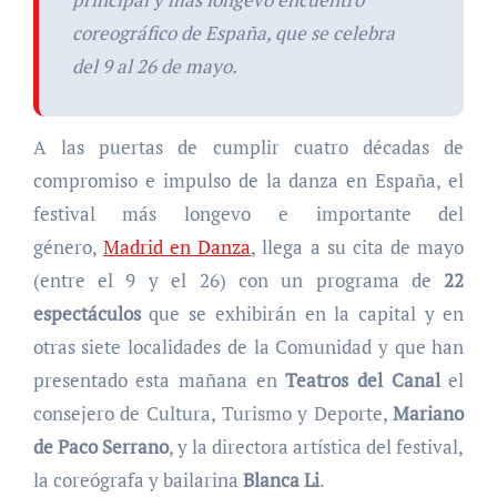
coreográfico de España, que se celebra
del 9 al 26 de mayo.
A las puertas de cumplir cuatro décadas de
compromiso e impulso de la danza en España, el
festival más longevo e importante del
género,
Madrid en Danza
, llega a su cita de mayo
(entre el 9 y el 26) con un programa de
22
espectáculos
que se exhibirán en la capital y en
otras siete localidades de la Comunidad y que han
presentado esta mañana en
Teatros del Canal
el
consejero de Cultura, Turismo y Deporte,
Mariano
de Paco Serrano
, y la directora artística del festival,
la coreógrafa y bailarina
Blanca Li
.