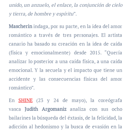
unido, un anzuelo, el enlace, la conjunción de cielo
y tierra, de hombre y espíritu
”.
Mascherin
indaga, por su parte, en la idea del amor
romántico a través de tres personajes. El artista
canario ha basado su creación en la idea de caída
(física y emocionalmente) desde 2015. “Quería
analizar lo posterior a una caída física, a una caída
emocional. Y la secuela y el impacto que tiene un
accidente y las consecuencias físicas del amor
romántico”.
En
SHINE
(23 y 24 de mayo), la coreógrafa
vasca
Judith Argomaniz
analiza con sus ocho
bailarines la búsqueda del éxtasis, de la felicidad, la
adicción al hedonismo y la busca de evasión en la