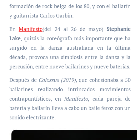
formación de rock belga de los 80, y con el bailarín
y guitarrista Carlos Garbin.
En
Manifesto
(del 24 al 26 de mayo)
Stephanie
Lake
, quizás la coreógrafa más importante que ha
surgido en la danza australiana en la última
década, provoca una simbiosis entre la danza y la
percusión, entre nueve bailarines y nueve baterías.
Después de
Colossus (2019),
que cohesionaba a 50
bailarines realizando intrincados movimientos
contrapuntísticos, en
Manifesto
, cada pareja de
batería y bailarín lleva a cabo un baile feroz con un
sonido electrizante.