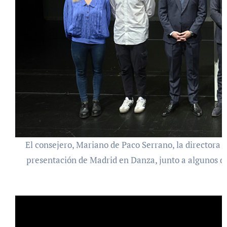
El consejero, Mariano de Paco Serrano, la directora ar
presentación de Madrid en Danza, junto a algunos de l