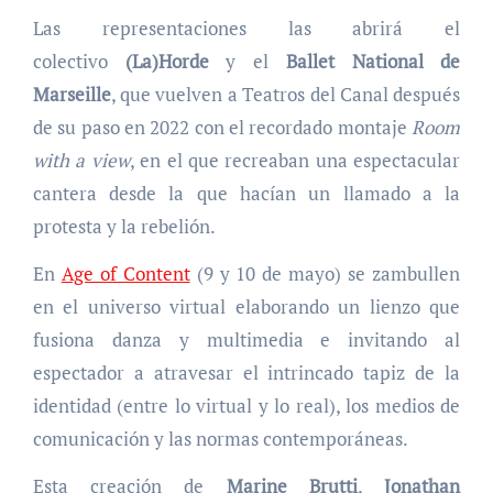
Las representaciones las abrirá el
colectivo
(La)Horde
y el
Ballet National de
Marseille
, que vuelven a Teatros del Canal después
de su paso en 2022 con el recordado montaje
Room
with a view
, en el que recreaban una espectacular
cantera desde la que hacían un llamado a la
protesta y la rebelión.
En
Age of Content
(9 y 10 de mayo) se zambullen
en el universo virtual elaborando un lienzo que
fusiona danza y multimedia e invitando al
espectador a atravesar el intrincado tapiz de la
identidad (entre lo virtual y lo real), los medios de
comunicación y las normas contemporáneas.
Esta creación de
Marine Brutti
,
Jonathan