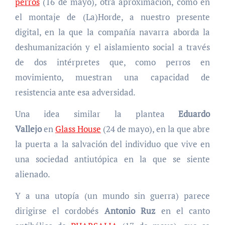
perros
(16 de mayo)
,
otra aproximación, como en
el montaje de (La)Horde, a nuestro presente
digital, en la que la compañía navarra aborda la
deshumanización y el aislamiento social a través
de dos intérpretes que, como perros en
movimiento, muestran una capacidad de
resistencia ante esa adversidad.
Una idea similar la plantea
Eduardo
Vallejo
en
Glass House
(24 de mayo), en la que abre
la puerta a la salvación del individuo que vive en
una sociedad antiutópica en la que se siente
alienado.
Y a una utopía (un mundo sin guerra) parece
dirigirse el cordobés
Antonio Ruz
en el canto