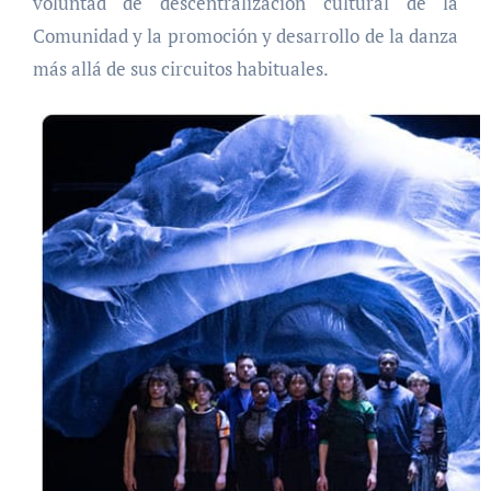
voluntad de descentralización cultural de la
Comunidad y la promoción y desarrollo de la danza
más allá de sus circuitos habituales.