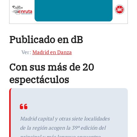
Publicado en dB
Ver:
Madrid en Danza
Con sus más de 20
espectáculos
Madrid capital y otras siete localidades
de la región acogen la 39ª edición del
principal y más longevo encuentro