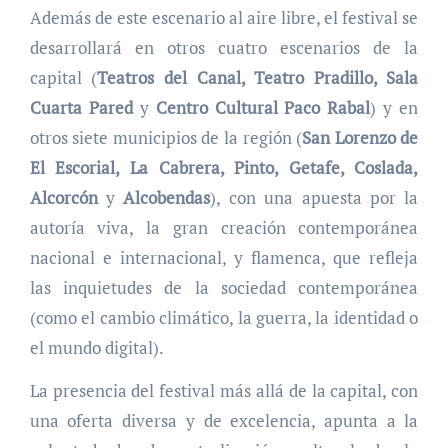
Además de este escenario al aire libre, el festival se
desarrollará en otros cuatro escenarios de la
capital (
Teatros del Canal, Teatro Pradillo, Sala
Cuarta Pared
y
Centro Cultural Paco Rabal
) y en
otros siete municipios de la región (
San Lorenzo de
El Escorial, La Cabrera, Pinto, Getafe, Coslada,
Alcorcón
y
Alcobendas
), con una apuesta por la
autoría viva, la gran creación contemporánea
nacional e internacional, y flamenca, que refleja
las inquietudes de la sociedad contemporánea
(como el cambio climático, la guerra, la identidad o
el mundo digital).
La presencia del festival más allá de la capital, con
una oferta diversa y de excelencia, apunta a la