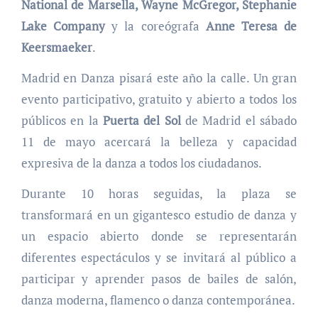
National de Marsella, Wayne McGregor, Stephanie
Lake Company
y la coreógrafa
Anne Teresa de
Keersmaeker
.
Madrid en Danza pisará este año la calle. Un gran
evento participativo, gratuito y abierto a todos los
públicos en la
Puerta del Sol
de Madrid el sábado
11 de mayo acercará la belleza y capacidad
expresiva de la danza a todos los ciudadanos.
Durante 10 horas seguidas, la plaza se
transformará en un gigantesco estudio de danza y
un espacio abierto donde se representarán
diferentes espectáculos y se invitará al público a
participar y aprender pasos de bailes de salón,
danza moderna, flamenco o danza contemporánea.