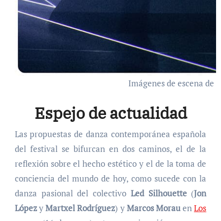
Imágenes de escena de L
Espejo de actualidad
Las propuestas de danza contemporánea española
del festival se bifurcan en dos caminos, el de la
reflexión sobre el hecho estético y el de la toma de
conciencia del mundo de hoy, como sucede con la
danza pasional del colectivo
Led Silhouette
(
Jon
López
y
Martxel Rodríguez
) y
Marcos Morau
en
Los