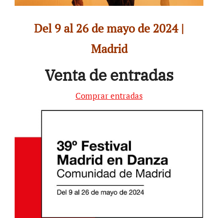
Del 9 al 26 de mayo de 2024 |
Madrid
Venta de entradas
Comprar entradas