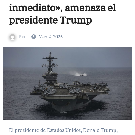
inmediato», amenaza el
presidente Trump
Por
May 2, 2026
El presidente de Estados Unidos, Donald Trump,