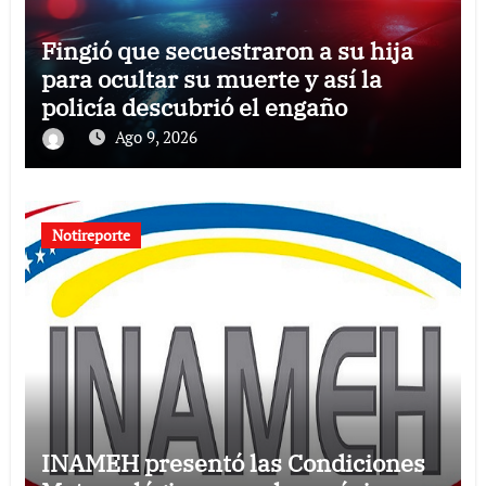
Fingió que secuestraron a su hija
para ocultar su muerte y así la
policía descubrió el engaño
Ago 9, 2026
Notireporte
INAMEH presentó las Condiciones