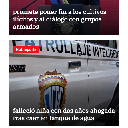
promete poner fin a los cultivos
ilícitos y al diálogo con grupos
armados
Notireporte
falleció niña con dos años ahogada
tras caer en tanque de agua