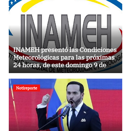
INAMEH presentó las Condiciones
Meteorológicas para las próximas
24 horas, de este domingo 9 de
agosto 2026
Notireporte