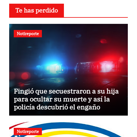
Te has perdido
Notireporte
Fingió que secuestraron a su hija
para ocultar su muerte y así la
policía descubrió el engaño
Notireporte