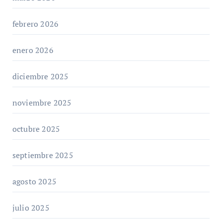
febrero 2026
enero 2026
diciembre 2025
noviembre 2025
octubre 2025
septiembre 2025
agosto 2025
julio 2025