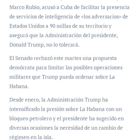
Marco Rubio, acusó a Cuba de facilitar la presencia
de servicios de inteligencia de «los adversarios» de
Estados Unidos a 90 millas de su territorio y
aseguró que la Administración del presidente,
Donald Trump, no lo tolerará.
El Senado rechazó este martes una propuesta
demócrata para limitar las posibles operaciones
militares que Trump pueda ordenar sobre La
Habana.
Desde enero, la Administración Trump ha
intensificado la presión sobre La Habana con un
bloqueo petrolero y el presidente ha sugerido en
diversas ocasiones la necesidad de un cambio de
régimen en la isla.