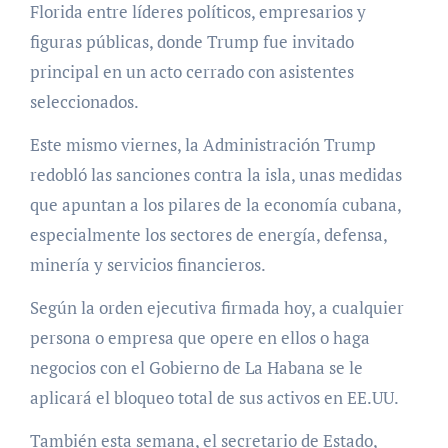
Florida entre líderes políticos, empresarios y
figuras públicas, donde Trump fue invitado
principal en un acto cerrado con asistentes
seleccionados.
Este mismo viernes, la Administración Trump
redobló las sanciones contra la isla, unas medidas
que apuntan a los pilares de la economía cubana,
especialmente los sectores de energía, defensa,
minería y servicios financieros.
Según la orden ejecutiva firmada hoy, a cualquier
persona o empresa que opere en ellos o haga
negocios con el Gobierno de La Habana se le
aplicará el bloqueo total de sus activos en EE.UU.
También esta semana, el secretario de Estado,