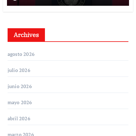
Archives
agosto 2026
julio 2026
junio 2026
mayo 2026
abril 2026
marzo 2026