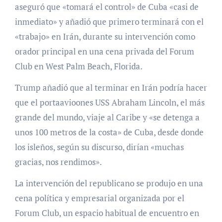
aseguró que «tomará el control» de Cuba «casi de
inmediato» y añadió que primero terminará con el
«trabajo» en Irán, durante su intervención como
orador principal en una cena privada del Forum
Club en West Palm Beach, Florida.
Trump añadió que al terminar en Irán podría hacer
que el portaavioones USS Abraham Lincoln, el más
grande del mundo, viaje al Caribe y «se detenga a
unos 100 metros de la costa» de Cuba, desde donde
los isleños, según su discurso, dirían «muchas
gracias, nos rendimos».
La intervención del republicano se produjo en una
cena política y empresarial organizada por el
Forum Club, un espacio habitual de encuentro en