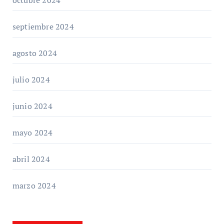
octubre 2024
septiembre 2024
agosto 2024
julio 2024
junio 2024
mayo 2024
abril 2024
marzo 2024