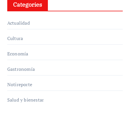
Categories
Actualidad
Cultura
Economía
Gastronomía
Notireporte
Salud y bienestar