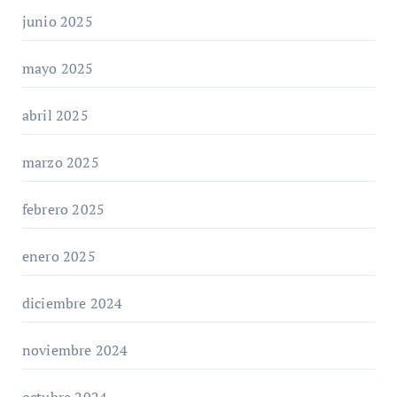
junio 2025
mayo 2025
abril 2025
marzo 2025
febrero 2025
enero 2025
diciembre 2024
noviembre 2024