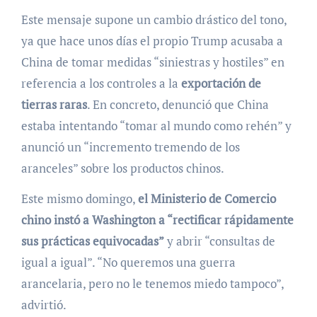
Este mensaje supone un cambio drástico del tono,
ya que hace unos días el propio Trump acusaba a
China de tomar medidas “siniestras y hostiles” en
referencia a los controles a la
exportación de
tierras raras
. En concreto, denunció que China
estaba intentando “tomar al mundo como rehén” y
anunció un “incremento tremendo de los
aranceles” sobre los productos chinos.
Este mismo domingo,
el Ministerio de Comercio
chino instó a Washington a “rectificar rápidamente
sus prácticas equivocadas”
y abrir “consultas de
igual a igual”. “No queremos una guerra
arancelaria, pero no le tenemos miedo tampoco”,
advirtió.