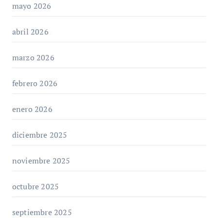
mayo 2026
abril 2026
marzo 2026
febrero 2026
enero 2026
diciembre 2025
noviembre 2025
octubre 2025
septiembre 2025