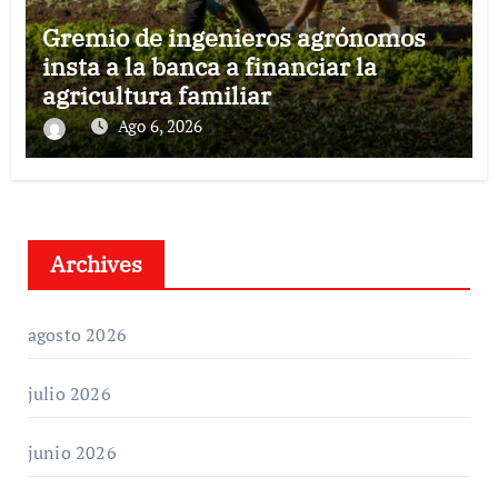
Gremio de ingenieros agrónomos
insta a la banca a financiar la
agricultura familiar
Ago 6, 2026
Archives
agosto 2026
julio 2026
junio 2026