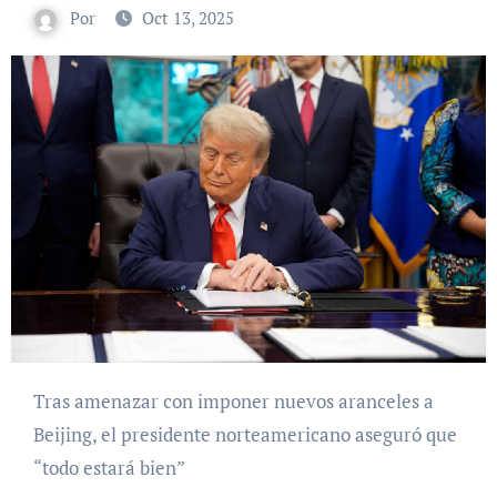
Por
Oct 13, 2025
Tras amenazar con imponer nuevos aranceles a
Beijing, el presidente norteamericano aseguró que
“todo estará bien”