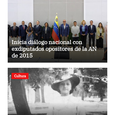
Inicia diálogo nacional con
exdiputados opositores de la AN
de 2015
Cultura