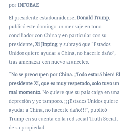
por
INFOBAE
El presidente estadounidense,
Donald Trump
,
publicó este domingo un mensaje en tono
conciliador con China y en particular con su
presidente,
Xi Jinping
, y subrayó que “Estados
Unidos quiere ayudar a China, no hacerle daño”,
tras amenazar con nuevo aranceles.
“
No se preocupen por China. ¡Todo estará bien! El
presidente Xi, que es muy respetado, solo tuvo un
mal momento
. No quiere que su país caiga en una
depresión y yo tampoco. ¡¡¡Estados Unidos quiere
ayudar a China, no hacerle daño!!!”, publicó
Trump en su cuenta en la red social Truth Social,
de su propiedad.