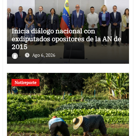
Inicia diálogo nacional con
exdiputados opositores de la AN de
2015
Ago 6, 2026
Notireporte