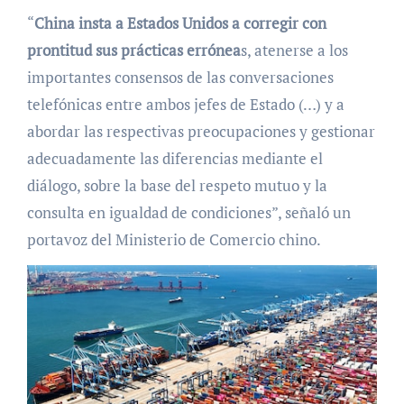
“
China insta a Estados Unidos a corregir con
prontitud sus prácticas errónea
s, atenerse a los
importantes consensos de las conversaciones
telefónicas entre ambos jefes de Estado (…) y a
abordar las respectivas preocupaciones y gestionar
adecuadamente las diferencias mediante el
diálogo, sobre la base del respeto mutuo y la
consulta en igualdad de condiciones”, señaló un
portavoz del Ministerio de Comercio chino.