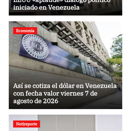
iniciado en Venezuela
Economía
Así se cotiza el dólar en Venezuela
con fecha valor viernes 7 de
agosto de 2026
Notireporte