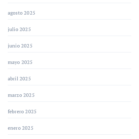
agosto 2025
julio 2025
junio 2025
mayo 2025
abril 2025
marzo 2025
febrero 2025
enero 2025