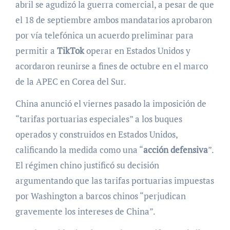
abril se agudizó la guerra comercial, a pesar de que
el 18 de septiembre ambos mandatarios aprobaron
por vía telefónica un acuerdo preliminar para
permitir a
TikTok
operar en Estados Unidos y
acordaron reunirse a fines de octubre en el marco
de la APEC en Corea del Sur.
China anunció el viernes pasado la imposición de
“tarifas portuarias especiales” a los buques
operados y construidos en Estados Unidos,
calificando la medida como una “
acción defensiva
”.
El régimen chino justificó su decisión
argumentando que las tarifas portuarias impuestas
por Washington a barcos chinos “perjudican
gravemente los intereses de China”.