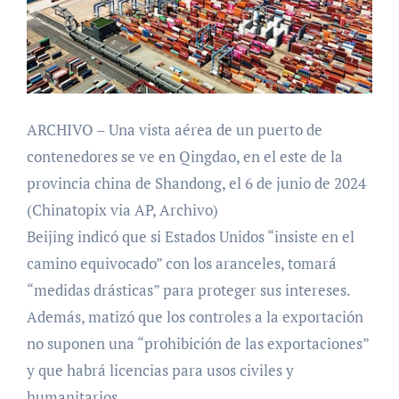
ARCHIVO – Una vista aérea de un puerto de
contenedores se ve en Qingdao, en el este de la
provincia china de Shandong, el 6 de junio de 2024
(Chinatopix via AP, Archivo)
Beijing indicó que si Estados Unidos “insiste en el
camino equivocado” con los aranceles, tomará
“medidas drásticas” para proteger sus intereses.
Además, matizó que los controles a la exportación
no suponen una “prohibición de las exportaciones”
y que habrá licencias para usos civiles y
humanitarios.