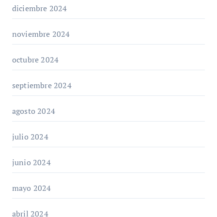
diciembre 2024
noviembre 2024
octubre 2024
septiembre 2024
agosto 2024
julio 2024
junio 2024
mayo 2024
abril 2024