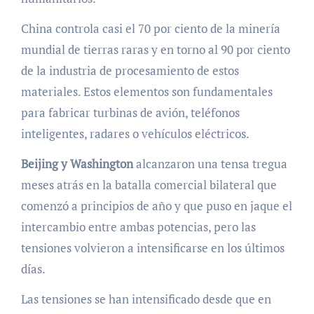
China controla casi el 70 por ciento de la minería
mundial de tierras raras y en torno al 90 por ciento
de la industria de procesamiento de estos
materiales. Estos elementos son fundamentales
para fabricar turbinas de avión, teléfonos
inteligentes, radares o vehículos eléctricos.
Beijing y Washington
alcanzaron una tensa tregua
meses atrás en la batalla comercial bilateral que
comenzó a principios de año y que puso en jaque el
intercambio entre ambas potencias, pero las
tensiones volvieron a intensificarse en los últimos
días.
Las tensiones se han intensificado desde que en