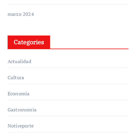
marzo 2024
Categories
Actualidad
Cultura
Economía
Gastronomía
Notireporte