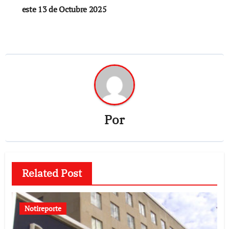
este 13 de Octubre 2025
Por
Related Post
Notireporte