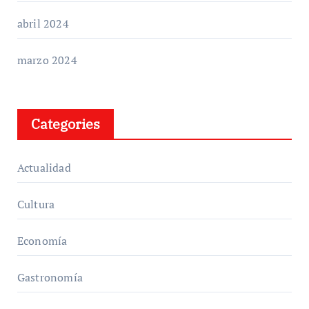
abril 2024
marzo 2024
Categories
Actualidad
Cultura
Economía
Gastronomía