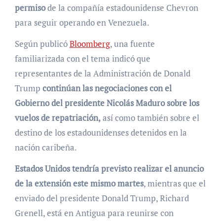
permiso
de la compañía estadounidense Chevron
para seguir operando en Venezuela.
Según publicó
Bloomberg
, una fuente
familiarizada con el tema indicó que
representantes de la Administración de Donald
Trump
continúan las negociaciones con el
Gobierno del presidente Nicolás Maduro sobre los
vuelos de repatriación,
así como también sobre el
destino de los estadounidenses detenidos en la
nación caribeña.
Estados Unidos tendría previsto realizar el anuncio
de la extensión este mismo martes
, mientras que el
enviado del presidente Donald Trump, Richard
Grenell, está en Antigua para reunirse con