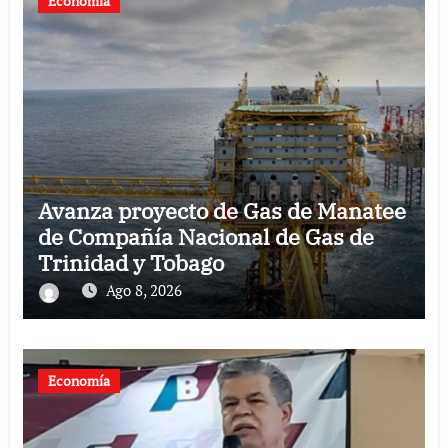
Economía
Avanza proyecto de Gas de Manatee
de Compañía Nacional de Gas de
Trinidad y Tobago
Ago 8, 2026
Economía