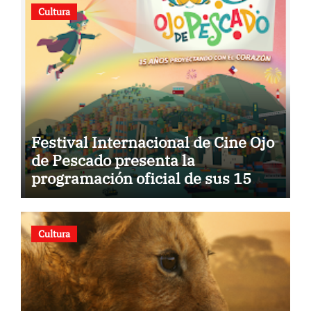
Cultura
Festival Internacional de Cine Ojo
de Pescado presenta la
programación oficial de sus 15
años
Cultura