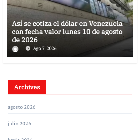
Así se cotiza el dólar en Venezuela
con fecha valor lunes 10 de agosto
de 2026
Ago 7, 2026
Archives
agosto 2026
julio 2026