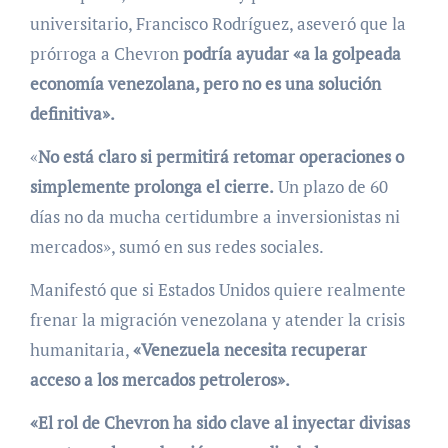
universitario, Francisco Rodríguez, aseveró que la
prórroga a Chevron
podría ayudar «a la golpeada
economía venezolana, pero no es una solución
definitiva».
«
No está claro si permitirá retomar operaciones o
simplemente prolonga el cierre.
Un plazo de 60
días no da mucha certidumbre a inversionistas ni
mercados», sumó en sus redes sociales.
Manifestó que si Estados Unidos quiere realmente
frenar la migración venezolana y atender la crisis
humanitaria,
«Venezuela necesita recuperar
acceso a los mercados petroleros».
«El rol de Chevron ha sido clave al inyectar divisas