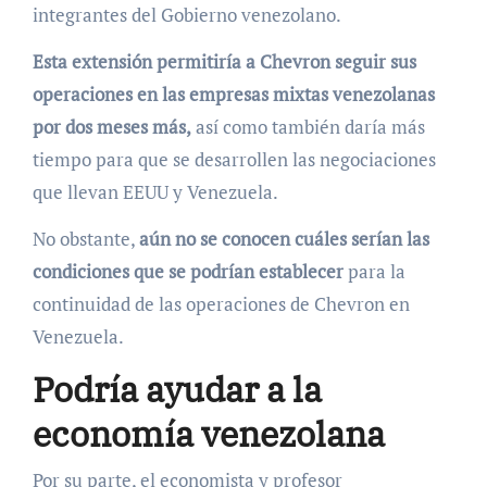
integrantes del Gobierno venezolano.
Esta extensión permitiría a Chevron seguir sus
operaciones en las empresas mixtas venezolanas
por dos meses más,
así como también daría más
tiempo para que se desarrollen las negociaciones
que llevan EEUU y Venezuela.
No obstante,
aún no se conocen cuáles serían las
condiciones que se podrían establecer
para la
continuidad de las operaciones de Chevron en
Venezuela.
Podría ayudar a la
economía venezolana
Por su parte, el economista y profesor