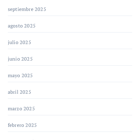
septiembre 2025
agosto 2025
julio 2025
junio 2025
mayo 2025
abril 2025
marzo 2025
febrero 2025