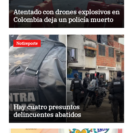
Atentado con drones explosivos en
Colombia deja un policía muerto
Notireporte
Hay cuatro presuntos
delincuentes abatidos