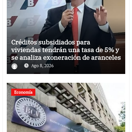
Créditos subsidiados para
viviendas tendrán una tasa de 5% y
se analiza exoneración de aranceles
Ago 8, 2026
Economía