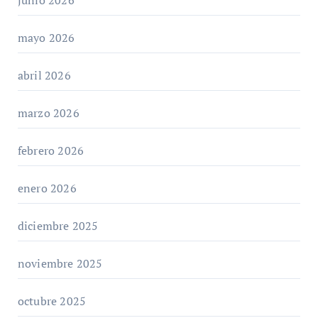
junio 2026
mayo 2026
abril 2026
marzo 2026
febrero 2026
enero 2026
diciembre 2025
noviembre 2025
octubre 2025