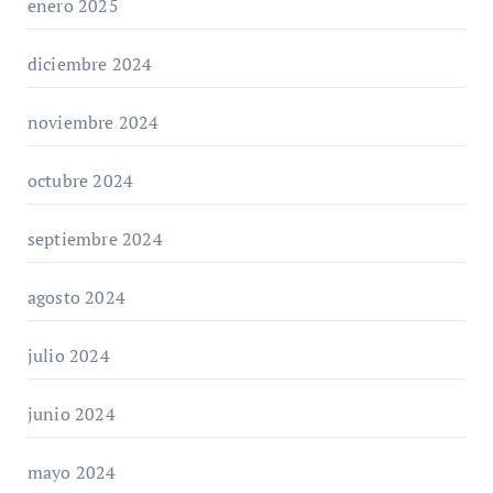
enero 2025
diciembre 2024
noviembre 2024
octubre 2024
septiembre 2024
agosto 2024
julio 2024
junio 2024
mayo 2024