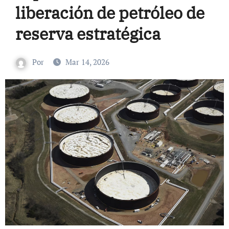
liberación de petróleo de
reserva estratégica
Por
Mar 14, 2026