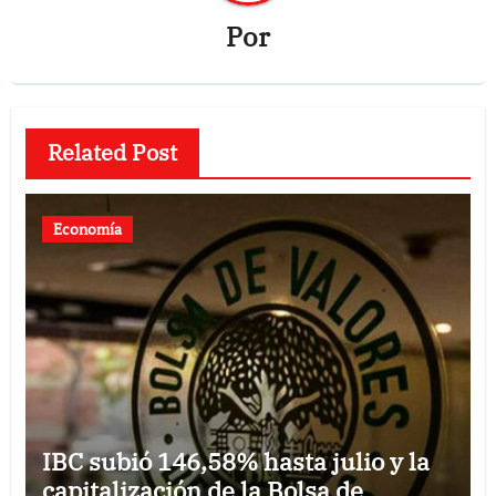
Por
Related Post
Economía
IBC subió 146,58% hasta julio y la
capitalización de la Bolsa de