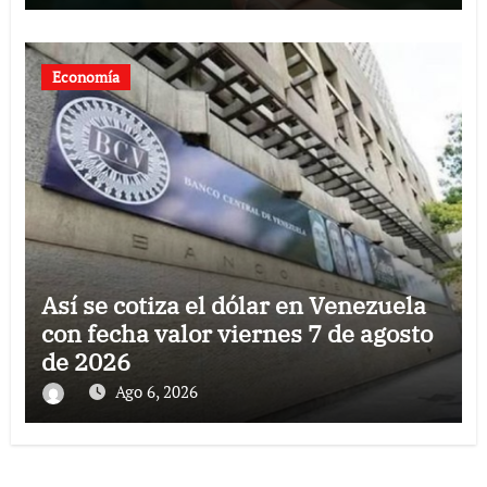
Economía
Así se cotiza el dólar en Venezuela
con fecha valor viernes 7 de agosto
de 2026
Ago 6, 2026