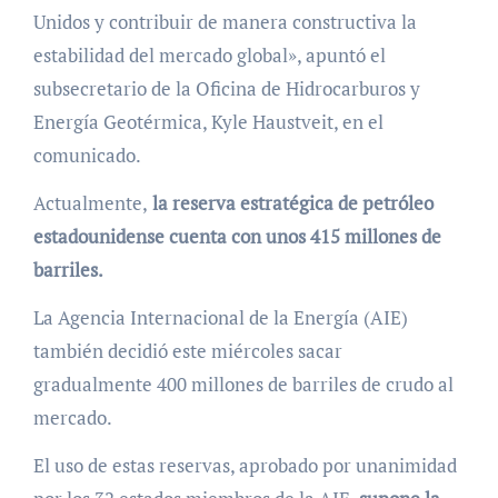
Unidos y contribuir de manera constructiva la
estabilidad del mercado global», apuntó el
subsecretario de la Oficina de Hidrocarburos y
Energía Geotérmica, Kyle Haustveit, en el
comunicado.
Actualmente,
la reserva estratégica de petróleo
estadounidense cuenta con unos 415 millones de
barriles.
La Agencia Internacional de la Energía (AIE)
también decidió este miércoles sacar
gradualmente 400 millones de barriles de crudo al
mercado.
El uso de estas reservas, aprobado por unanimidad