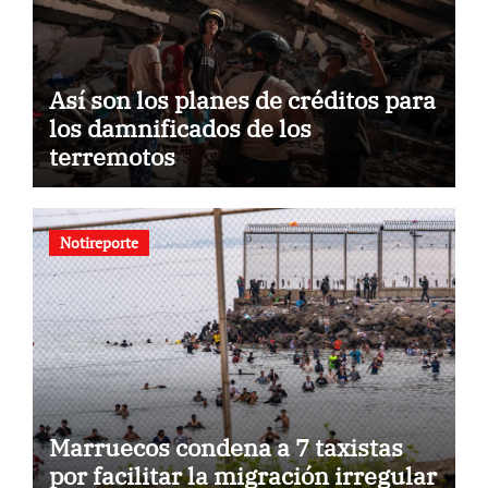
Así son los planes de créditos para
los damnificados de los
terremotos
Notireporte
Marruecos condena a 7 taxistas
por facilitar la migración irregular