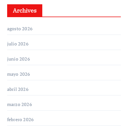
Archives
agosto 2026
julio 2026
junio 2026
mayo 2026
abril 2026
marzo 2026
febrero 2026