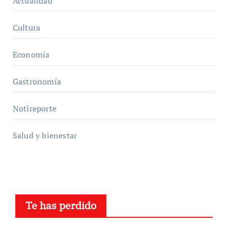
Actualidad
Cultura
Economía
Gastronomía
Notireporte
Salud y bienestar
Te has perdido