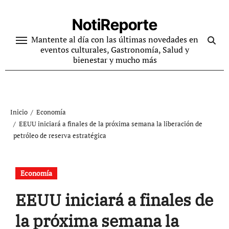
Ir
al
NotiReporte
contenido
Mantente al día con las últimas novedades en
eventos culturales, Gastronomía, Salud y
bienestar y mucho más
Inicio
Economía
EEUU iniciará a finales de la próxima semana la liberación de
petróleo de reserva estratégica
Economía
EEUU iniciará a finales de
la próxima semana la