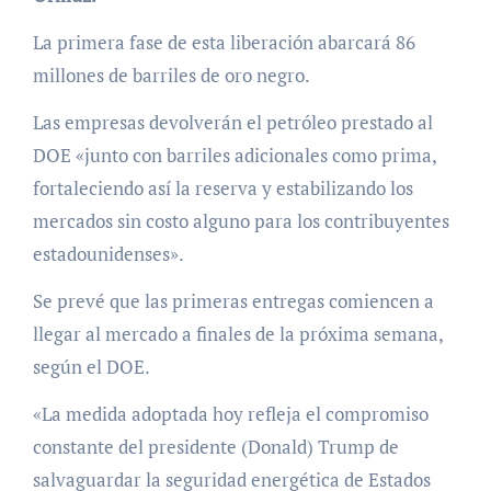
La primera fase de esta liberación abarcará 86
millones de barriles de oro negro.
Las empresas devolverán el petróleo prestado al
DOE «junto con barriles adicionales como prima,
fortaleciendo así la reserva y estabilizando los
mercados sin costo alguno para los contribuyentes
estadounidenses».
Se prevé que las primeras entregas comiencen a
llegar al mercado a finales de la próxima semana,
según el DOE.
«La medida adoptada hoy refleja el compromiso
constante del presidente (Donald) Trump de
salvaguardar la seguridad energética de Estados