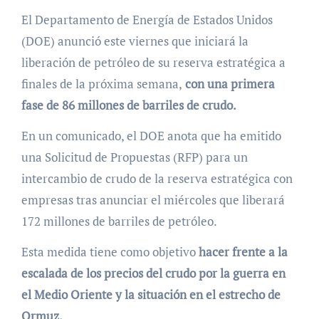
El Departamento de Energía de Estados Unidos
(DOE) anunció este viernes que iniciará la
liberación de petróleo de su reserva estratégica a
finales de la próxima semana,
con una primera
fase de 86 millones de barriles de crudo.
En un comunicado, el DOE anota que ha emitido
una Solicitud de Propuestas (RFP) para un
intercambio de crudo de la reserva estratégica con
empresas tras anunciar el miércoles que liberará
172 millones de barriles de petróleo.
Esta medida tiene como objetivo
hacer frente a la
escalada de los precios del crudo por la guerra en
el Medio Oriente y la situación en el estrecho de
Ormuz.