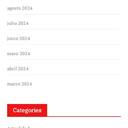
agosto 2024
julio 2024
junio 2024
mayo 2024
abril 2024
marzo 2024
Categories