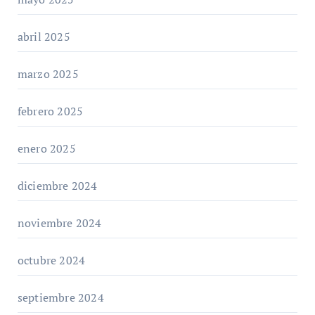
abril 2025
marzo 2025
febrero 2025
enero 2025
diciembre 2024
noviembre 2024
octubre 2024
septiembre 2024