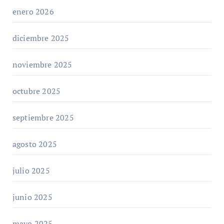
enero 2026
diciembre 2025
noviembre 2025
octubre 2025
septiembre 2025
agosto 2025
julio 2025
junio 2025
mayo 2025