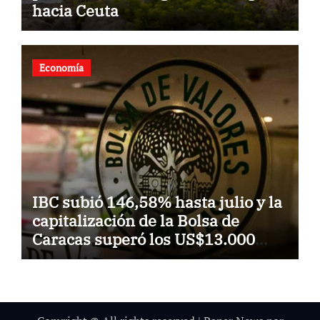
hacia Ceuta
Economía
IBC subió 146,58% hasta julio y la
capitalización de la Bolsa de
Caracas superó los US$13.000
millones