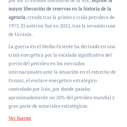
por los 32 estados miembros de la AIE,
supone la
mayor liberación de reservas en la historia de la
agencia
, creada tras la primera crisis petrolera de
1973. El anterior fue en 2022, tras la invasión rusa
de Ucrania.
La guerra en el Medio Oriente ha derivado en una
crisis energética por la escalada significativa del
precio del petróleo en los mercados
internacionales ante la situación en el estrecho de
Ormuz, el enclave energético estratégico
controlado por Irán, por donde pasaba
aproximadamente un 20% del petróleo mundial y
gran parte de minerales estratégicos.
Ver fuente