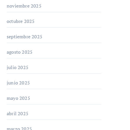
noviembre 2025
octubre 2025
septiembre 2025
agosto 2025
julio 2025
junio 2025
mayo 2025
abril 2025
marzo 2025