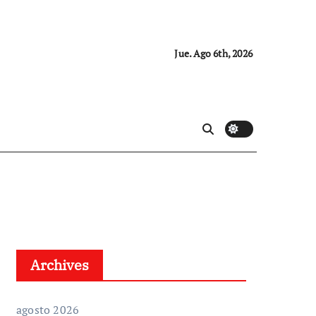
Jue. Ago 6th, 2026
Archives
agosto 2026