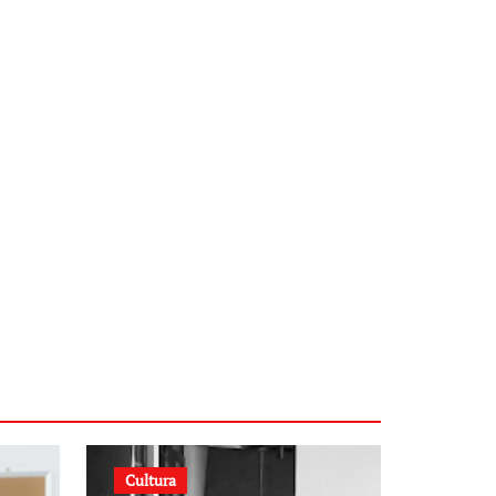
Cultura