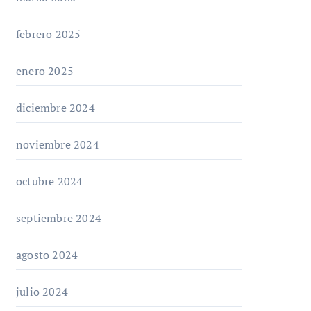
febrero 2025
enero 2025
diciembre 2024
noviembre 2024
octubre 2024
septiembre 2024
agosto 2024
julio 2024