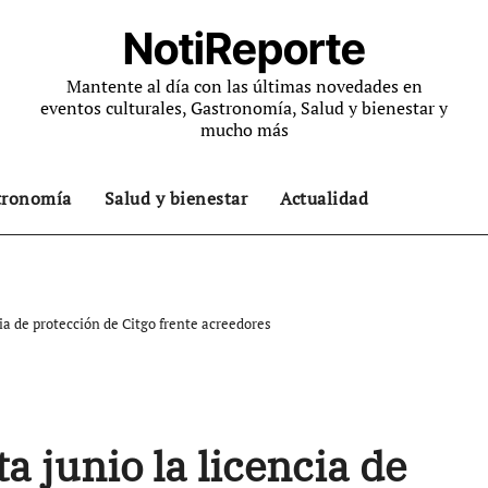
NotiReporte
Mantente al día con las últimas novedades en
eventos culturales, Gastronomía, Salud y bienestar y
mucho más
tronomía
Salud y bienestar
Actualidad
ia de protección de Citgo frente acreedores
 junio la licencia de