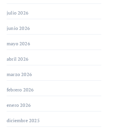
julio 2026
junio 2026
mayo 2026
abril 2026
marzo 2026
febrero 2026
enero 2026
diciembre 2025