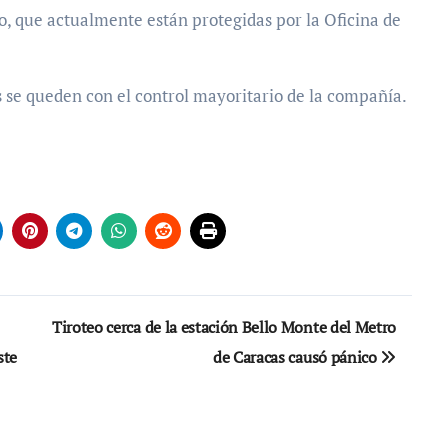
go, que actualmente están protegidas por la Oficina de
s se queden con el control mayoritario de la compañía.
Tiroteo cerca de la estación Bello Monte del Metro
ste
de Caracas causó pánico