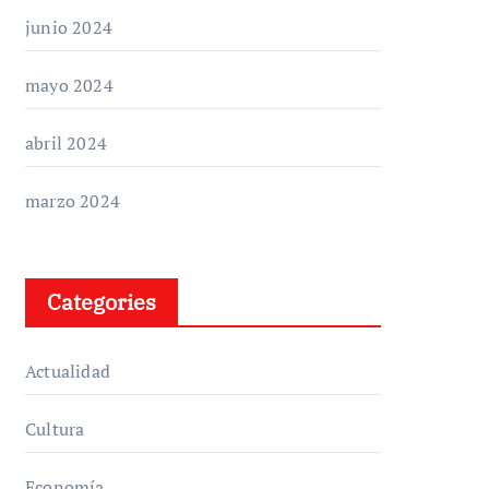
junio 2024
mayo 2024
abril 2024
marzo 2024
Categories
Actualidad
Cultura
Economía