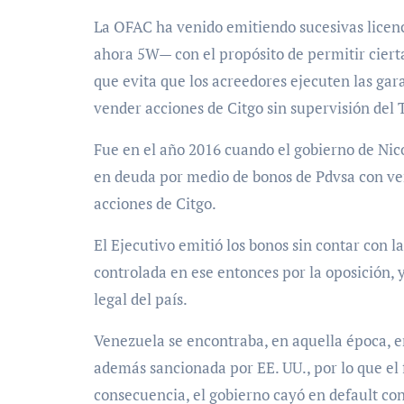
La OFAC ha venido emitiendo sucesivas licencia
ahora 5W— con el propósito de permitir ciert
que evita que los acreedores ejecuten las gara
vender acciones de Citgo sin supervisión del
Fue en el año 2016 cuando el gobierno de Nic
en deuda por medio de bonos de Pdvsa con ve
acciones de Citgo.
El Ejecutivo emitió los bonos sin contar con 
controlada en ese entonces por la oposición,
legal del país.
Venezuela se encontraba, en aquella época, en
además sancionada por EE. UU., por lo que el 
consecuencia, el gobierno cayó en default con