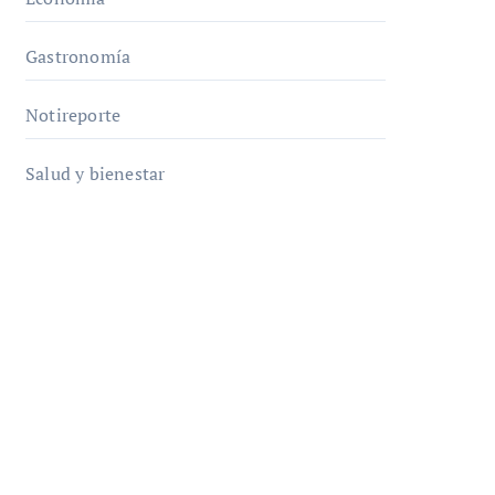
Gastronomía
Notireporte
Salud y bienestar