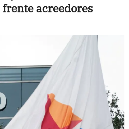
 frente acreedores