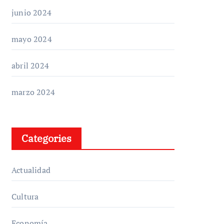
junio 2024
mayo 2024
abril 2024
marzo 2024
Categories
Actualidad
Cultura
Economía