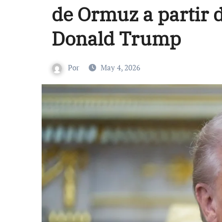
de Ormuz a partir d
Donald Trump
Por
May 4, 2026