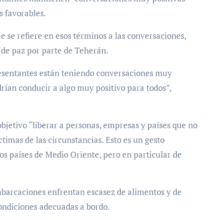
s favorables.
 se refiere en esos términos a las conversaciones,
 de paz por parte de Teherán.
esentantes están teniendo conversaciones muy
drían conducir a algo muy positivo para todos”,
jetivo “liberar a personas, empresas y países que no
mas de las circunstancias. Esto es un gesto
os países de Medio Oriente, pero en particular de
mbarcaciones enfrentan escasez de alimentos y de
ondiciones adecuadas a bordo.