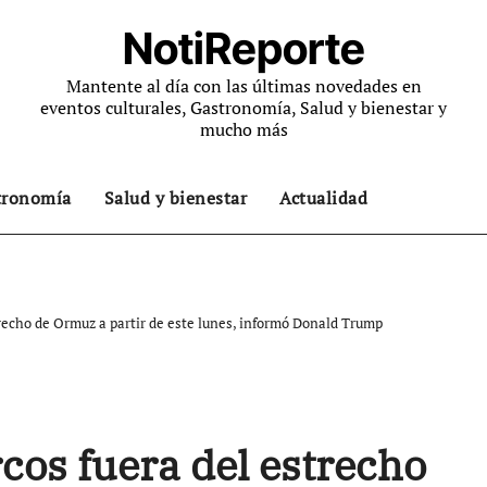
NotiReporte
Mantente al día con las últimas novedades en
eventos culturales, Gastronomía, Salud y bienestar y
mucho más
tronomía
Salud y bienestar
Actualidad
recho de Ormuz a partir de este lunes, informó Donald Trump
cos fuera del estrecho