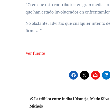
“Creo que esto contribuiría en gran medida a
que han estado involucrados en enfrentamient
No obstante, advirtió que cualquier intento d
firmeza”.
Ver fuente
Navegación
La trifulca entre Indira Urbaneja, Mario Silva
de
Michelo