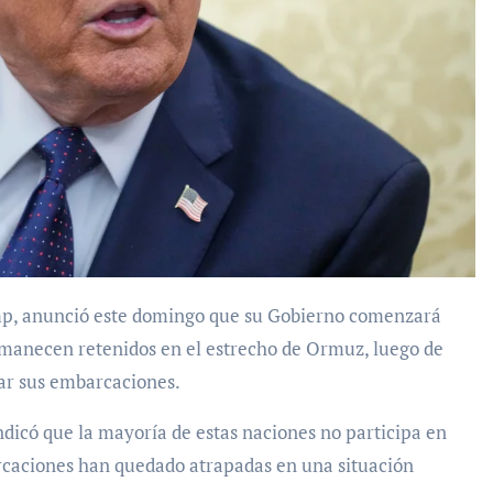
permanecen retenidos en el estrecho de Ormuz, luego de
rar sus embarcaciones.
ndicó que la mayoría de estas naciones no participa en
arcaciones han quedado atrapadas en una situación