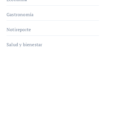
Gastronomía
Notireporte
Salud y bienestar