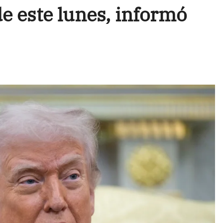
e este lunes, informó