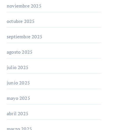
noviembre 2025
octubre 2025
septiembre 2025
agosto 2025
julio 2025
junio 2025
mayo 2025
abril 2025
marzo 2025