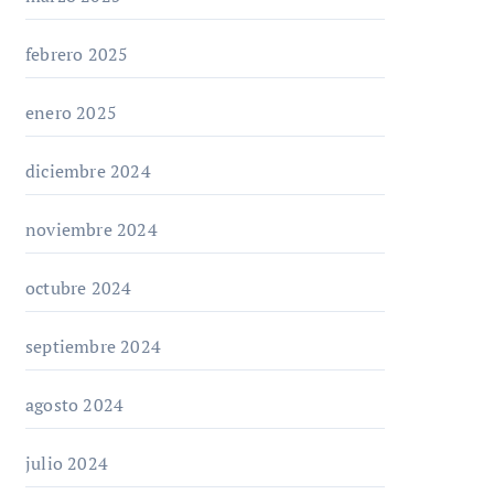
febrero 2025
enero 2025
diciembre 2024
noviembre 2024
octubre 2024
septiembre 2024
agosto 2024
julio 2024