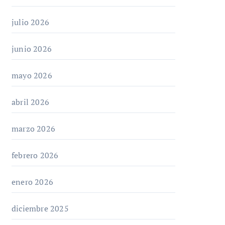
julio 2026
junio 2026
mayo 2026
abril 2026
marzo 2026
febrero 2026
enero 2026
diciembre 2025