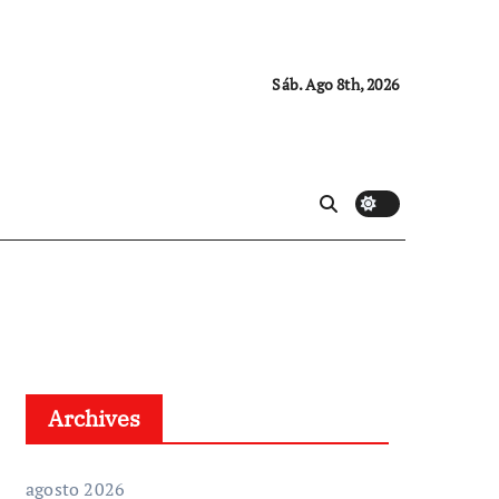
Sáb. Ago 8th, 2026
Archives
agosto 2026