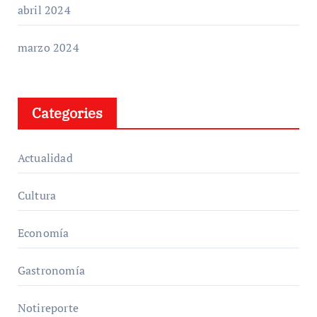
abril 2024
marzo 2024
Categories
Actualidad
Cultura
Economía
Gastronomía
Notireporte