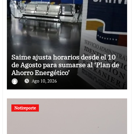
Saime ajusta horarios desde el 10
de Agosto para sumarse al ‘Plan de
Ahorro Energético’
Ago 10, 2026
Notireporte