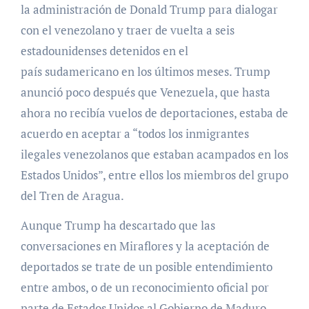
la administración de Donald Trump para dialogar
con el venezolano y traer de vuelta a seis
estadounidenses detenidos en el
país sudamericano en los últimos meses. Trump
anunció poco después que Venezuela, que hasta
ahora no recibía vuelos de deportaciones, estaba de
acuerdo en aceptar a “todos los inmigrantes
ilegales venezolanos que estaban acampados en los
Estados Unidos”, entre ellos los miembros del grupo
del Tren de Aragua.
Aunque Trump ha descartado que las
conversaciones en Miraflores y la aceptación de
deportados se trate de un posible entendimiento
entre ambos, o de un reconocimiento oficial por
parte de Estados Unidos al Gobierno de Maduro,