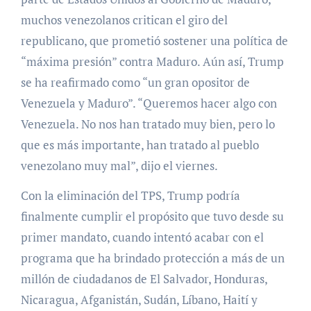
muchos venezolanos critican el giro del
republicano, que prometió sostener una política de
“máxima presión” contra Maduro. Aún así, Trump
se ha reafirmado como “un gran opositor de
Venezuela y Maduro”. “Queremos hacer algo con
Venezuela. No nos han tratado muy bien, pero lo
que es más importante, han tratado al pueblo
venezolano muy mal”, dijo el viernes.
Con la eliminación del TPS, Trump podría
finalmente cumplir el propósito que tuvo desde su
primer mandato, cuando intentó acabar con el
programa que ha brindado protección a más de un
millón de ciudadanos de El Salvador, Honduras,
Nicaragua, Afganistán, Sudán, Líbano, Haití y