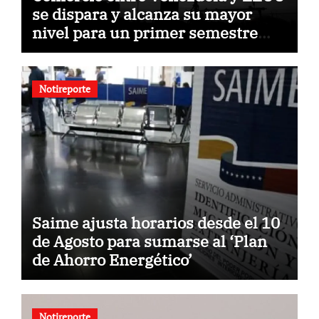
se dispara y alcanza su mayor
nivel para un primer semestre
desde 2015
Notireporte
Saime ajusta horarios desde el 10
de Agosto para sumarse al ‘Plan
de Ahorro Energético’
Notireporte