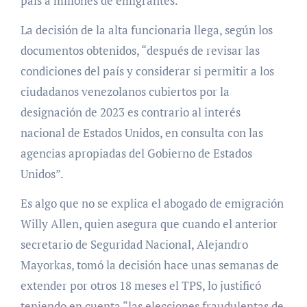
país a millones de emigrantes.
La decisión de la alta funcionaria llega, según los
documentos obtenidos, “después de revisar las
condiciones del país y considerar si permitir a los
ciudadanos venezolanos cubiertos por la
designación de 2023 es contrario al interés
nacional de Estados Unidos, en consulta con las
agencias apropiadas del Gobierno de Estados
Unidos”.
Es algo que no se explica el abogado de emigración
Willy Allen, quien asegura que cuando el anterior
secretario de Seguridad Nacional, Alejandro
Mayorkas, tomó la decisión hace unas semanas de
extender por otros 18 meses el TPS, lo justificó
teniendo en cuenta “las elecciones fraudulentas de