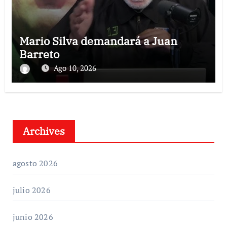
Mario Silva demandará a Juan
Barreto
Ago 10, 2026
Archives
agosto 2026
julio 2026
junio 2026