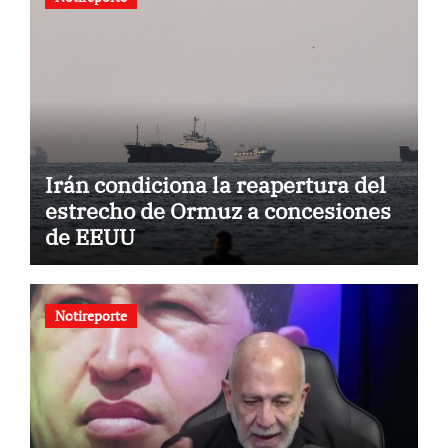
Irán condiciona la reapertura del
estrecho de Ormuz a concesiones
de EEUU
Notireporte