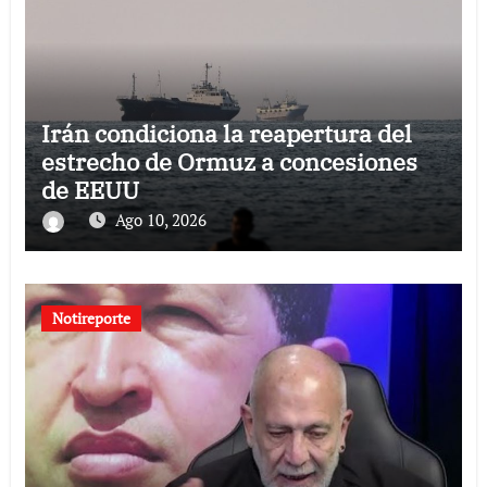
Irán condiciona la reapertura del
estrecho de Ormuz a concesiones
de EEUU
Ago 10, 2026
Notireporte