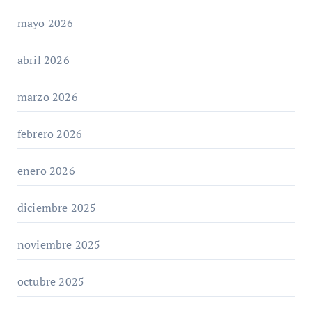
mayo 2026
abril 2026
marzo 2026
febrero 2026
enero 2026
diciembre 2025
noviembre 2025
octubre 2025