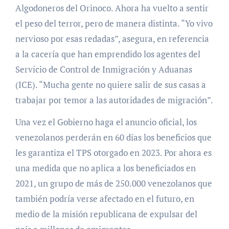
Algodoneros del Orinoco. Ahora ha vuelto a sentir
el peso del terror, pero de manera distinta. “Yo vivo
nervioso por esas redadas”, asegura, en referencia
a la cacería que han emprendido los agentes del
Servicio de Control de Inmigración y Aduanas
(ICE). “Mucha gente no quiere salir de sus casas a
trabajar por temor a las autoridades de migración”.
Una vez el Gobierno haga el anuncio oficial, los
venezolanos perderán en 60 días los beneficios que
les garantiza el TPS otorgado en 2023. Por ahora es
una medida que no aplica a los beneficiados en
2021, un grupo de más de 250.000 venezolanos que
también podría verse afectado en el futuro, en
medio de la misión republicana de expulsar del