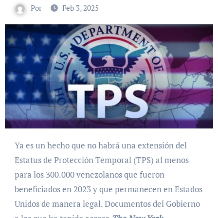
Por
Feb 3, 2025
Ya es un hecho que no habrá una extensión del
Estatus de Protección Temporal (TPS) al menos
para los 300.000 venezolanos que fueron
beneficiados en 2023 y que permanecen en Estados
Unidos de manera legal. Documentos del Gobierno