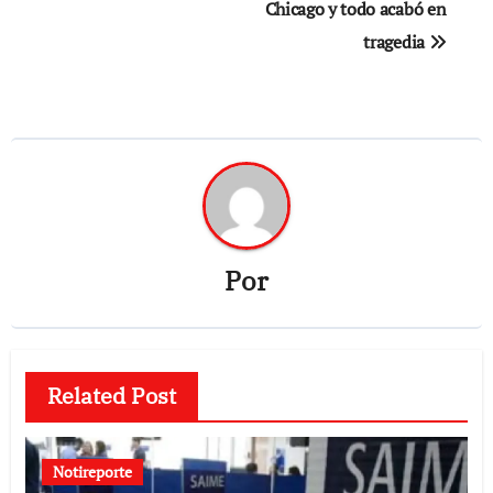
Chicago y todo acabó en
tragedia
Por
Related Post
Notireporte