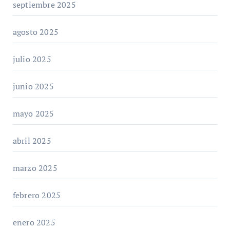
septiembre 2025
agosto 2025
julio 2025
junio 2025
mayo 2025
abril 2025
marzo 2025
febrero 2025
enero 2025