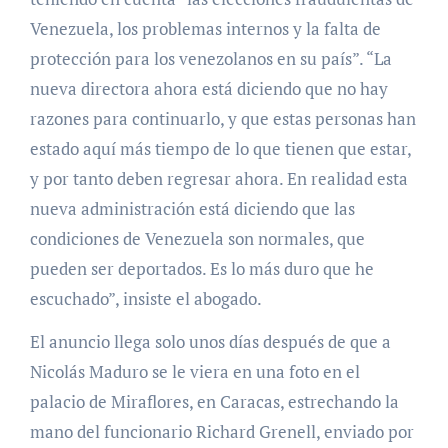
Venezuela, los problemas internos y la falta de
protección para los venezolanos en su país”. “La
nueva directora ahora está diciendo que no hay
razones para continuarlo, y que estas personas han
estado aquí más tiempo de lo que tienen que estar,
y por tanto deben regresar ahora. En realidad esta
nueva administración está diciendo que las
condiciones de Venezuela son normales, que
pueden ser deportados. Es lo más duro que he
escuchado”, insiste el abogado.
El anuncio llega solo unos días después de que a
Nicolás Maduro se le viera en una foto en el
palacio de Miraflores, en Caracas, estrechando la
mano del funcionario Richard Grenell, enviado por