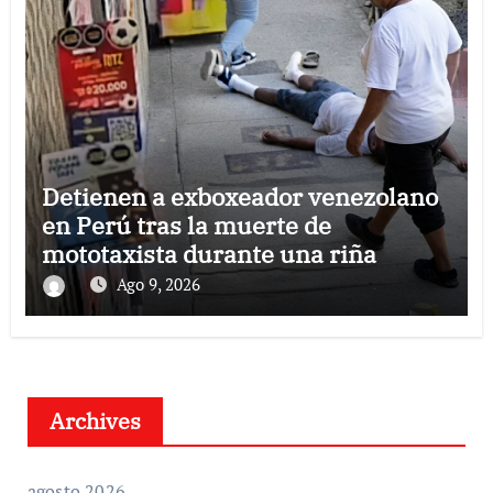
Detienen a exboxeador venezolano
en Perú tras la muerte de
mototaxista durante una riña
Ago 9, 2026
Archives
agosto 2026