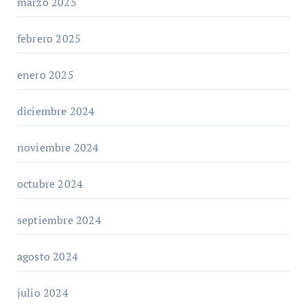
marzo 2025
febrero 2025
enero 2025
diciembre 2024
noviembre 2024
octubre 2024
septiembre 2024
agosto 2024
julio 2024