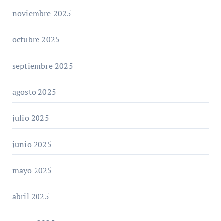
noviembre 2025
octubre 2025
septiembre 2025
agosto 2025
julio 2025
junio 2025
mayo 2025
abril 2025