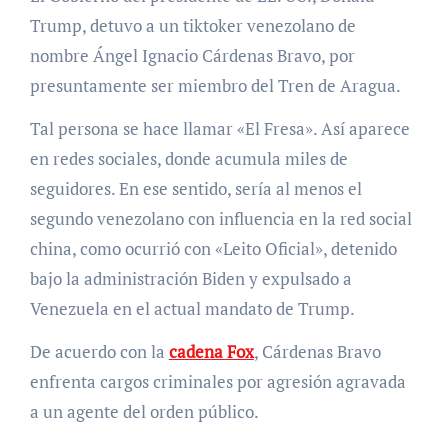
Trump, detuvo a un tiktoker venezolano de
nombre Ángel Ignacio Cárdenas Bravo, por
presuntamente ser miembro del Tren de Aragua.
Tal persona se hace llamar «El Fresa». Así aparece
en redes sociales, donde acumula miles de
seguidores. En ese sentido, sería al menos el
segundo venezolano con influencia en la red social
china, como ocurrió con «Leito Oficial», detenido
bajo la administración Biden y expulsado a
Venezuela en el actual mandato de Trump.
De acuerdo con la
cadena Fox
, Cárdenas Bravo
enfrenta cargos criminales por agresión agravada
a un agente del orden público.