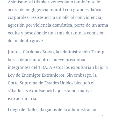
Asimismo, al tiktoker venezolano también se le
acusa de negligencia infantil con grandes daños
corporales, resistencia a un oficial con violencia,
agresión por violencia doméstica, porte de un arma
oculta y posesión de un arma durante la comisión
de un delito grave.
Junto a Cárdenas Bravo, la administración Trump
busca deportar a otros nueve presuntos
integrantes del TDA. A estos los expulsarían bajo la
Ley de Enemigos Extranjeros. Sin embargo, la
Corte Suprema de Estados Unidos bloqueó el
sábado las expulsiones bajo esta normativa
extraordinaria.
Luego del fallo, abogados de la administración