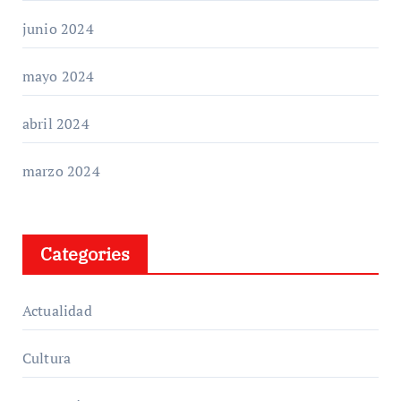
junio 2024
mayo 2024
abril 2024
marzo 2024
Categories
Actualidad
Cultura