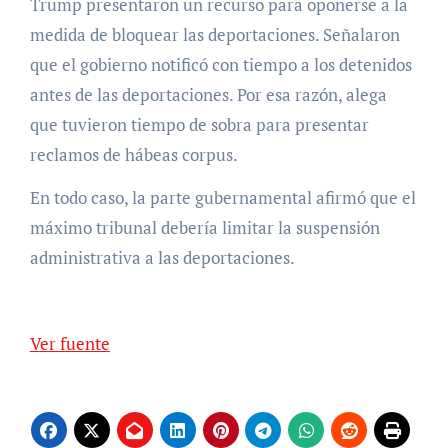
Trump presentaron un recurso para oponerse a la
medida de bloquear las deportaciones. Señalaron
que el gobierno notificó con tiempo a los detenidos
antes de las deportaciones. Por esa razón, alega
que tuvieron tiempo de sobra para presentar
reclamos de hábeas corpus.
En todo caso, la parte gubernamental afirmó que el
máximo tribunal debería limitar la suspensión
administrativa a las deportaciones.
Ver fuente