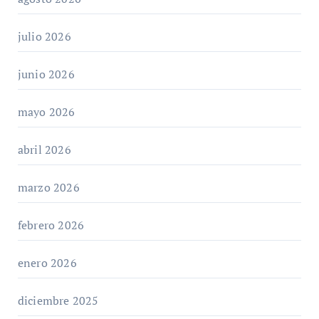
julio 2026
junio 2026
mayo 2026
abril 2026
marzo 2026
febrero 2026
enero 2026
diciembre 2025