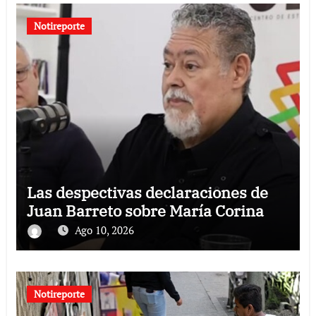
Notireporte
Las despectivas declaraciones de
Juan Barreto sobre María Corina
Ago 10, 2026
Notireporte