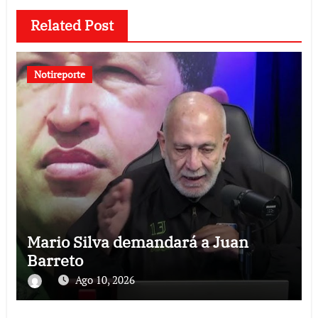
Related Post
Notireporte
Mario Silva demandará a Juan
Barreto
Ago 10, 2026