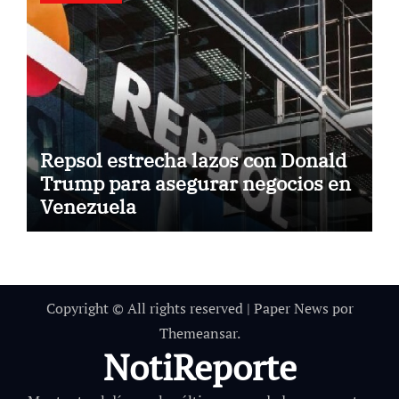
Repsol estrecha lazos con Donald
Trump para asegurar negocios en
Venezuela
Copyright © All rights reserved
|
Paper News
por
Themeansar
.
NotiReporte