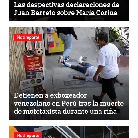
Las despectivas declaraciones de
Juan Barreto sobre María Corina
Notireporte
Detienen a exboxeador
venezolano en Perú tras la muerte
de mototaxista durante una riña
Notireporte