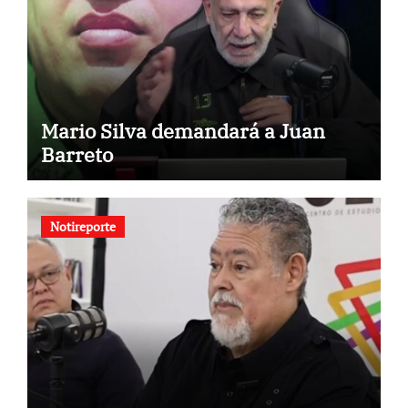
Mario Silva demandará a Juan
Barreto
Notireporte