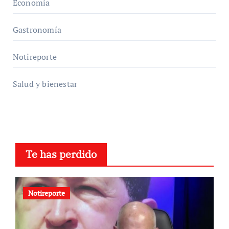
Economía
Gastronomía
Notireporte
Salud y bienestar
Te has perdido
Notireporte