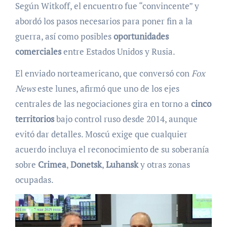
Según Witkoff, el encuentro fue “convincente” y
abordó los pasos necesarios para poner fin a la
guerra, así como posibles
oportunidades
comerciales
entre Estados Unidos y Rusia.
El enviado norteamericano, que conversó con
Fox
News
este lunes, afirmó que uno de los ejes
centrales de las negociaciones gira en torno a
cinco
territorios
bajo control ruso desde 2014, aunque
evitó dar detalles. Moscú exige que cualquier
acuerdo incluya el reconocimiento de su soberanía
sobre
Crimea
,
Donetsk
,
Luhansk
y otras zonas
ocupadas.