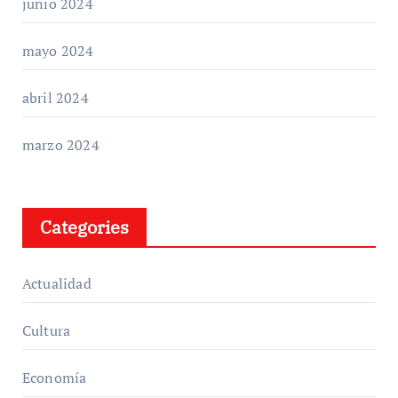
junio 2024
mayo 2024
abril 2024
marzo 2024
Categories
Actualidad
Cultura
Economía