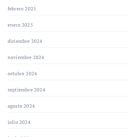
febrero 2025
enero 2025
diciembre 2024
noviembre 2024
octubre 2024
septiembre 2024
agosto 2024
julio 2024