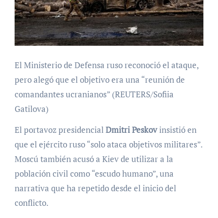
El Ministerio de Defensa ruso reconoció el ataque,
pero alegó que el objetivo era una “reunión de
comandantes ucranianos” (REUTERS/Sofiia
Gatilova)
El portavoz presidencial
Dmitri Peskov
insistió en
que el ejército ruso “solo ataca objetivos militares”.
Moscú también acusó a Kiev de utilizar a la
población civil como “escudo humano”, una
narrativa que ha repetido desde el inicio del
conflicto.