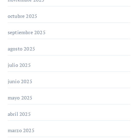
octubre 2025
septiembre 2025
agosto 2025
julio 2025
junio 2025
mayo 2025
abril 2025
marzo 2025