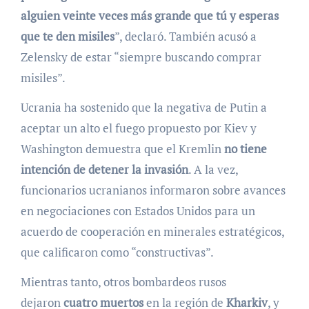
alguien veinte veces más grande que tú y esperas
que te den misiles
”, declaró. También acusó a
Zelensky de estar “siempre buscando comprar
misiles”.
Ucrania ha sostenido que la negativa de Putin a
aceptar un alto el fuego propuesto por Kiev y
Washington demuestra que el Kremlin
no tiene
intención de detener la invasión
. A la vez,
funcionarios ucranianos informaron sobre avances
en negociaciones con Estados Unidos para un
acuerdo de cooperación en minerales estratégicos,
que calificaron como “constructivas”.
Mientras tanto, otros bombardeos rusos
dejaron
cuatro muertos
en la región de
Kharkiv
, y