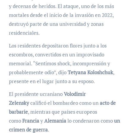
y decenas de heridos. El ataque, uno de los más
mortales desde el inicio de la invasión en 2022,
destruyó parte de una universidad y zonas
residenciales.
Los residentes depositaron flores junto a los
escombros, convertidos en un improvisado
memorial. “Sentimos shock, incomprensión y
probablemente odio”, dijo
Tetyana Koloshchuk
,
presente en el lugar junto a su esposo.
El presidente ucraniano
Volodimir
Zelensky
calificó el bombardeo como un
acto de
barbarie
, mientras que países europeos
como
Francia
y
Alemania
lo condenaron como
un
crimen de guerra
.