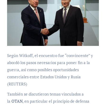
Según Witkoff, el encuentro fue “convincente” y
abordó los pasos necesarios para poner fin a la
guerra, así como posibles oportunidades
comerciales entre Estados Unidos y Rusia
(REUTERS)
También se discutieron temas vinculados a
la
OTAN
, en particular el principio de defensa