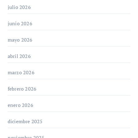
julio 2026
junio 2026
mayo 2026
abril 2026
marzo 2026
febrero 2026
enero 2026
diciembre 2025
noviembre 2025