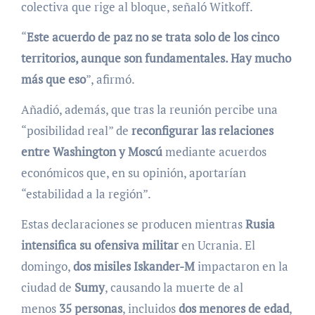
colectiva que rige al bloque, señaló Witkoff.
“
Este acuerdo de paz no se trata solo de los cinco
territorios, aunque son fundamentales. Hay mucho
más que eso
”, afirmó.
Añadió, además, que tras la reunión percibe una
“posibilidad real” de
reconfigurar las relaciones
entre Washington y Moscú
mediante acuerdos
económicos que, en su opinión, aportarían
“estabilidad a la región”.
Estas declaraciones se producen mientras
Rusia
intensifica su ofensiva militar
en Ucrania. El
domingo,
dos misiles Iskander-M
impactaron en la
ciudad de
Sumy
, causando la muerte de al
menos
35 personas
, incluidos
dos menores de edad
,