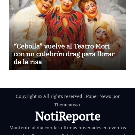
“Cebolla” vuelve al Teatro Mori
con un culebrón drag para llorar
de la risa
Copyright © All rights reserved
|
Paper News
por
Themeansar
.
NotiReporte
Mantente al día con las últimas novedades en eventos