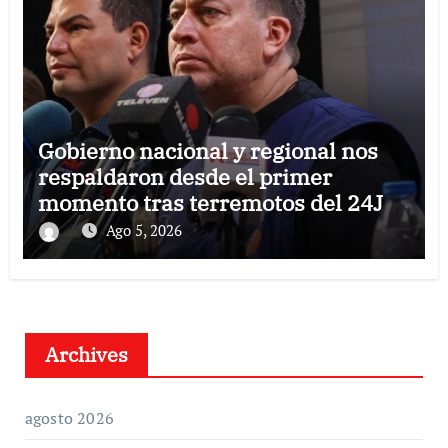
Gobierno nacional y regional nos
respaldaron desde el primer
momento tras terremotos del 24J
Ago 5, 2026
Archives
agosto 2026