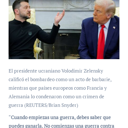
El presidente ucraniano Volodimir Zelensky
calificó el bombardeo como un acto de barbarie,
mientras que países europeos como Francia y
Alemania lo condenaron como un crimen de
guerra (REUTERS/Brian Snyder)
“
Cuando empiezas una guerra, debes saber que
puedes ganarla. No comienzas una guerra contra