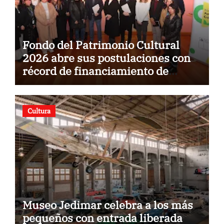
Fondo del Patrimonio Cultural
2026 abre sus postulaciones con
récord de financiamiento de
$5.500 millones
Cultura
Museo Jedimar celebra a los más
pequeños con entrada liberada