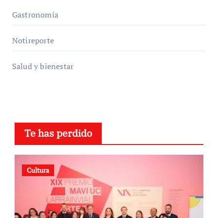
Gastronomía
Notireporte
Salud y bienestar
Te has perdido
Cultura