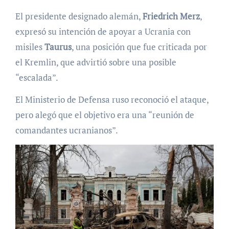
El presidente designado alemán,
Friedrich Merz
,
expresó su intención de apoyar a Ucrania con
misiles
Taurus
, una posición que fue criticada por
el Kremlin, que advirtió sobre una posible
“escalada”.
El Ministerio de Defensa ruso reconoció el ataque,
pero alegó que el objetivo era una “reunión de
comandantes ucranianos”.