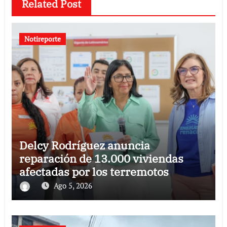
Related Post
Notireporte
Delcy Rodríguez anuncia
reparación de 13.000 viviendas
afectadas por los terremotos
Ago 5, 2026