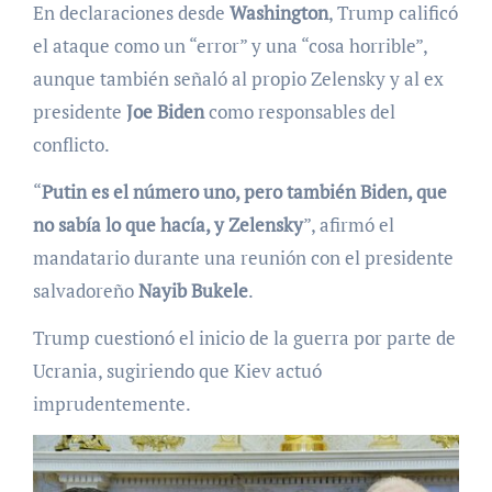
En declaraciones desde
Washington
, Trump calificó
el ataque como un “error” y una “cosa horrible”,
aunque también señaló al propio Zelensky y al ex
presidente
Joe Biden
como responsables del
conflicto.
“
Putin es el número uno, pero también Biden, que
no sabía lo que hacía, y Zelensky
”, afirmó el
mandatario durante una reunión con el presidente
salvadoreño
Nayib Bukele
.
Trump cuestionó el inicio de la guerra por parte de
Ucrania, sugiriendo que Kiev actuó
imprudentemente.