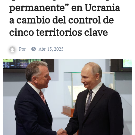
permanente” en Ucrania
a cambio del control de
cinco territorios clave
Por
Abr 15, 2025