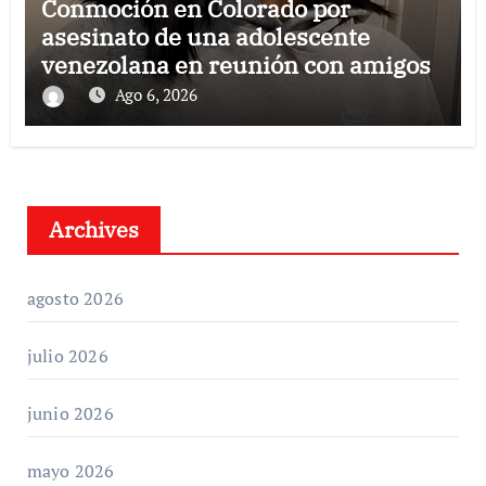
Conmoción en Colorado por
asesinato de una adolescente
venezolana en reunión con amigos
Ago 6, 2026
Archives
agosto 2026
julio 2026
junio 2026
mayo 2026