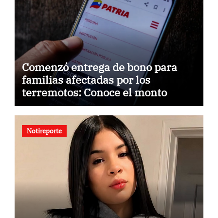
Comenzó entrega de bono para
familias afectadas por los
terremotos: Conoce el monto
Notireporte