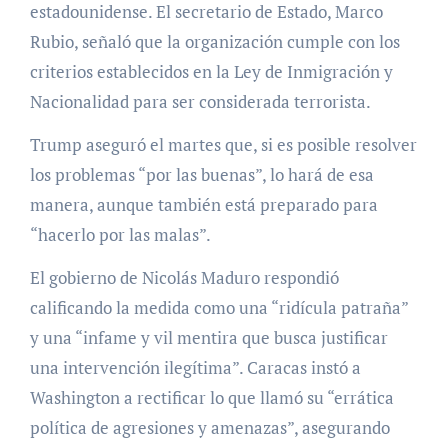
estadounidense. El secretario de Estado, Marco
Rubio, señaló que la organización cumple con los
criterios establecidos en la Ley de Inmigración y
Nacionalidad para ser considerada terrorista.
Trump aseguró el martes que, si es posible resolver
los problemas “por las buenas”, lo hará de esa
manera, aunque también está preparado para
“hacerlo por las malas”.
El gobierno de Nicolás Maduro respondió
calificando la medida como una “ridícula patraña”
y una “infame y vil mentira que busca justificar
una intervención ilegítima”. Caracas instó a
Washington a rectificar lo que llamó su “errática
política de agresiones y amenazas”, asegurando