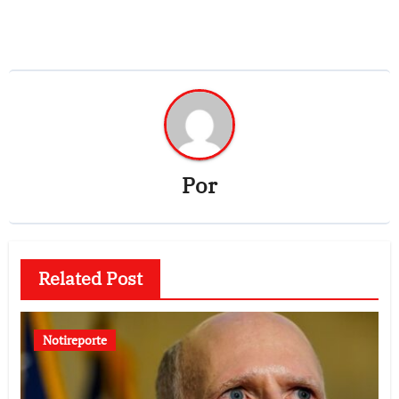
Por
Related Post
Notireporte