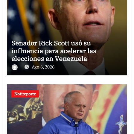
Senador Rick Scott usó su
influencia para acelerar las
elecciones en Venezuela
Ago 6, 2026
Notireporte