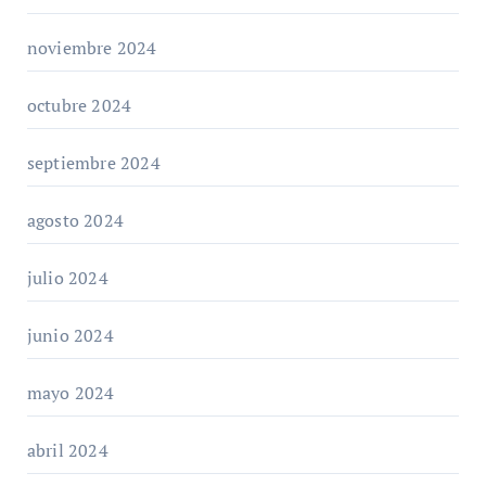
noviembre 2024
octubre 2024
septiembre 2024
agosto 2024
julio 2024
junio 2024
mayo 2024
abril 2024