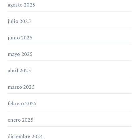
agosto 2025
julio 2025
junio 2025
mayo 2025
abril 2025
marzo 2025
febrero 2025
enero 2025
diciembre 2024