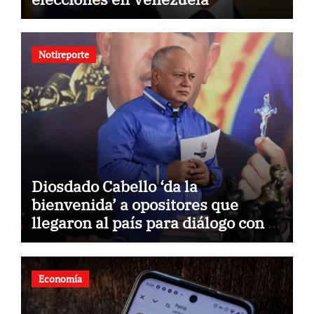
Notireporte
Diosdado Cabello ‘da la
bienvenida’ a opositores que
llegaron al país para diálogo con el
gobierno
Economía