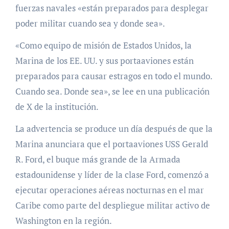
fuerzas navales «están preparados para desplegar
poder militar cuando sea y donde sea».
«Como equipo de misión de Estados Unidos, la
Marina de los EE. UU. y sus portaaviones están
preparados para causar estragos en todo el mundo.
Cuando sea. Donde sea», se lee en una publicación
de X de la institución.
La advertencia se produce un día después de que la
Marina anunciara que el portaaviones USS Gerald
R. Ford, el buque más grande de la Armada
estadounidense y líder de la clase Ford, comenzó a
ejecutar operaciones aéreas nocturnas en el mar
Caribe como parte del despliegue militar activo de
Washington en la región.