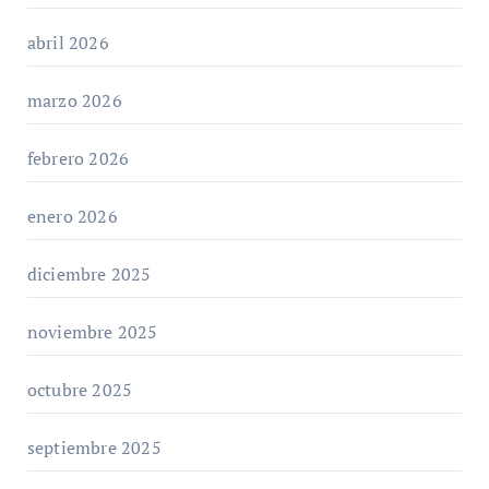
abril 2026
marzo 2026
febrero 2026
enero 2026
diciembre 2025
noviembre 2025
octubre 2025
septiembre 2025