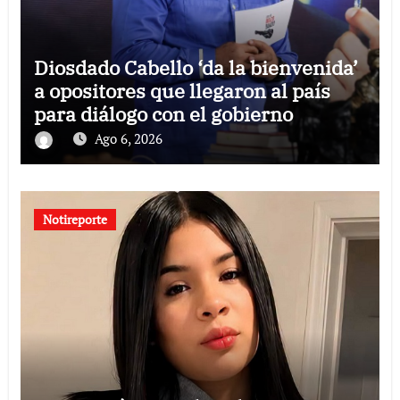
Diosdado Cabello ‘da la bienvenida’
a opositores que llegaron al país
para diálogo con el gobierno
Ago 6, 2026
Notireporte