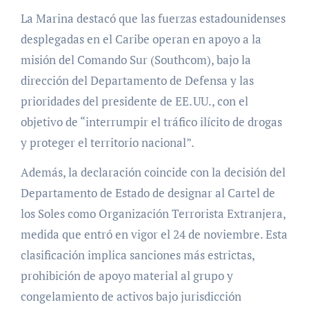
La Marina destacó que las fuerzas estadounidenses
desplegadas en el Caribe operan en apoyo a la
misión del Comando Sur (Southcom), bajo la
dirección del Departamento de Defensa y las
prioridades del presidente de EE. UU., con el
objetivo de “interrumpir el tráfico ilícito de drogas
y proteger el territorio nacional”.
Además, la declaración coincide con la decisión del
Departamento de Estado de designar al Cartel de
los Soles como Organización Terrorista Extranjera,
medida que entró en vigor el 24 de noviembre. Esta
clasificación implica sanciones más estrictas,
prohibición de apoyo material al grupo y
congelamiento de activos bajo jurisdicción