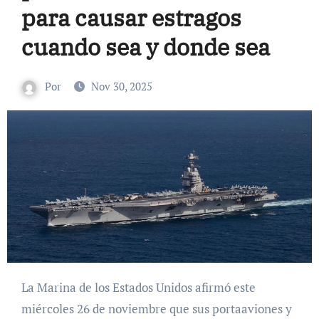
para causar estragos
cuando sea y donde sea
Por
Nov 30, 2025
La Marina de los Estados Unidos afirmó este
miércoles 26 de noviembre que sus portaaviones y