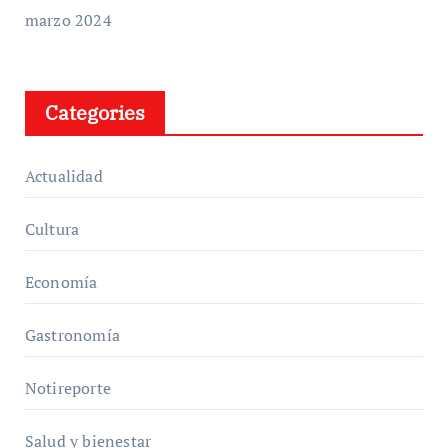
marzo 2024
Categories
Actualidad
Cultura
Economía
Gastronomía
Notireporte
Salud y bienestar