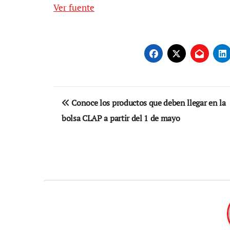
Ver fuente
Navegación
Conoce los productos que deben llegar en la
de
bolsa CLAP a partir del 1 de mayo
entradas