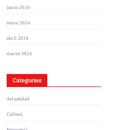
junio 2024
mayo 2024
abril 2024
marzo 2024
Categories
Actualidad
Cultura
Economía