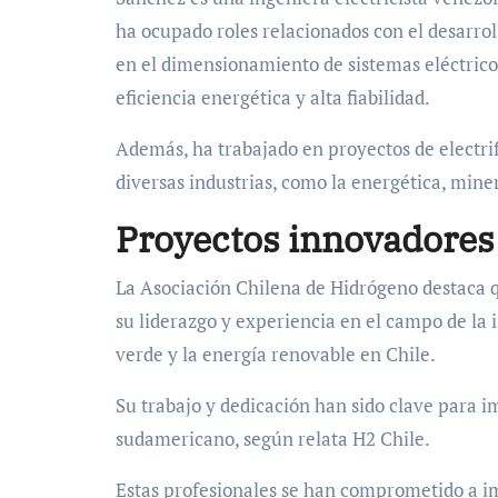
ha ocupado roles relacionados con el desarrol
en el dimensionamiento de sistemas eléctricos
eficiencia energética y alta fiabilidad.
Además, ha trabajado en proyectos de electri
diversas industrias, como la energética, miner
Proyectos innovadores
La Asociación Chilena de Hidrógeno destaca 
su liderazgo y experiencia en el campo de la 
verde y la energía renovable en Chile.
Su trabajo y dedicación han sido clave para i
sudamericano, según relata H2 Chile.
Estas profesionales se han comprometido a i