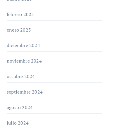
febrero 2025
enero 2025
diciembre 2024
noviembre 2024
octubre 2024
septiembre 2024
agosto 2024
julio 2024