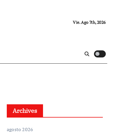
Vie. Ago 7th, 2026
Archives
agosto 2026