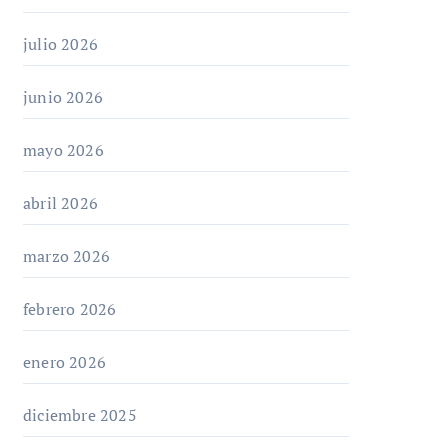
julio 2026
junio 2026
mayo 2026
abril 2026
marzo 2026
febrero 2026
enero 2026
diciembre 2025