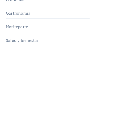
Gastronomía
Notireporte
Salud y bienestar