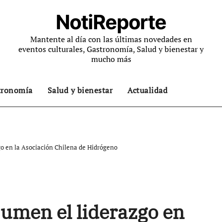
NotiReporte
Mantente al día con las últimas novedades en
eventos culturales, Gastronomía, Salud y bienestar y
mucho más
tronomía
Salud y bienestar
Actualidad
o en la Asociación Chilena de Hidrógeno
umen el liderazgo en