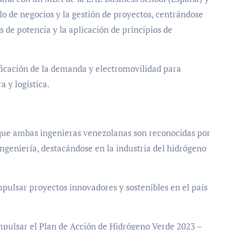
lo de negocios y la gestión de proyectos, centrándose
 de potencia y la aplicación de principios de
ficación de la demanda y electromovilidad para
a y logística.
que ambas ingenieras venezolanas son reconocidas por
ingeniería, destacándose en la industria del hidrógeno
mpulsar proyectos innovadores y sostenibles en el país
mpulsar el Plan de Acción de Hidrógeno Verde 2023 –