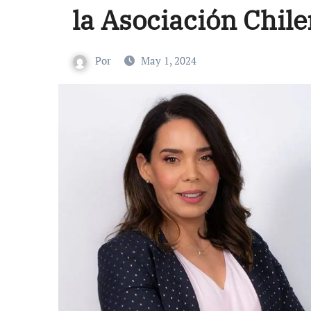
la Asociación Chil
Por
May 1, 2024