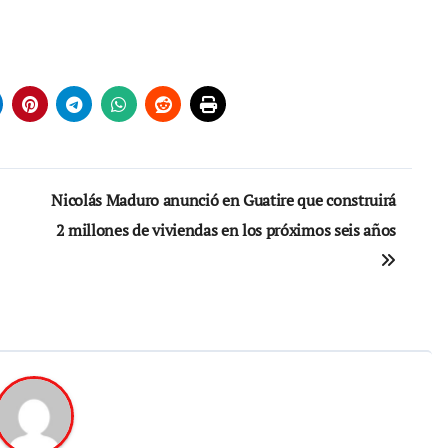
Nicolás Maduro anunció en Guatire que construirá
2 millones de viviendas en los próximos seis años