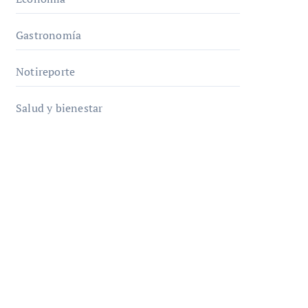
Gastronomía
Notireporte
Salud y bienestar