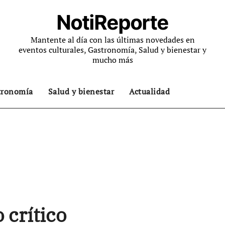
NotiReporte
Mantente al día con las últimas novedades en
eventos culturales, Gastronomía, Salud y bienestar y
mucho más
tronomía
Salud y bienestar
Actualidad
 crítico