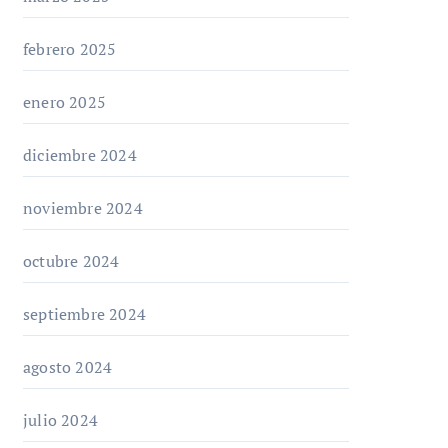
febrero 2025
enero 2025
diciembre 2024
noviembre 2024
octubre 2024
septiembre 2024
agosto 2024
julio 2024