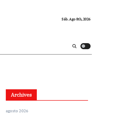
Sáb. Ago 8th, 2026
Archives
agosto 2026