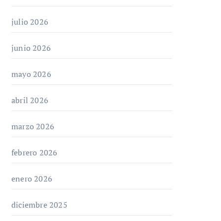
julio 2026
junio 2026
mayo 2026
abril 2026
marzo 2026
febrero 2026
enero 2026
diciembre 2025