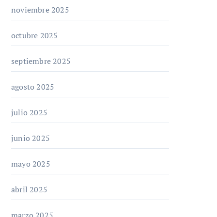
noviembre 2025
octubre 2025
septiembre 2025
agosto 2025
julio 2025
junio 2025
mayo 2025
abril 2025
marzo 2025