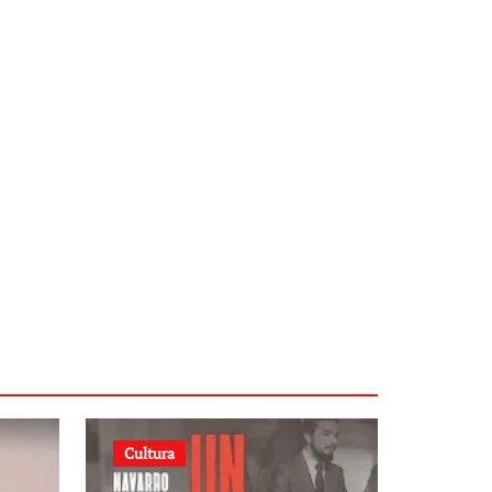
Cultura