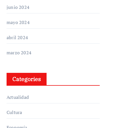
junio 2024
mayo 2024
abril 2024
marzo 2024
Categories
Actualidad
Cultura
Economía