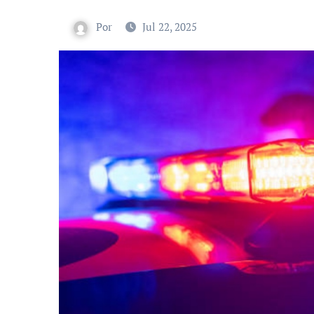
Por
Jul 22, 2025