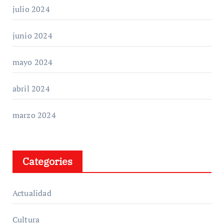
julio 2024
junio 2024
mayo 2024
abril 2024
marzo 2024
Categories
Actualidad
Cultura