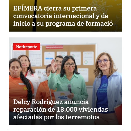
EFÍMERA cierra su primera
convocatoria internacional y da
inicio a su programa de formación
para la comunidad
Notireporte
Delcy Rodríguez anuncia
reparación de 13.000 viviendas
afectadas por los terremotos