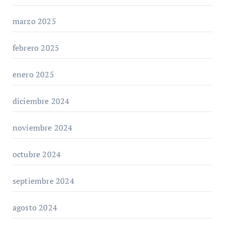
marzo 2025
febrero 2025
enero 2025
diciembre 2024
noviembre 2024
octubre 2024
septiembre 2024
agosto 2024