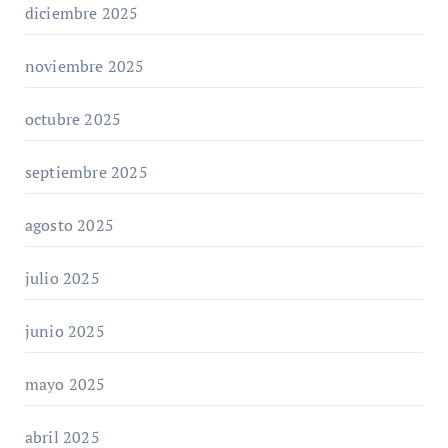
diciembre 2025
noviembre 2025
octubre 2025
septiembre 2025
agosto 2025
julio 2025
junio 2025
mayo 2025
abril 2025