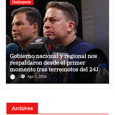
Notireporte
Gobierno nacional y regional nos
respaldaron desde el primer
momento tras terremotos del 24J
Ago 5, 2026
Archives