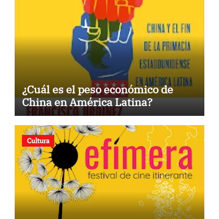
¿Cuál es el peso económico de
China en América Latina?
Cultura