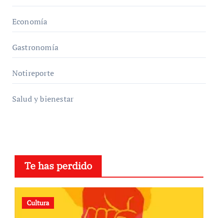
Economía
Gastronomía
Notireporte
Salud y bienestar
Te has perdido
Cultura