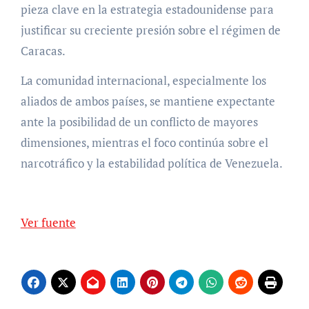
pieza clave en la estrategia estadounidense para
justificar su creciente presión sobre el régimen de
Caracas.
La comunidad internacional, especialmente los
aliados de ambos países, se mantiene expectante
ante la posibilidad de un conflicto de mayores
dimensiones, mientras el foco continúa sobre el
narcotráfico y la estabilidad política de Venezuela.
Ver fuente