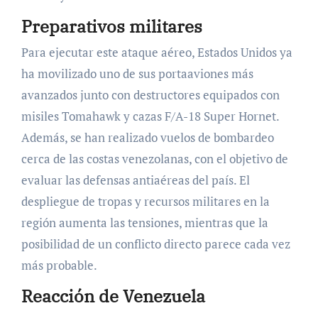
Preparativos militares
Para ejecutar este ataque aéreo, Estados Unidos ya
ha movilizado uno de sus portaaviones más
avanzados junto con destructores equipados con
misiles Tomahawk y cazas F/A-18 Super Hornet.
Además, se han realizado vuelos de bombardeo
cerca de las costas venezolanas, con el objetivo de
evaluar las defensas antiaéreas del país. El
despliegue de tropas y recursos militares en la
región aumenta las tensiones, mientras que la
posibilidad de un conflicto directo parece cada vez
más probable.
Reacción de Venezuela