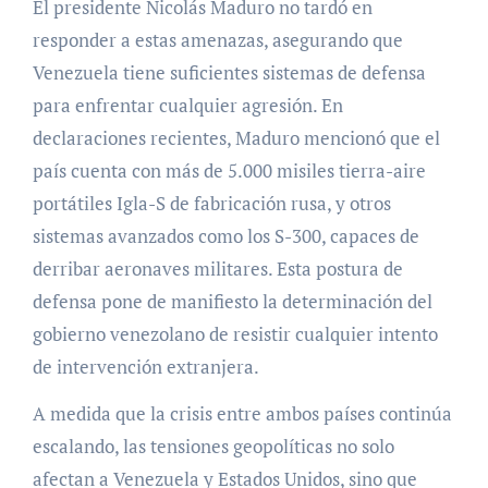
El presidente Nicolás Maduro no tardó en
responder a estas amenazas, asegurando que
Venezuela tiene suficientes sistemas de defensa
para enfrentar cualquier agresión. En
declaraciones recientes, Maduro mencionó que el
país cuenta con más de 5.000 misiles tierra-aire
portátiles Igla-S de fabricación rusa, y otros
sistemas avanzados como los S-300, capaces de
derribar aeronaves militares. Esta postura de
defensa pone de manifiesto la determinación del
gobierno venezolano de resistir cualquier intento
de intervención extranjera.
A medida que la crisis entre ambos países continúa
escalando, las tensiones geopolíticas no solo
afectan a Venezuela y Estados Unidos, sino que