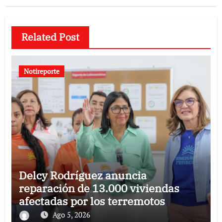
Related Post
Notireporte
Delcy Rodríguez anuncia
reparación de 13.000 viviendas
afectadas por los terremotos
Ago 5, 2026