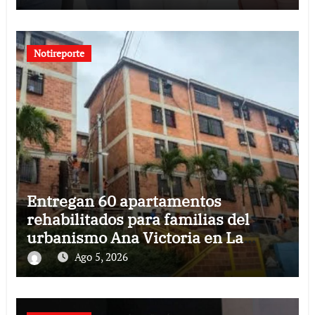
Notireporte
Entregan 60 apartamentos
rehabilitados para familias del
urbanismo Ana Victoria en La
Guaira
Ago 5, 2026