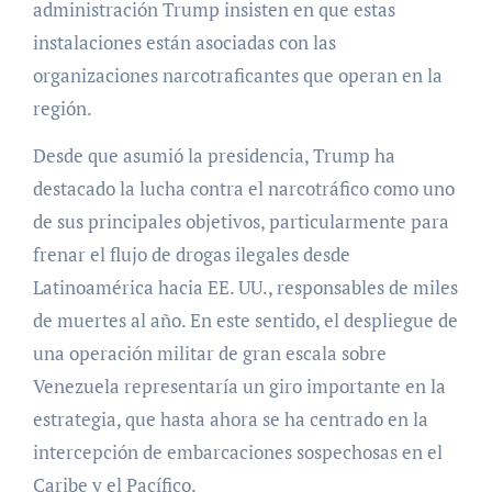
administración Trump insisten en que estas
instalaciones están asociadas con las
organizaciones narcotraficantes que operan en la
región.
Desde que asumió la presidencia, Trump ha
destacado la lucha contra el narcotráfico como uno
de sus principales objetivos, particularmente para
frenar el flujo de drogas ilegales desde
Latinoamérica hacia EE. UU., responsables de miles
de muertes al año. En este sentido, el despliegue de
una operación militar de gran escala sobre
Venezuela representaría un giro importante en la
estrategia, que hasta ahora se ha centrado en la
intercepción de embarcaciones sospechosas en el
Caribe y el Pacífico.