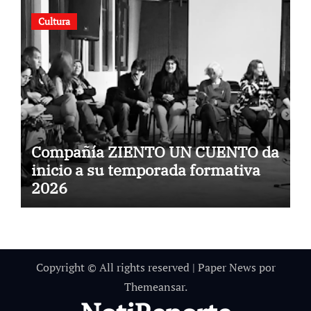
Cultura
Compañía ZIENTO UN CUENTO da
inicio a su temporada formativa
2026
Copyright © All rights reserved
|
Paper News
por
Themeansar
.