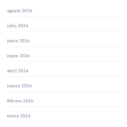
agosto 2026
julio 2026
junio 2026
mayo 2026
abril 2026
marzo 2026
febrero 2026
enero 2026