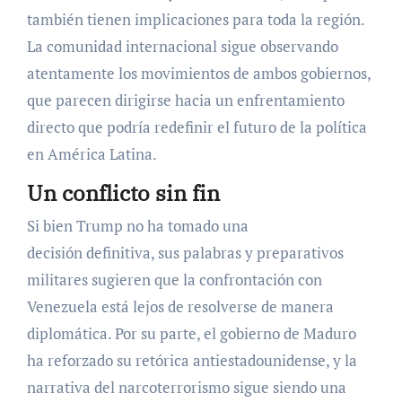
también tienen implicaciones para toda la región.
La comunidad internacional sigue observando
atentamente los movimientos de ambos gobiernos,
que parecen dirigirse hacia un enfrentamiento
directo que podría redefinir el futuro de la política
en América Latina.
Un conflicto sin fin
Si bien Trump no ha tomado una
decisión definitiva, sus palabras y preparativos
militares sugieren que la confrontación con
Venezuela está lejos de resolverse de manera
diplomática. Por su parte, el gobierno de Maduro
ha reforzado su retórica antiestadounidense, y la
narrativa del narcoterrorismo sigue siendo una