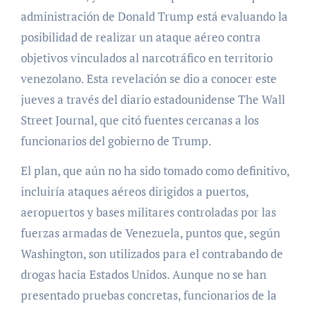
administración de Donald Trump está evaluando la
posibilidad de realizar un ataque aéreo contra
objetivos vinculados al narcotráfico en territorio
venezolano. Esta revelación se dio a conocer este
jueves a través del diario estadounidense The Wall
Street Journal, que citó fuentes cercanas a los
funcionarios del gobierno de Trump.
El plan, que aún no ha sido tomado como definitivo,
incluiría ataques aéreos dirigidos a puertos,
aeropuertos y bases militares controladas por las
fuerzas armadas de Venezuela, puntos que, según
Washington, son utilizados para el contrabando de
drogas hacia Estados Unidos. Aunque no se han
presentado pruebas concretas, funcionarios de la