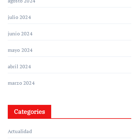
agosto 2024
julio 2024
junio 2024
mayo 2024
abril 2024
marzo 2024
Categories
Actualidad