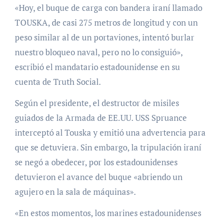
«Hoy, el buque de carga con bandera iraní llamado
TOUSKA, de casi 275 metros de longitud y con un
peso similar al de un portaviones, intentó burlar
nuestro bloqueo naval, pero no lo consiguió»,
escribió el mandatario estadounidense en su
cuenta de Truth Social.
Según el presidente, el destructor de misiles
guiados de la Armada de EE.UU. USS Spruance
interceptó al Touska y emitió una advertencia para
que se detuviera. Sin embargo, la tripulación iraní
se negó a obedecer, por los estadounidenses
detuvieron el avance del buque «abriendo un
agujero en la sala de máquinas».
«En estos momentos, los marines estadounidenses