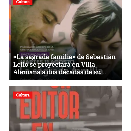
Cultura
«La sagrada familia» de Sebastián
Lelio se proyectará en Villa
Alemana a dos décadas de su
estreno
Cultura