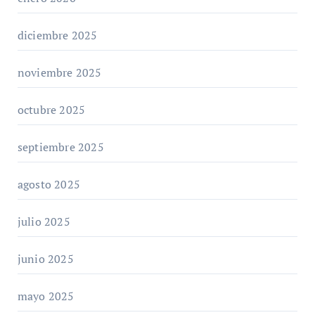
diciembre 2025
noviembre 2025
octubre 2025
septiembre 2025
agosto 2025
julio 2025
junio 2025
mayo 2025