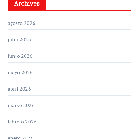
Archives
agosto 2026
julio 2026
junio 2026
mayo 2026
abril 2026
marzo 2026
febrero 2026
enero 2026