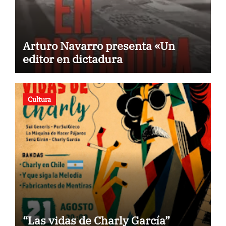
Arturo Navarro presenta «Un
editor en dictadura
Cultura
“Las vidas de Charly García”