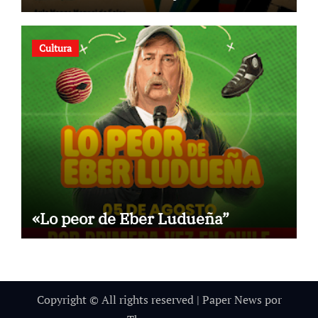
Cultura
«Lo peor de Eber Ludueña”
Copyright © All rights reserved
|
Paper News
por