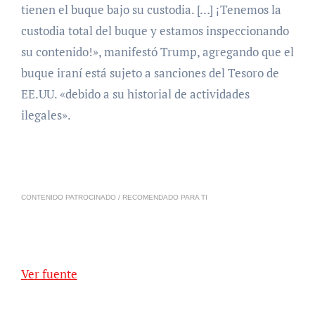
tienen el buque bajo su custodia. […] ¡Tenemos la
custodia total del buque y estamos inspeccionando
su contenido!», manifestó Trump, agregando que el
buque iraní está sujeto a sanciones del Tesoro de
EE.UU. «debido a su historial de actividades
ilegales».
CONTENIDO PATROCINADO / RECOMENDADO PARA TI
Ver fuente