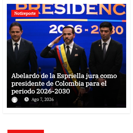
Notireporte
Abelardo de la Espriella jura como
presidente de Colombia para el
periodo 2026-2030
Ago 7, 2026