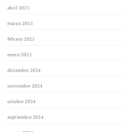
abril 2025
marzo 2025
febrero 2025
enero 2025
diciembre 2024
noviembre 2024
octubre 2024
septiembre 2024