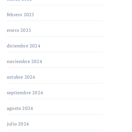
febrero 2025
enero 2025
diciembre 2024
noviembre 2024
octubre 2024
septiembre 2024
agosto 2024
julio 2024