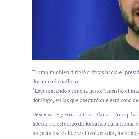
Trump también dirigió críticas hacia el presi
durante el conflicto
“Está matando a mucha gente”, insistió el ma
domingo, en las que aseguró que está consid
Desde su regreso a la Casa Blanca, Trump ha 
liderar un esfuerzo diplomático para frenar 
los principales líderes involucrados, incluido