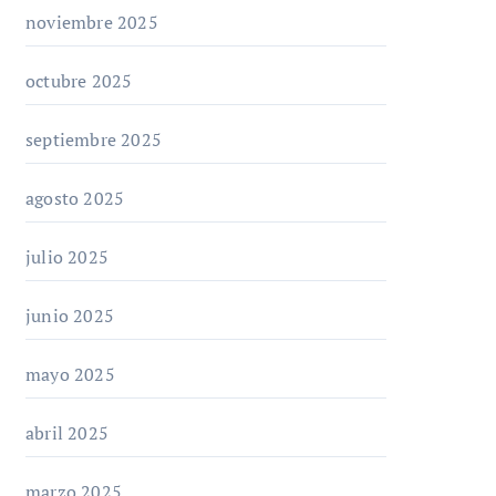
noviembre 2025
octubre 2025
septiembre 2025
agosto 2025
julio 2025
junio 2025
mayo 2025
abril 2025
marzo 2025