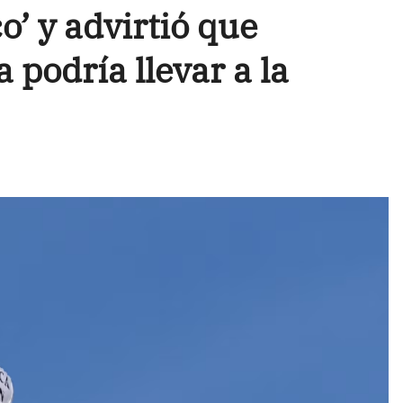
’ y advirtió que
 podría llevar a la