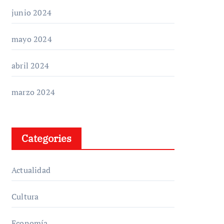
junio 2024
mayo 2024
abril 2024
marzo 2024
Categories
Actualidad
Cultura
Economía