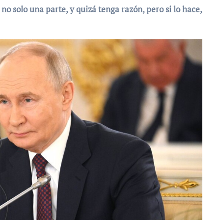
 solo una parte, y quizá tenga razón, pero si lo hace,