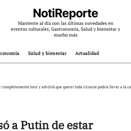
NotiReporte
Mantente al día con las últimas novedades en
eventos culturales, Gastronomía, Salud y bienestar y
mucho más
tronomía
Salud y bienestar
Actualidad
‘completamente loco’ y advirtió que querer toda Ucrania podría llevar a la c
 a Putin de estar