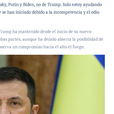
nsky, Putin y Biden, no de Trump. Solo estoy ayudando
e se han iniciado debido a la incompetencia y el odio
Trump ha mantenido desde el inicio de su nuevo
s partes, aunque ha dejado abierta la posibilidad de
observa un compromiso hacia el alto el fuego.