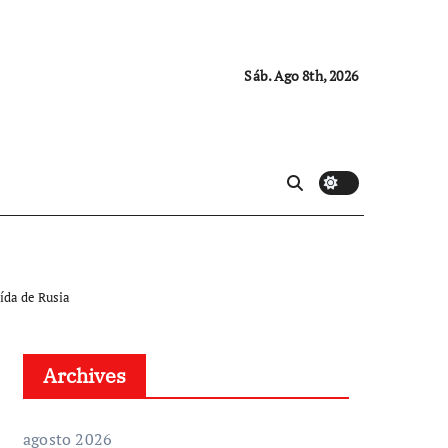
Sáb. Ago 8th, 2026
aída de Rusia
Archives
agosto 2026