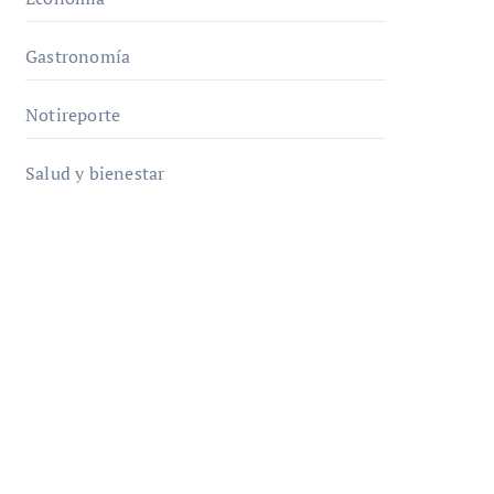
Gastronomía
Notireporte
Salud y bienestar