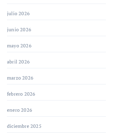
julio 2026
junio 2026
mayo 2026
abril 2026
marzo 2026
febrero 2026
enero 2026
diciembre 2025