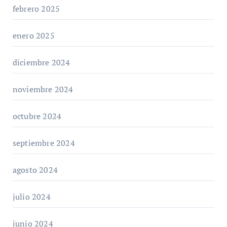
febrero 2025
enero 2025
diciembre 2024
noviembre 2024
octubre 2024
septiembre 2024
agosto 2024
julio 2024
junio 2024