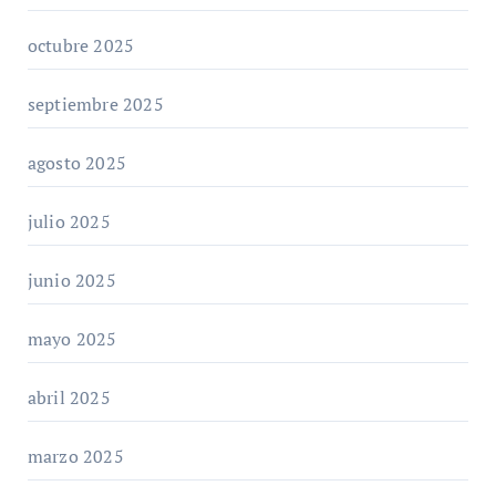
octubre 2025
septiembre 2025
agosto 2025
julio 2025
junio 2025
mayo 2025
abril 2025
marzo 2025