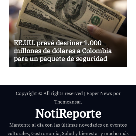
EE.UU. prevé destinar 1.000
millones de dólares a Colombia
para un paquete de seguridad
Copyright © All rights reserved
|
Paper News
por
Themeansar
.
NotiReporte
Mantente al día con las últimas novedades en eventos
culturales, Gastronomía, Salud y bienestar y mucho más