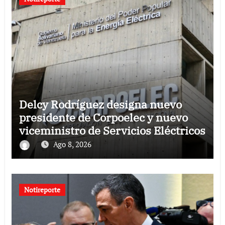
Delcy Rodríguez designa nuevo
presidente de Corpoelec y nuevo
viceministro de Servicios Eléctricos
Ago 8, 2026
Notireporte