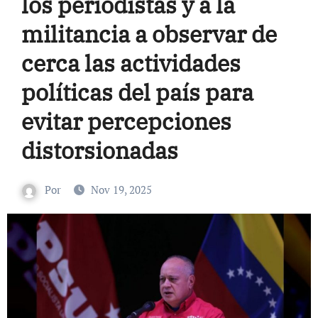
los periodistas y a la
militancia a observar de
cerca las actividades
políticas del país para
evitar percepciones
distorsionadas
Por
Nov 19, 2025