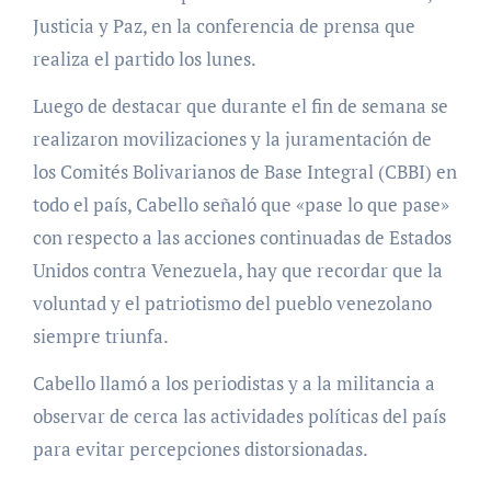
Justicia y Paz, en la conferencia de prensa que
realiza el partido los lunes.
Luego de destacar que durante el fin de semana se
realizaron movilizaciones y la juramentación de
los Comités Bolivarianos de Base Integral (CBBI) en
todo el país, Cabello señaló que «pase lo que pase»
con respecto a las acciones continuadas de Estados
Unidos contra Venezuela, hay que recordar que la
voluntad y el patriotismo del pueblo venezolano
siempre triunfa.
Cabello llamó a los periodistas y a la militancia a
observar de cerca las actividades políticas del país
para evitar percepciones distorsionadas.