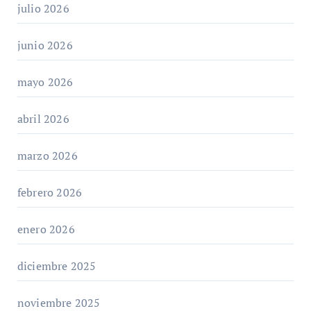
julio 2026
junio 2026
mayo 2026
abril 2026
marzo 2026
febrero 2026
enero 2026
diciembre 2025
noviembre 2025