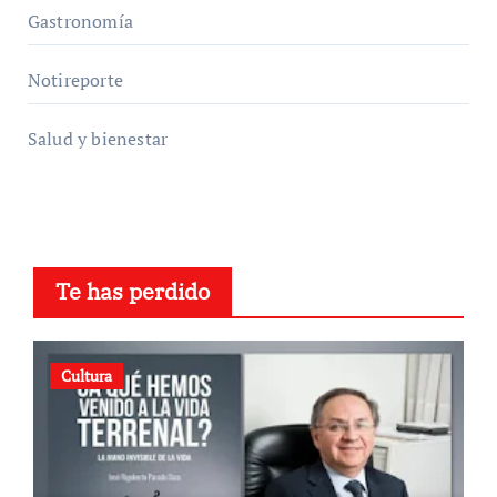
Gastronomía
Notireporte
Salud y bienestar
Te has perdido
Cultura