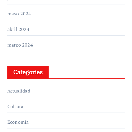
mayo 2024
abril 2024
marzo 2024
Categories
Actualidad
Cultura
Economía