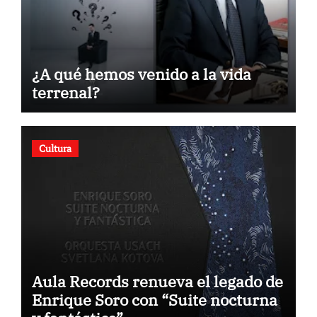
¿A qué hemos venido a la vida
terrenal?
Cultura
Aula Records renueva el legado de
Enrique Soro con “Suite nocturna