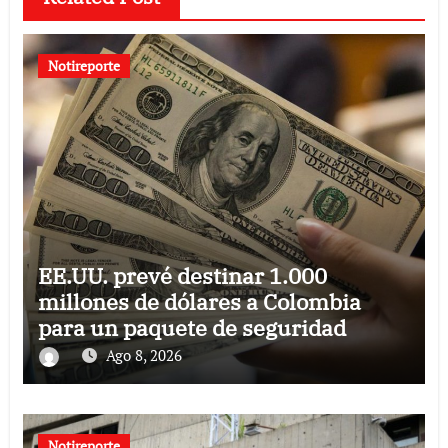
Notireporte
EE.UU. prevé destinar 1.000
millones de dólares a Colombia
para un paquete de seguridad
Ago 8, 2026
Notireporte