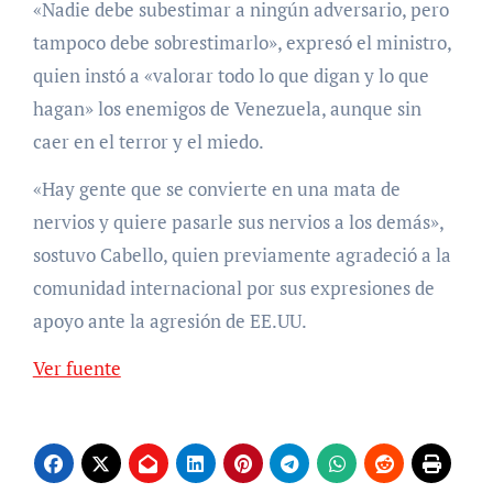
«Nadie debe subestimar a ningún adversario, pero
tampoco debe sobrestimarlo», expresó el ministro,
quien instó a «valorar todo lo que digan y lo que
hagan» los enemigos de Venezuela, aunque sin
caer en el terror y el miedo.
«Hay gente que se convierte en una mata de
nervios y quiere pasarle sus nervios a los demás»,
sostuvo Cabello, quien previamente agradeció a la
comunidad internacional por sus expresiones de
apoyo ante la agresión de EE.UU.
Ver fuente