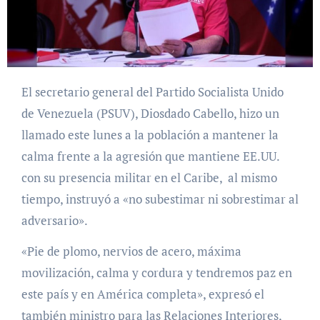
El secretario general del Partido Socialista Unido
de Venezuela (PSUV), Diosdado Cabello, hizo un
llamado este lunes a la población a mantener la
calma frente a la agresión que mantiene EE.UU.
con su presencia militar en el Caribe, al mismo
tiempo, instruyó a «no subestimar ni sobrestimar al
adversario».
«Pie de plomo, nervios de acero, máxima
movilización, calma y cordura y tendremos paz en
este país y en América completa», expresó el
también ministro para las Relaciones Interiores,