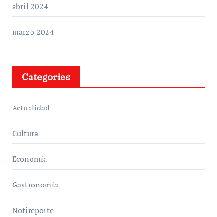
abril 2024
marzo 2024
Categories
Actualidad
Cultura
Economía
Gastronomía
Notireporte