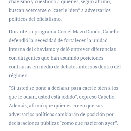
chavismo y cuestionó a quienes, según afirmó,
buscan acercarse o “caerle bien” a adversarios
políticos del oficialismo.
Durante su programa Con el Mazo Dando, Cabello
defendió la necesidad de fortalecer la unidad
interna del chavismo y dejó entrever diferencias
con dirigentes que han asumido posiciones
contrarias en medio de debates internos dentro del
régimen.
“Si usted se pone a declarar para caerle bien a los
que lo odian, usted está jodido”, expresó Cabello.
Además, afirmó que quienes creen que sus
adversarios políticos cambiarán de posición por
declaraciones públicas “como que nacieron ayer”.