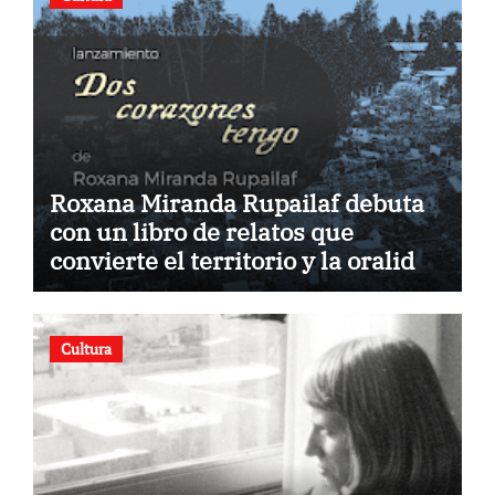
Roxana Miranda Rupailaf debuta
con un libro de relatos que
convierte el territorio y la oralidad
en literatura
Cultura