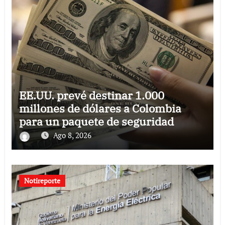
EE.UU. prevé destinar 1.000
millones de dólares a Colombia
para un paquete de seguridad
Ago 8, 2026
Notireporte