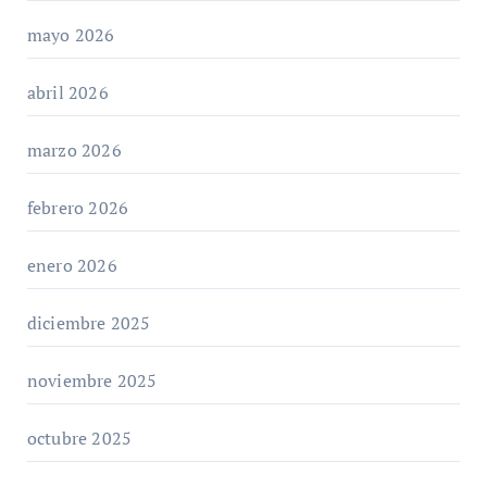
mayo 2026
abril 2026
marzo 2026
febrero 2026
enero 2026
diciembre 2025
noviembre 2025
octubre 2025