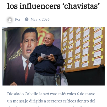
los influencers ‘chavistas’
Por
May 7, 2026
Diosdado Cabello lanzó este miércoles 6 de mayo
un mensaje dirigido a sectores críticos dentro del