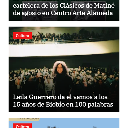
cartelera de los Clásicos de Matiné
de agosto en Centro Arte Alameda
Cultura
Leila Guerrero da el vamos a los
15 años de Biobío en 100 palabras
Cultura