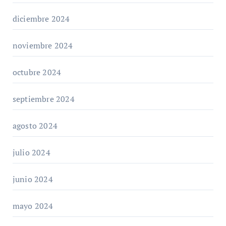
diciembre 2024
noviembre 2024
octubre 2024
septiembre 2024
agosto 2024
julio 2024
junio 2024
mayo 2024