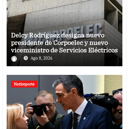
Delcy Rodríguez designa nuevo
presidente de Corpoelec y nuevo
viceministro de Servicios Eléctricos
Ago 8, 2026
Notireporte