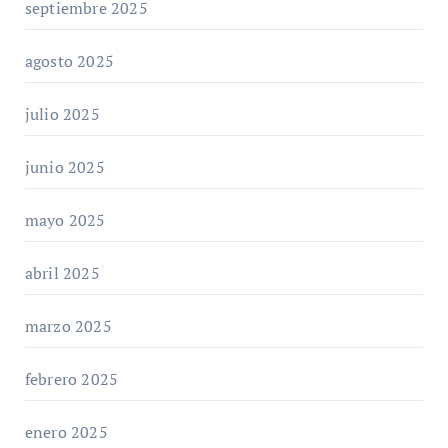
septiembre 2025
agosto 2025
julio 2025
junio 2025
mayo 2025
abril 2025
marzo 2025
febrero 2025
enero 2025