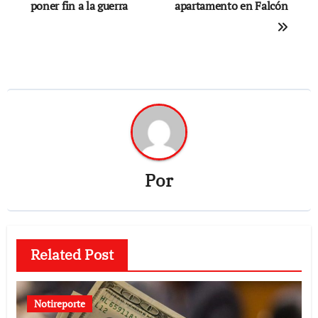
poner fin a la guerra
apartamento en Falcón
Por
Related Post
Notireporte