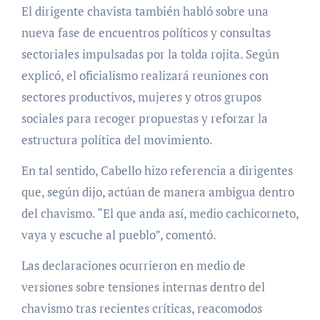
El dirigente chavista también habló sobre una
nueva fase de encuentros políticos y consultas
sectoriales impulsadas por la tolda rojita. Según
explicó, el oficialismo realizará reuniones con
sectores productivos, mujeres y otros grupos
sociales para recoger propuestas y reforzar la
estructura política del movimiento.
En tal sentido, Cabello hizo referencia a dirigentes
que, según dijo, actúan de manera ambigua dentro
del chavismo. “El que anda así, medio cachicorneto,
vaya y escuche al pueblo”, comentó.
Las declaraciones ocurrieron en medio de
versiones sobre tensiones internas dentro del
chavismo tras recientes críticas, reacomodos