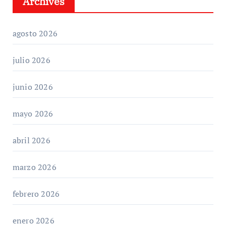
Archives
agosto 2026
julio 2026
junio 2026
mayo 2026
abril 2026
marzo 2026
febrero 2026
enero 2026