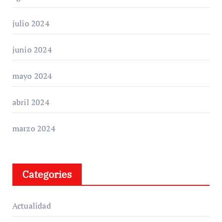
julio 2024
junio 2024
mayo 2024
abril 2024
marzo 2024
Categories
Actualidad