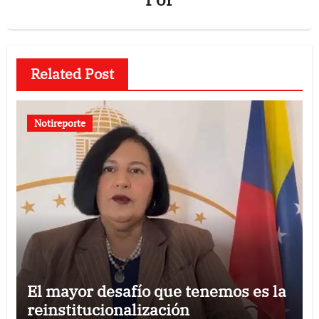
Related Post
Notireporte
El mayor desafío que tenemos es la
reinstitucionalización