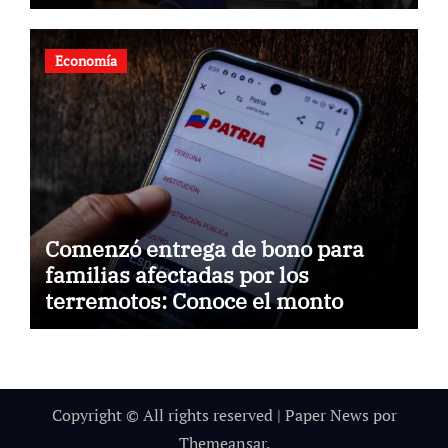
gobierno
Economía
Comenzó entrega de bono para
familias afectadas por los
terremotos: Conoce el monto
Copyright © All rights reserved
|
Paper News
por
Themeansar
.