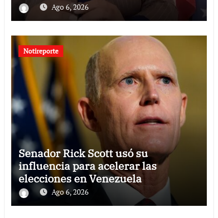
Ago 6, 2026
Notireporte
Senador Rick Scott usó su
influencia para acelerar las
elecciones en Venezuela
Ago 6, 2026