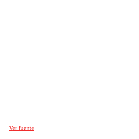
Ver fuente