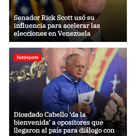
Senador Rick Scott usó su
influencia para acelerar las
elecciones en Venezuela
Notireporte
Diosdado Cabello ‘da la
bienvenida’ a opositores que
llegaron al país para diálogo con el