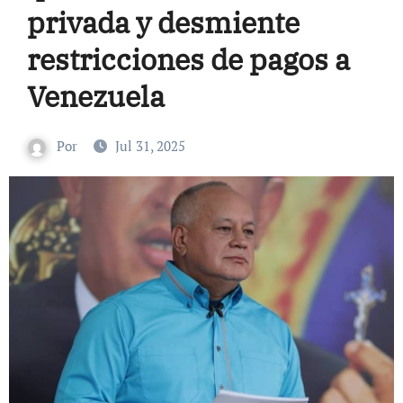
privada y desmiente
restricciones de pagos a
Venezuela
Por
Jul 31, 2025