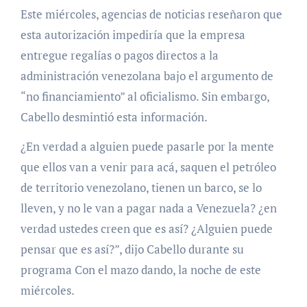
Este miércoles, agencias de noticias reseñaron que
esta autorización impediría que la empresa
entregue regalías o pagos directos a la
administración venezolana bajo el argumento de
“no financiamiento” al oficialismo. Sin embargo,
Cabello desmintió esta información.
¿En verdad a alguien puede pasarle por la mente
que ellos van a venir para acá, saquen el petróleo
de territorio venezolano, tienen un barco, se lo
lleven, y no le van a pagar nada a Venezuela? ¿en
verdad ustedes creen que es así? ¿Alguien puede
pensar que es así?”, dijo Cabello durante su
programa Con el mazo dando, la noche de este
miércoles.