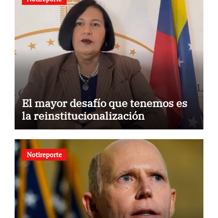
El mayor desafío que tenemos es
la reinstitucionalización
Notireporte