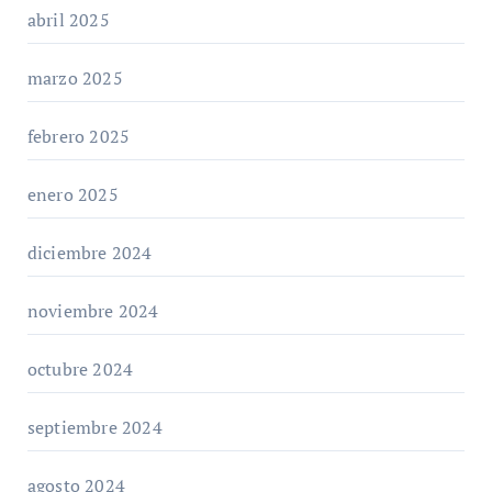
abril 2025
marzo 2025
febrero 2025
enero 2025
diciembre 2024
noviembre 2024
octubre 2024
septiembre 2024
agosto 2024