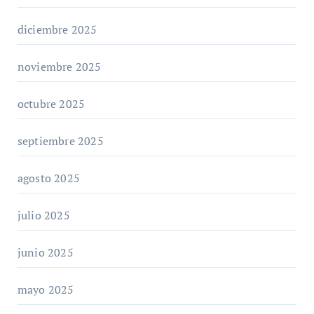
diciembre 2025
noviembre 2025
octubre 2025
septiembre 2025
agosto 2025
julio 2025
junio 2025
mayo 2025