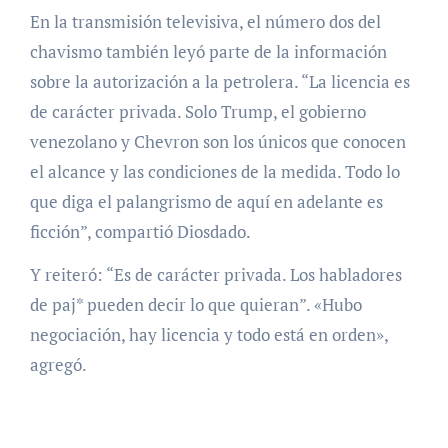
En la transmisión televisiva, el número dos del
chavismo también leyó parte de la información
sobre la autorización a la petrolera. “La licencia es
de carácter privada. Solo Trump, el gobierno
venezolano y Chevron son los únicos que conocen
el alcance y las condiciones de la medida. Todo lo
que diga el palangrismo de aquí en adelante es
ficción”, compartió Diosdado.
Y reiteró: “Es de carácter privada. Los habladores
de paj* pueden decir lo que quieran”. «Hubo
negociación, hay licencia y todo está en orden»,
agregó.