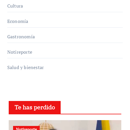
Cultura
Economía
Gastronomía
Notireporte
Salud y bienestar
Te has perdido
Notireporte