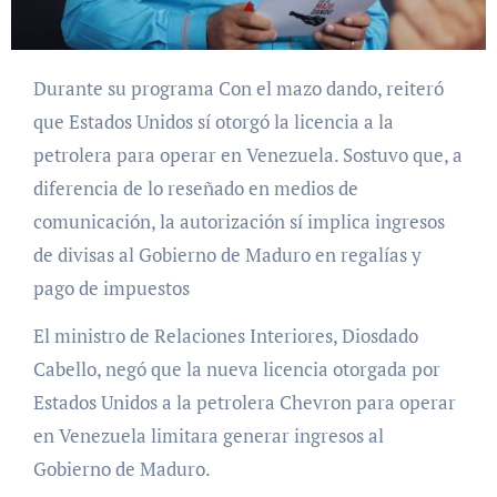
Durante su programa Con el mazo dando, reiteró
que Estados Unidos sí otorgó la licencia a la
petrolera para operar en Venezuela. Sostuvo que, a
diferencia de lo reseñado en medios de
comunicación, la autorización sí implica ingresos
de divisas al Gobierno de Maduro en regalías y
pago de impuestos
El ministro de Relaciones Interiores, Diosdado
Cabello, negó que la nueva licencia otorgada por
Estados Unidos a la petrolera Chevron para operar
en Venezuela limitara generar ingresos al
Gobierno de Maduro.