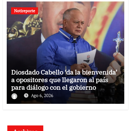
Notireporte
Diosdado Cabello ‘da la bienvenida’
a opositores que llegaron al país
para diálogo con el gobierno
Ago 6, 2026