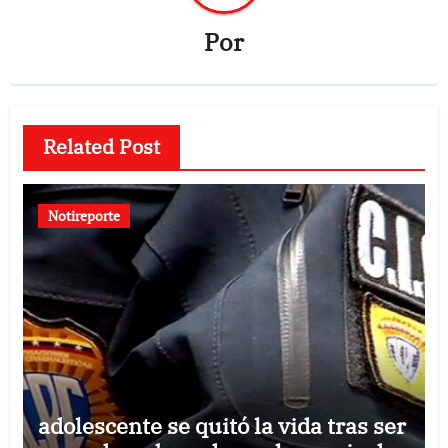
Por
Related Post
Notireporte
adolescente se quitó la vida tras ser