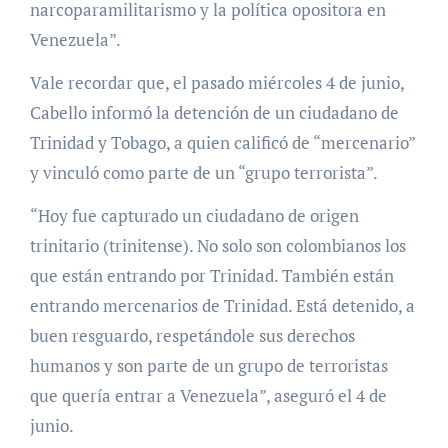
narcoparamilitarismo y la política opositora en
Venezuela”.
Vale recordar que, el pasado miércoles 4 de junio,
Cabello informó la detención de un ciudadano de
Trinidad y Tobago, a quien calificó de “mercenario”
y vinculó como parte de un “grupo terrorista”.
“Hoy fue capturado un ciudadano de origen
trinitario (trinitense). No solo son colombianos los
que están entrando por Trinidad. También están
entrando mercenarios de Trinidad. Está detenido, a
buen resguardo, respetándole sus derechos
humanos y son parte de un grupo de terroristas
que quería entrar a Venezuela”, aseguró el 4 de
junio.