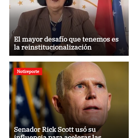
El mayor desafío que tenemos es
la reinstitucionalización
Notireporte
Senador Rick Scott usó su
influencia para acelerar las