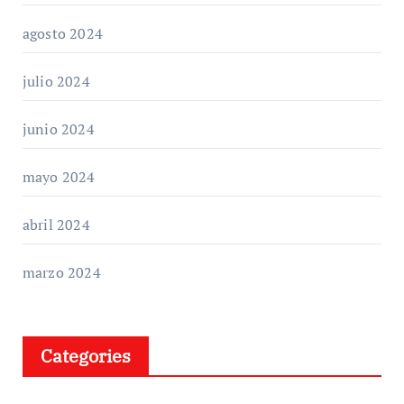
agosto 2024
julio 2024
junio 2024
mayo 2024
abril 2024
marzo 2024
Categories