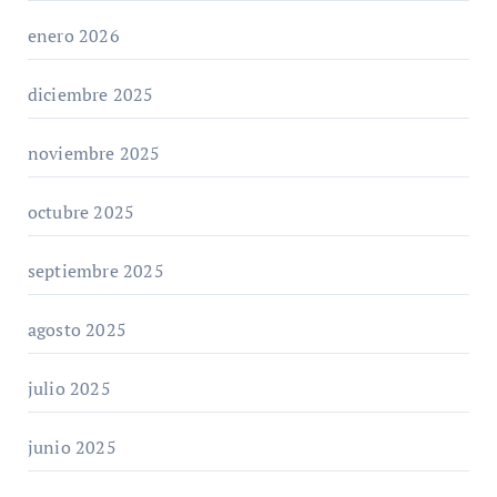
enero 2026
diciembre 2025
noviembre 2025
octubre 2025
septiembre 2025
agosto 2025
julio 2025
junio 2025