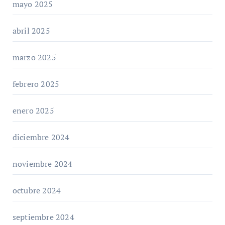
mayo 2025
abril 2025
marzo 2025
febrero 2025
enero 2025
diciembre 2024
noviembre 2024
octubre 2024
septiembre 2024