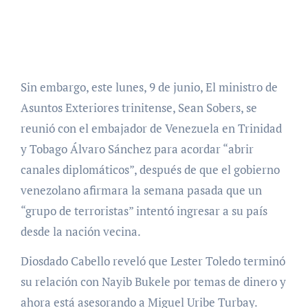
Sin embargo, este lunes, 9 de junio, El ministro de
Asuntos Exteriores trinitense, Sean Sobers, se
reunió con el embajador de Venezuela en Trinidad
y Tobago Álvaro Sánchez para acordar “abrir
canales diplomáticos”, después de que el gobierno
venezolano afirmara la semana pasada que un
“grupo de terroristas” intentó ingresar a su país
desde la nación vecina.
Diosdado Cabello reveló que Lester Toledo terminó
su relación con Nayib Bukele por temas de dinero y
ahora está asesorando a Miguel Uribe Turbay.