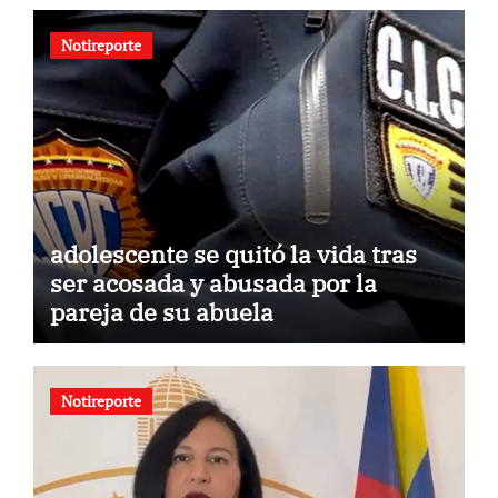
Notireporte
adolescente se quitó la vida tras
ser acosada y abusada por la
pareja de su abuela
Notireporte