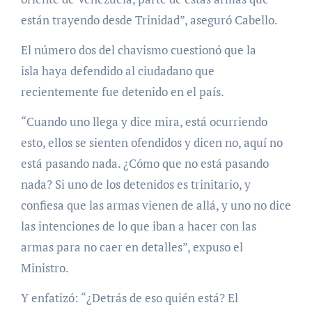
están trayendo desde Trinidad”, aseguró Cabello.
El número dos del chavismo cuestionó que la
isla haya defendido al ciudadano que
recientemente fue detenido en el país.
“Cuando uno llega y dice mira, está ocurriendo
esto, ellos se sienten ofendidos y dicen no, aquí no
está pasando nada. ¿Cómo que no está pasando
nada? Si uno de los detenidos es trinitario, y
confiesa que las armas vienen de allá, y uno no dice
las intenciones de lo que iban a hacer con las
armas para no caer en detalles”, expuso el
Ministro.
Y enfatizó: “¿Detrás de eso quién está? El