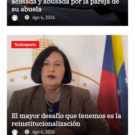
acosada y abusada por la pareja de
su abuela
Ago 6, 2026
Notireporte
El mayor desafío que tenemos es la
reinstitucionalización
Ago 6, 2026