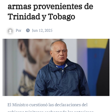
armas provenientes de
Trinidad y Tobago
Por
Jun 12, 2025
El Ministro cuestionó las declaraciones del