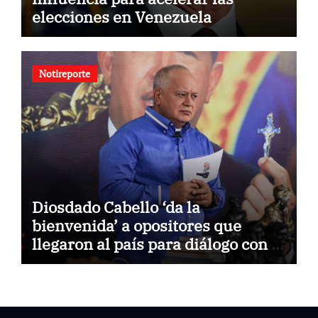
elecciones en Venezuela
Notireporte
Diosdado Cabello ‘da la
bienvenida’ a opositores que
llegaron al país para diálogo con el
gobierno