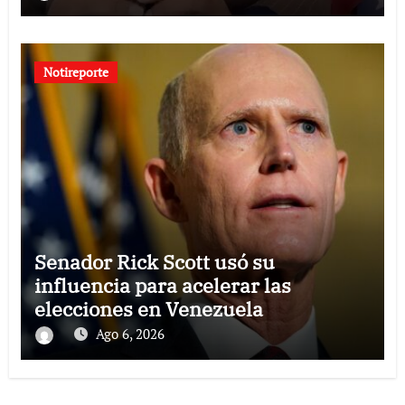
Notireporte
Senador Rick Scott usó su
influencia para acelerar las
elecciones en Venezuela
Ago 6, 2026