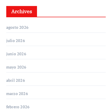
Archives
agosto 2026
julio 2026
junio 2026
mayo 2026
abril 2026
marzo 2026
febrero 2026