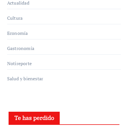
Actualidad
Cultura
Economía
Gastronomía
Notireporte
Salud y bienestar
Te has perdido