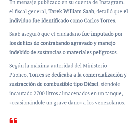
En mensaje publicado en su cuenta de Instagram,
el fiscal general,
Tarek William Saab
, detalló que
el
individuo fue identificado como Carlos Torres
.
Saab aseguró que el ciudadano
fue imputado por
los delitos de contrabando agravado y manejo
indebido de sustancias o materiales peligrosos
.
Según la máxima autoridad del Ministerio
Público,
Torres se dedicaba a la comercialización y
sustracción de combustible tipo Diésel
, siéndole
incautado 2700 litros almacenados en un tanque,
«ocasionándole un grave daño» a los venezolanos.