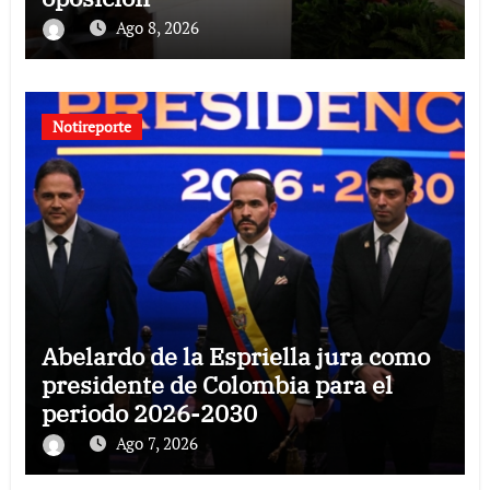
Ago 8, 2026
Notireporte
Abelardo de la Espriella jura como
presidente de Colombia para el
periodo 2026-2030
Ago 7, 2026