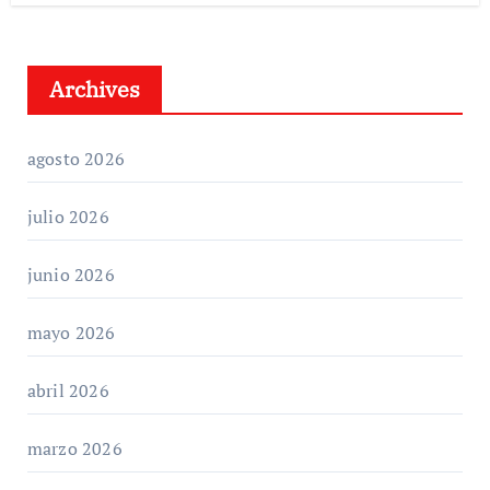
Archives
agosto 2026
julio 2026
junio 2026
mayo 2026
abril 2026
marzo 2026