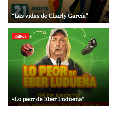
“Las vidas de Charly García”
Cultura
«Lo peor de Eber Ludueña”