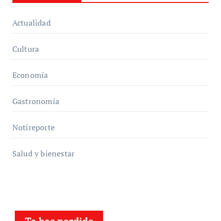
Actualidad
Cultura
Economía
Gastronomía
Notireporte
Salud y bienestar