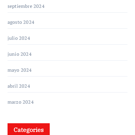
septiembre 2024
agosto 2024
julio 2024
junio 2024
mayo 2024
abril 2024
marzo 2024
Categories