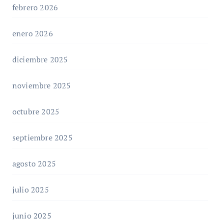
febrero 2026
enero 2026
diciembre 2025
noviembre 2025
octubre 2025
septiembre 2025
agosto 2025
julio 2025
junio 2025