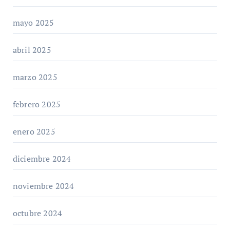
mayo 2025
abril 2025
marzo 2025
febrero 2025
enero 2025
diciembre 2024
noviembre 2024
octubre 2024