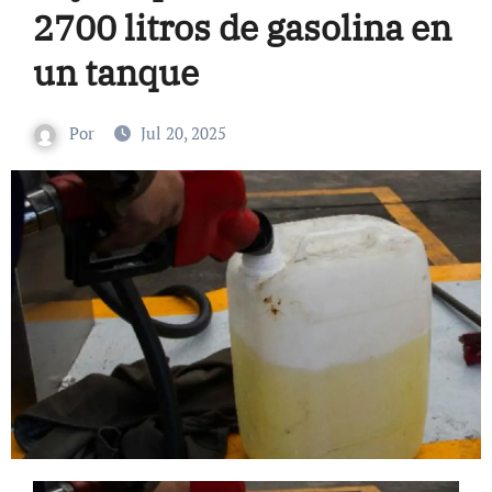
2700 litros de gasolina en
un tanque
Por
Jul 20, 2025