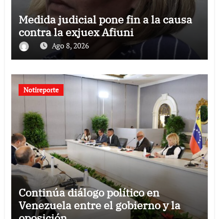
Medida judicial pone fin a la causa
contra la exjuex Afiuni
Ago 8, 2026
Notireporte
Continúa diálogo político en
Venezuela entre el gobierno y la
oposición