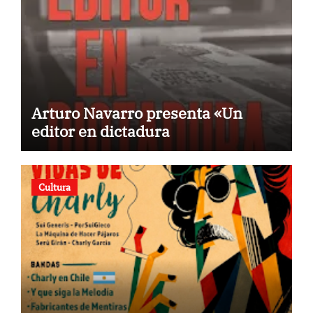
Arturo Navarro presenta «Un
editor en dictadura
Cultura