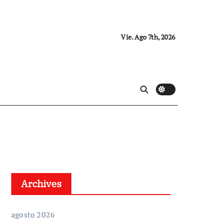
Vie. Ago 7th, 2026
Archives
agosto 2026