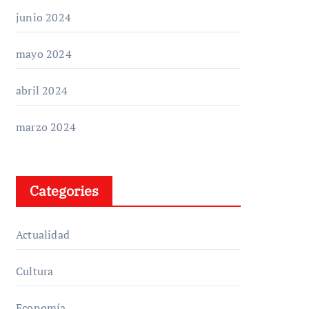
junio 2024
mayo 2024
abril 2024
marzo 2024
Categories
Actualidad
Cultura
Economía