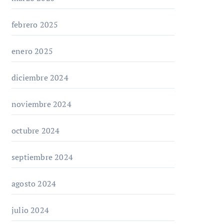
febrero 2025
enero 2025
diciembre 2024
noviembre 2024
octubre 2024
septiembre 2024
agosto 2024
julio 2024