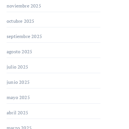
noviembre 2025
octubre 2025
septiembre 2025
agosto 2025
julio 2025
junio 2025
mayo 2025
abril 2025
marzo 2025