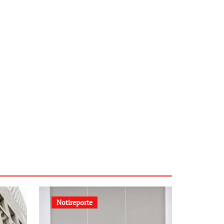
Notireporte