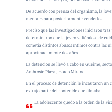
De acuerdo con prensa del organismo, la jove
menores para posteriormente venderlos.
Precisó que las investigaciones iniciaron tr
determinaron que la joven valiéndose de cui
cometía distintos abusos íntimos contra las n
aproximadamente dos años.
La detención se llevó a cabo en Gueime, sect
Ambrosio Plaza, estado Miranda.
En el proceso de detención le incautaron un ce
extrajo parte del contenido que filmaba.
La adolescente quedó a la orden de la Fisc