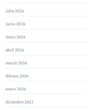
julio 2026
junio 2026
mayo 2026
abril 2026
marzo 2026
febrero 2026
enero 2026
diciembre 2025