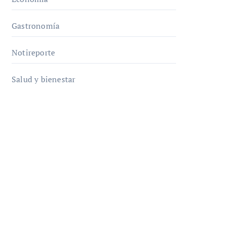
Gastronomía
Notireporte
Salud y bienestar