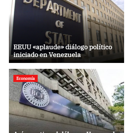
EEUU «aplaude» diálogo político
iniciado en Venezuela
Economía