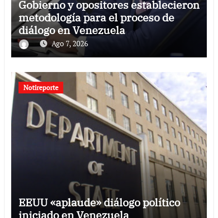
Gobierno y opositores establecieron
metodología para el proceso de
diálogo en Venezuela
Ago 7, 2026
Notireporte
EEUU «aplaude» diálogo político
iniciado en Venezuela