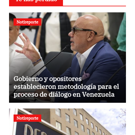
Notireporte
Gobierno y opositores
establecieron metodología para el
proceso de diálogo en Venezuela
Notireporte