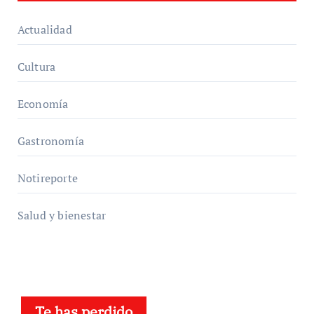
Actualidad
Cultura
Economía
Gastronomía
Notireporte
Salud y bienestar
Te has perdido