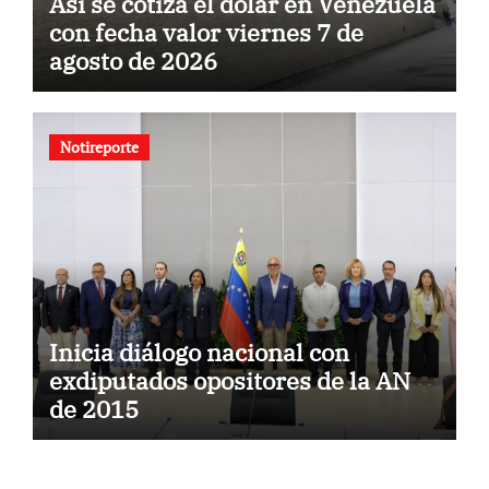
Así se cotiza el dólar en Venezuela
con fecha valor viernes 7 de
agosto de 2026
Notireporte
Inicia diálogo nacional con
exdiputados opositores de la AN
de 2015