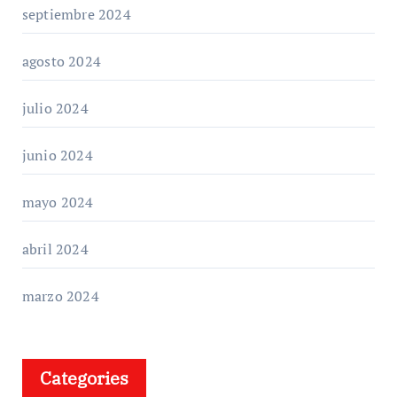
septiembre 2024
agosto 2024
julio 2024
junio 2024
mayo 2024
abril 2024
marzo 2024
Categories