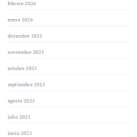
febrero 2026
enero 2026
diciembre 2025
noviembre 2025
octubre 2025
septiembre 2025
agosto 2025
julio 2025
junio 2025