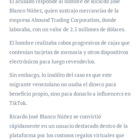
El acusado responde al nombre de Ricardo José
Blanco Núñez, quien sustrajo mercancías de la
empresa Abound Trading Corporation, donde
laboraba, con un valor de 2.5 millones de dólares.
El hombre realizaba robos progresivos de cajas que
contenían tarjetas de memoria y otros dispositivos
electrónicos para luego revenderlos.
Sin embargo, lo insólito del caso es que este
migrante venezolano no usaba el dinero para
beneficio propio, sino para donarlo a influencers en
TikTok.
Ricardo José Blanco Núñez se convirtió
rápidamente en un usuario destacado dentro de la
plataforma por los costosos regalos virtuales que