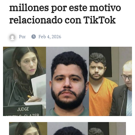
millones por este motivo
relacionado con TikTok
Por
Feb 4, 2026