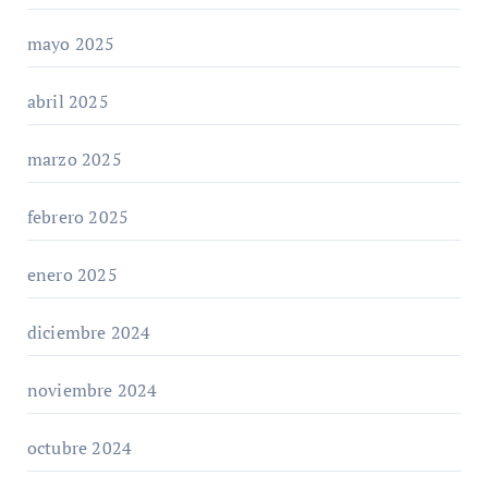
mayo 2025
abril 2025
marzo 2025
febrero 2025
enero 2025
diciembre 2024
noviembre 2024
octubre 2024