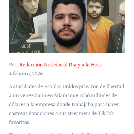
Por:
Redacción Noticias al Dia y a la Hora
4 febrero, 2026
Autoridades de Estados Unidos privaron de libertad
a un venezolano en Miami que robó millones de
dólares a la empresa donde trabajaba para hacer
costosas donaciones a sus streamers de TikTok
favoritos.