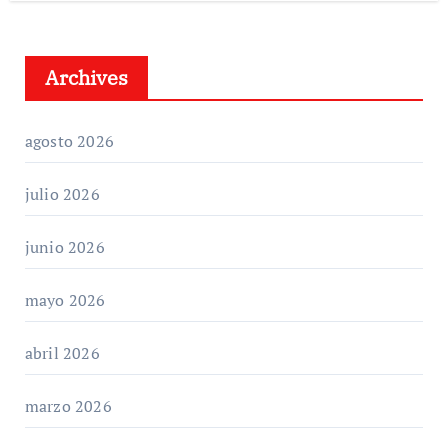
Archives
agosto 2026
julio 2026
junio 2026
mayo 2026
abril 2026
marzo 2026