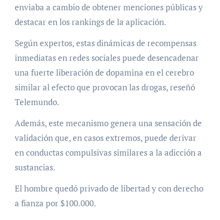
enviaba a cambio de obtener menciones públicas y
destacar en los rankings de la aplicación.
Según expertos, estas dinámicas de recompensas
inmediatas en redes sociales puede desencadenar
una fuerte liberación de dopamina en el cerebro
similar al efecto que provocan las drogas, reseñó
Telemundo.
Además, este mecanismo genera una sensación de
validación que, en casos extremos, puede derivar
en conductas compulsivas similares a la adicción a
sustancias.
El hombre quedó privado de libertad y con derecho
a fianza por $100.000.