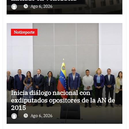
Ago 6, 2026
Notireporte
Inicia diálogo nacional con
exdiputados opositores de la AN de
2015
Ago 6, 2026