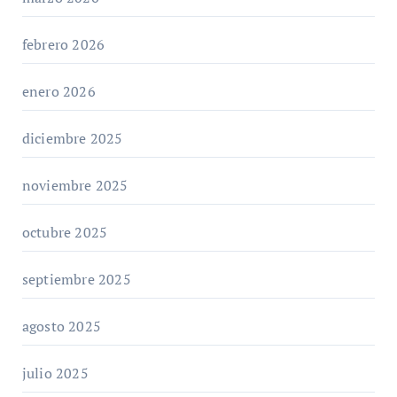
febrero 2026
enero 2026
diciembre 2025
noviembre 2025
octubre 2025
septiembre 2025
agosto 2025
julio 2025