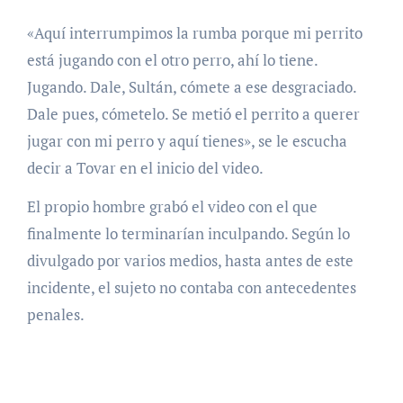
«Aquí interrumpimos la rumba porque mi perrito
está jugando con el otro perro, ahí lo tiene.
Jugando. Dale, Sultán, cómete a ese desgraciado.
Dale pues, cómetelo. Se metió el perrito a querer
jugar con mi perro y aquí tienes», se le escucha
decir a Tovar en el inicio del video.
El propio hombre grabó el video con el que
finalmente lo terminarían inculpando. Según lo
divulgado por varios medios, hasta antes de este
incidente, el sujeto no contaba con antecedentes
penales.