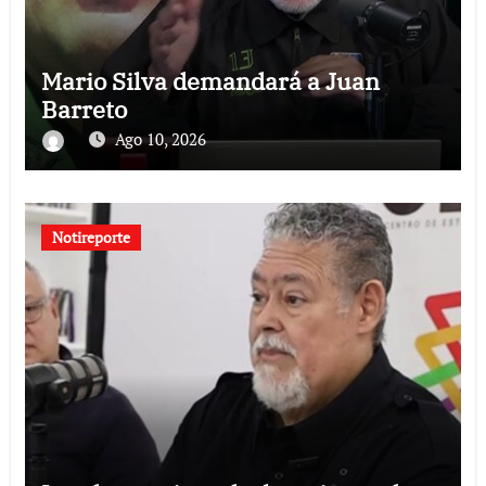
Mario Silva demandará a Juan
Barreto
Ago 10, 2026
Notireporte