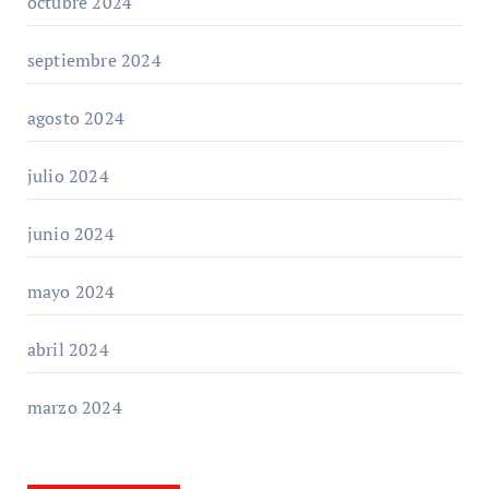
octubre 2024
septiembre 2024
agosto 2024
julio 2024
junio 2024
mayo 2024
abril 2024
marzo 2024