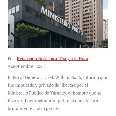
Por:
Redacción Noticias al Dia y a la Hora
9 septiembre, 2025
El Fiscal General, Tarek William Saab, informó que
fue imputado y privado de libertad por el
Ministerio Público de Yaracuy, el hombre que se
hizo viral por incitar a su pitbull a que atacara
brutalmente a otro perrito.