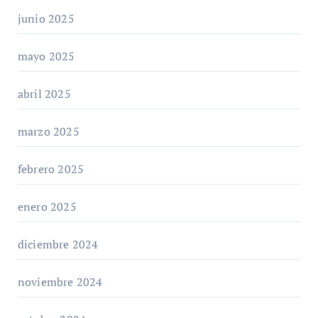
junio 2025
mayo 2025
abril 2025
marzo 2025
febrero 2025
enero 2025
diciembre 2024
noviembre 2024