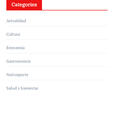
Categories
Actualidad
Cultura
Economía
Gastronomía
Notireporte
Salud y bienestar