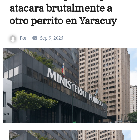
atacara brutalmente a
otro perrito en Yaracuy
Por
Sep 9, 2025