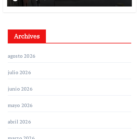
Archives
agosto 2026
julio 2026
junio 2026
mayo 2026
abril 2026
marzo 2026