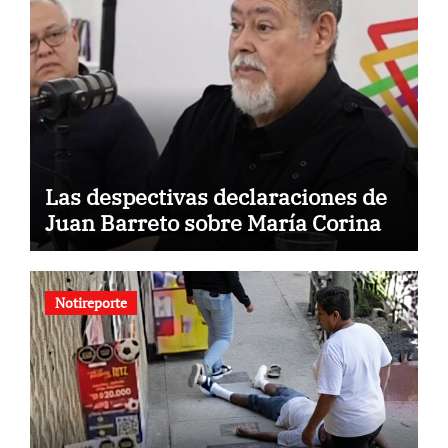
Las despectivas declaraciones de
Juan Barreto sobre María Corina
Notireporte