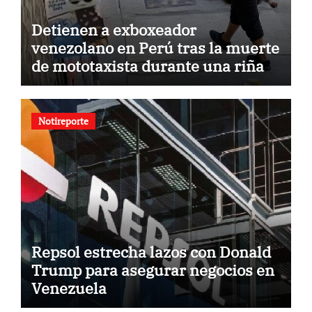
Detienen a exboxeador
venezolano en Perú tras la muerte
de mototaxista durante una riña
Notireporte
Repsol estrecha lazos con Donald
Trump para asegurar negocios en
Venezuela