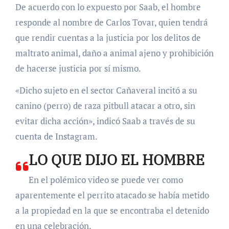
De acuerdo con lo expuesto por Saab, el hombre
responde al nombre de Carlos Tovar, quien tendrá
que rendir cuentas a la justicia por los delitos de
maltrato animal, daño a animal ajeno y prohibición
de hacerse justicia por sí mismo.
«Dicho sujeto en el sector Cañaveral incitó a su
canino (perro) de raza pitbull atacar a otro, sin
evitar dicha acción», indicó Saab a través de su
cuenta de Instagram.
LO QUE DIJO EL HOMBRE
En el polémico video se puede ver como
aparentemente el perrito atacado se había metido
a la propiedad en la que se encontraba el detenido
en una celebración.