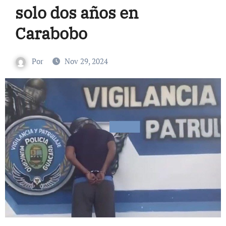
solo dos años en
Carabobo
Por
Nov 29, 2024