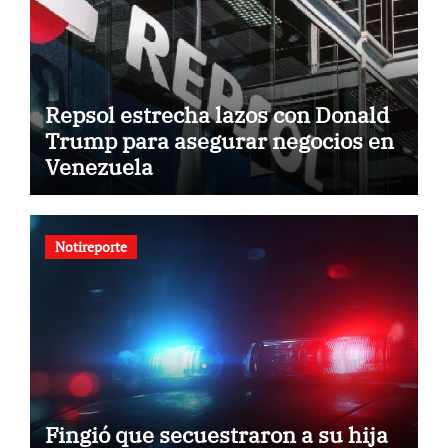
Repsol estrecha lazos con Donald
Trump para asegurar negocios en
Venezuela
Notireporte
Fingió que secuestraron a su hija