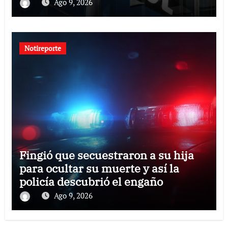
Ago 9, 2026
Notireporte
Fingió que secuestraron a su hija
para ocultar su muerte y así la
policía descubrió el engaño
Ago 9, 2026