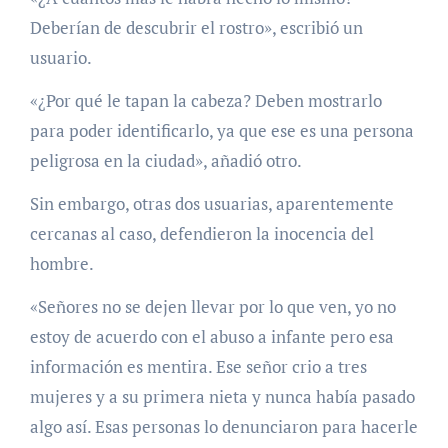
Deberían de descubrir el rostro», escribió un
usuario.
«¿Por qué le tapan la cabeza? Deben mostrarlo
para poder identificarlo, ya que ese es una persona
peligrosa en la ciudad», añadió otro.
Sin embargo, otras dos usuarias, aparentemente
cercanas al caso, defendieron la inocencia del
hombre.
«Señores no se dejen llevar por lo que ven, yo no
estoy de acuerdo con el abuso a infante pero esa
información es mentira. Ese señor crio a tres
mujeres y a su primera nieta y nunca había pasado
algo así. Esas personas lo denunciaron para hacerle