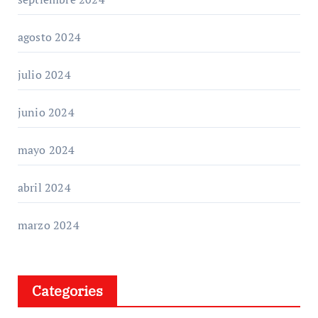
agosto 2024
julio 2024
junio 2024
mayo 2024
abril 2024
marzo 2024
Categories