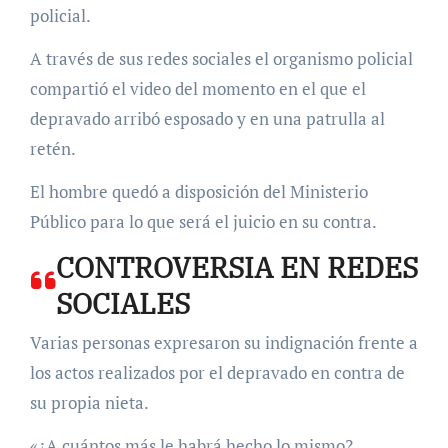
policial.
A través de sus redes sociales el organismo policial
compartió el video del momento en el que el
depravado arribó esposado y en una patrulla al
retén.
El hombre quedó a disposición del Ministerio
Público para lo que será el juicio en su contra.
CONTROVERSIA EN REDES
SOCIALES
Varias personas expresaron su indignación frente a
los actos realizados por el depravado en contra de
su propia nieta.
«¿A cuántos más le habrá hecho lo mismo?