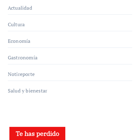
Actualidad
Cultura
Economía
Gastronomía
Notireporte
Salud y bienestar
Te has perdido