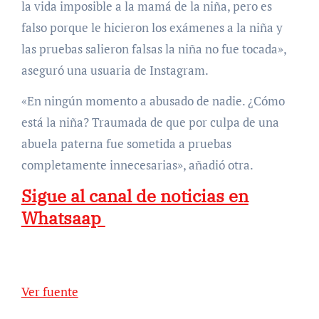
la vida imposible a la mamá de la niña, pero es
falso porque le hicieron los exámenes a la niña y
las pruebas salieron falsas la niña no fue tocada»,
aseguró una usuaria de Instagram.
«En ningún momento a abusado de nadie. ¿Cómo
está la niña? Traumada de que por culpa de una
abuela paterna fue sometida a pruebas
completamente innecesarias», añadió otra.
Sigue al canal de noticias en
Whatsaap
Ver fuente