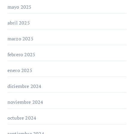
mayo 2025
abril 2025
marzo 2025
febrero 2025
enero 2025
diciembre 2024
noviembre 2024
octubre 2024
septiembre 2024