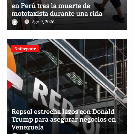
en Perú tras la muerte de
mototaxista durante una riña
Ago 9, 2026
Notireporte
Repsol estrecha lazos con Donald
Trump para asegurar negocios en
Venezuela