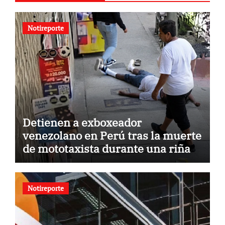
Notireporte
Detienen a exboxeador
venezolano en Perú tras la muerte
de mototaxista durante una riña
Notireporte