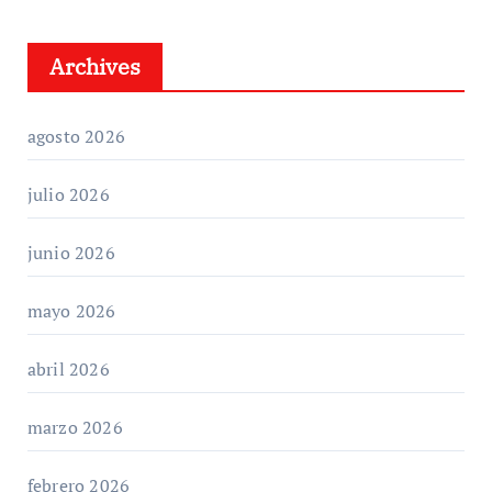
Archives
agosto 2026
julio 2026
junio 2026
mayo 2026
abril 2026
marzo 2026
febrero 2026