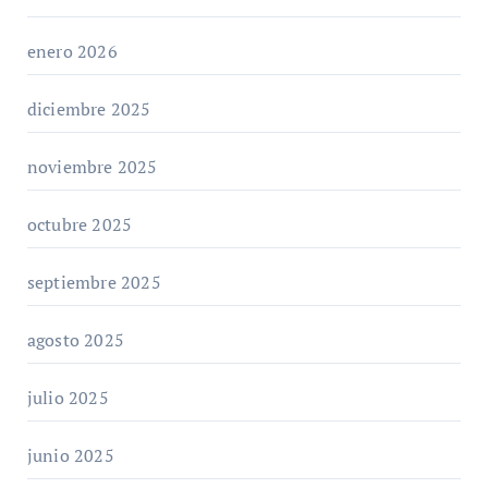
enero 2026
diciembre 2025
noviembre 2025
octubre 2025
septiembre 2025
agosto 2025
julio 2025
junio 2025