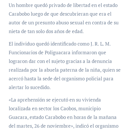
Un hombre quedó privado de libertad en el estado
Carabobo luego de que descubrieran que era el
autor de un presunto abuso sexual en contra de su
nieta de tan solo dos años de edad.
El individuo quedó identificado como J. R. L. M.
Funcionarios de Poliguacara informaron que
lograron dar con el sujeto gracias a la denuncia
realizada por la abuela paterna de la niña, quien se
acercó hasta la sede del organismo policial para
alertar lo sucedido.
«La aprehensión se ejecutó en su vivienda
localizada en sector los Caobos, municipio
Guacara, estado Carabobo en horas de la mañana
del martes, 26 de noviembre», indicó el organismo