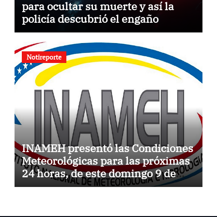
para ocultar su muerte y así la
policía descubrió el engaño
Notireporte
INAMEH presentó las Condiciones
Meteorológicas para las próximas
24 horas, de este domingo 9 de
agosto 2026