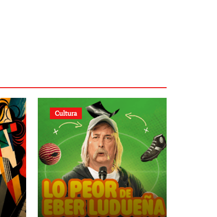
Cultura