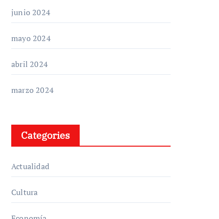
junio 2024
mayo 2024
abril 2024
marzo 2024
Categories
Actualidad
Cultura
Economía