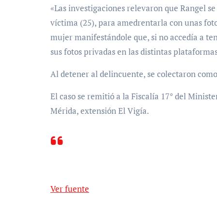
«Las investigaciones relevaron que Rangel se
víctima (25), para amedrentarla con unas foto
mujer manifestándole que, si no accedía a ten
sus fotos privadas en las distintas plataformas 
Al detener al delincuente, se colectaron como
El caso se remitió a la Fiscalía 17° del Ministe
Mérida, extensión El Vigía.
Ver fuente