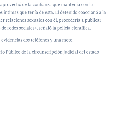
 aprovechó de la confianza que mantenía con la
s íntimas que tenía de esta. El detenido coaccionó a la
er relaciones sexuales con él, procedería a publicar
de redes sociales», señaló la policía científica.
 evidencias dos teléfonos y una moto.
rio Público de la circunscripción judicial del estado