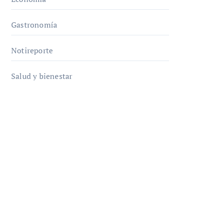
Gastronomía
Notireporte
Salud y bienestar