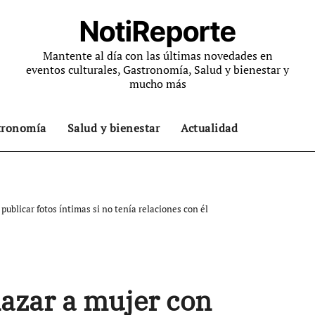
NotiReporte
Mantente al día con las últimas novedades en
eventos culturales, Gastronomía, Salud y bienestar y
mucho más
tronomía
Salud y bienestar
Actualidad
ublicar fotos íntimas si no tenía relaciones con él
azar a mujer con