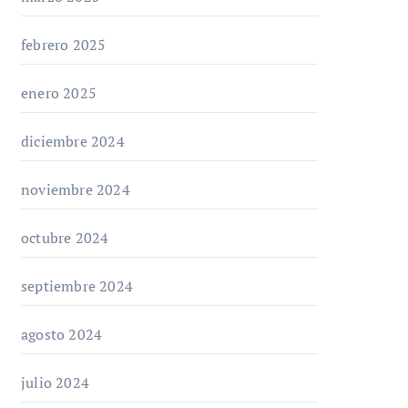
febrero 2025
enero 2025
diciembre 2024
noviembre 2024
octubre 2024
septiembre 2024
agosto 2024
julio 2024