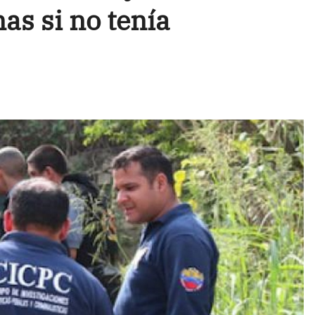
mas si no tenía