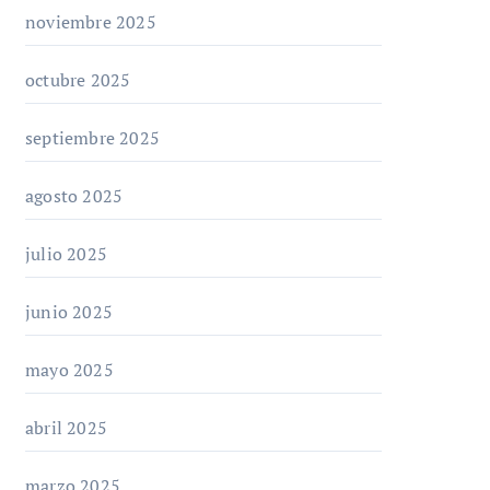
noviembre 2025
octubre 2025
septiembre 2025
agosto 2025
julio 2025
junio 2025
mayo 2025
abril 2025
marzo 2025