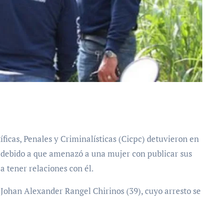
, debido a que amenazó a una mujer con publicar sus
 a tener relaciones con él.
Johan Alexander Rangel Chirinos (39), cuyo arresto se