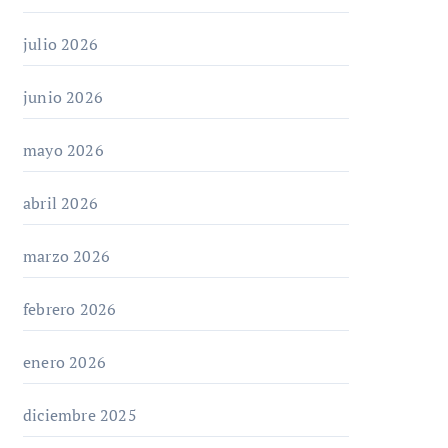
julio 2026
junio 2026
mayo 2026
abril 2026
marzo 2026
febrero 2026
enero 2026
diciembre 2025