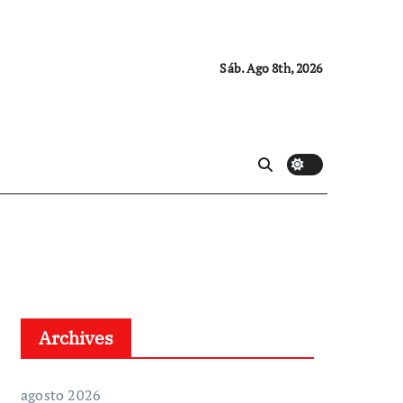
Sáb. Ago 8th, 2026
Archives
agosto 2026