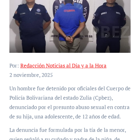
Por:
Redacción Noticias al Dia y a la Hora
2 noviembre, 2025
Un hombre fue detenido por oficiales del Cuerpo de
Policía Bolivariana del estado Zulia (Cpbez),
denunciado por el presunto abuso sexual en contra
de su hija, una adolescente, de 12 años de edad.
La denuncia fue formulada por la tía de la menor,
quien señaló a su cuñado y padre de la niña, de