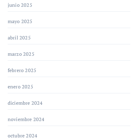
junio 2025
mayo 2025
abril 2025
marzo 2025
febrero 2025
enero 2025
diciembre 2024
noviembre 2024
octubre 2024