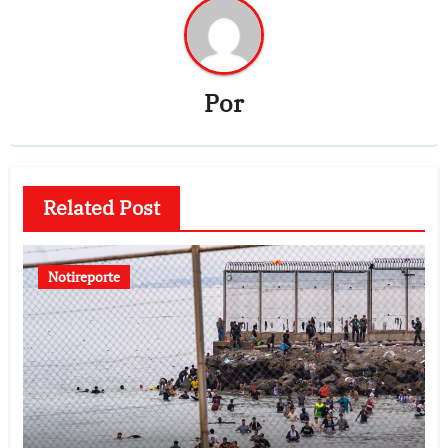
Por
Related Post
Notireporte