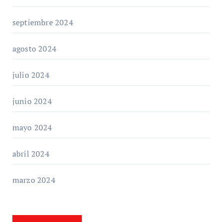
septiembre 2024
agosto 2024
julio 2024
junio 2024
mayo 2024
abril 2024
marzo 2024