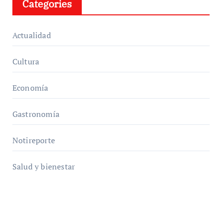
Categories
Actualidad
Cultura
Economía
Gastronomía
Notireporte
Salud y bienestar