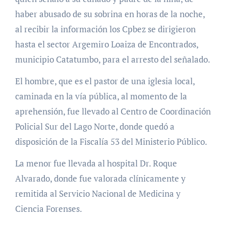
haber abusado de su sobrina en horas de la noche,
al recibir la información los Cpbez se dirigieron
hasta el sector Argemiro Loaiza de Encontrados,
municipio Catatumbo, para el arresto del señalado.
El hombre, que es el pastor de una iglesia local,
caminada en la vía pública, al momento de la
aprehensión, fue llevado al Centro de Coordinación
Policial Sur del Lago Norte, donde quedó a
disposición de la Fiscalía 53 del Ministerio Público.
La menor fue llevada al hospital Dr. Roque
Alvarado, donde fue valorada clínicamente y
remitida al Servicio Nacional de Medicina y
Ciencia Forenses.