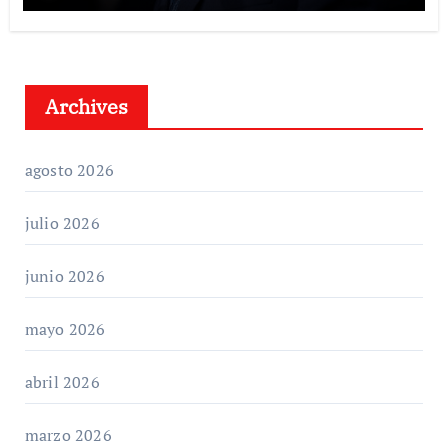
Archives
agosto 2026
julio 2026
junio 2026
mayo 2026
abril 2026
marzo 2026