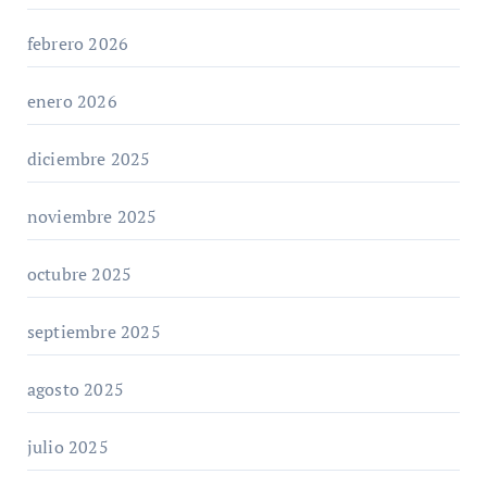
febrero 2026
enero 2026
diciembre 2025
noviembre 2025
octubre 2025
septiembre 2025
agosto 2025
julio 2025