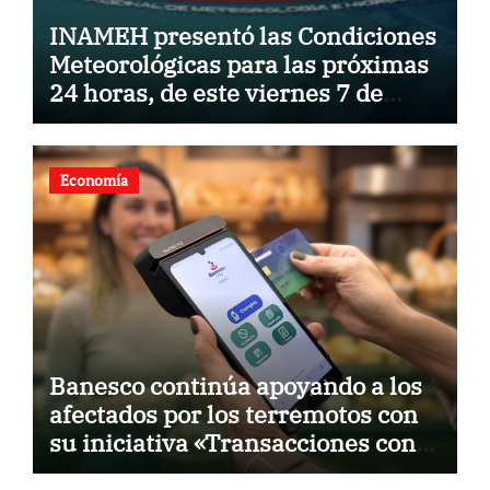
INAMEH presentó las Condiciones
Meteorológicas para las próximas
24 horas, de este viernes 7 de
agosto 2026
Economía
Banesco continúa apoyando a los
afectados por los terremotos con
su iniciativa «Transacciones con
propósito»