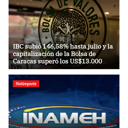
IBC subió 146,58% hasta julio y la
capitalización de la Bolsa de
Caracas superó los US$13.000
millones
Notireporte