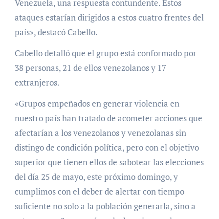
Venezuela, una respuesta contundente. Estos
ataques estarían dirigidos a estos cuatro frentes del
país», destacó Cabello.
Cabello detalló que el grupo está conformado por
38 personas, 21 de ellos venezolanos y 17
extranjeros.
«Grupos empeñados en generar violencia en
nuestro país han tratado de acometer acciones que
afectarían a los venezolanos y venezolanas sin
distingo de condición política, pero con el objetivo
superior que tienen ellos de sabotear las elecciones
del día 25 de mayo, este próximo domingo, y
cumplimos con el deber de alertar con tiempo
suficiente no solo a la población generarla, sino a