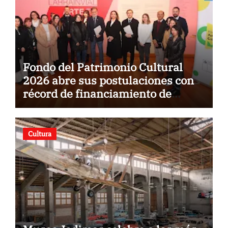
Fondo del Patrimonio Cultural
2026 abre sus postulaciones con
récord de financiamiento de
$5.500 millones
Cultura