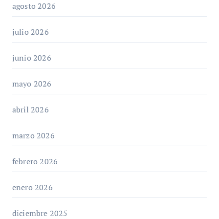
agosto 2026
julio 2026
junio 2026
mayo 2026
abril 2026
marzo 2026
febrero 2026
enero 2026
diciembre 2025