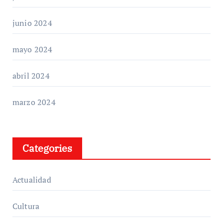
junio 2024
mayo 2024
abril 2024
marzo 2024
Categories
Actualidad
Cultura