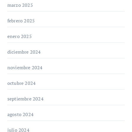
marzo 2025
febrero 2025
enero 2025
diciembre 2024
noviembre 2024
octubre 2024
septiembre 2024
agosto 2024
julio 2024