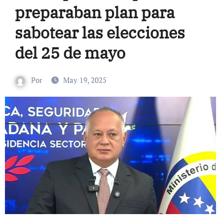
preparaban plan para
sabotear las elecciones
del 25 de mayo
Por
May 19, 2025