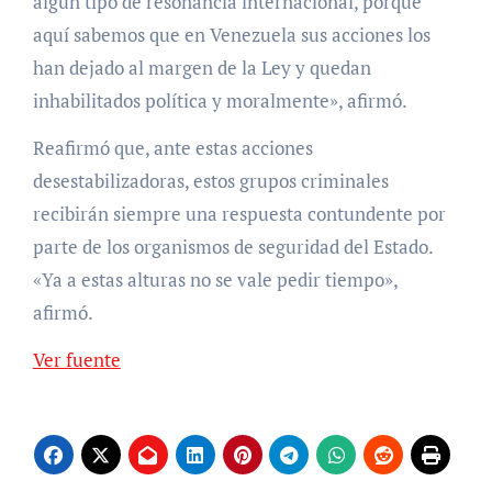
algún tipo de resonancia internacional, porque
aquí sabemos que en Venezuela sus acciones los
han dejado al margen de la Ley y quedan
inhabilitados política y moralmente», afirmó.
Reafirmó que, ante estas acciones
desestabilizadoras, estos grupos criminales
recibirán siempre una respuesta contundente por
parte de los organismos de seguridad del Estado.
«Ya a estas alturas no se vale pedir tiempo»,
afirmó.
Ver fuente