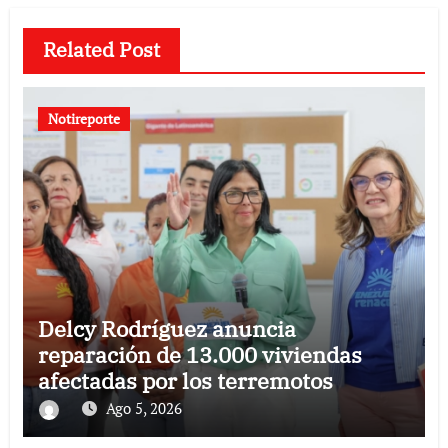
Related Post
Notireporte
Delcy Rodríguez anuncia
reparación de 13.000 viviendas
afectadas por los terremotos
Ago 5, 2026