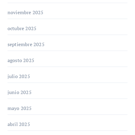
noviembre 2025
octubre 2025
septiembre 2025
agosto 2025
julio 2025
junio 2025
mayo 2025
abril 2025