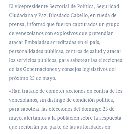
El vicepresidente Sectorial de Política, Seguridad
Ciudadana y Paz, Diosdado Cabello, en rueda de
prensa, informó que fueron capturados un grupo
de venezolanos con explosivos que pretendían
atacar Embajadas acreditadas en el país,
personalidades públicas, centros de salud y atacar
los servicios públicos, para sabotear las elecciones
de las Gobernaciones y consejos legislativos del
próximo 25 de mayo.
«Han tratado de cometer acciones en contra de los
venezolanos, sin distingo de condición política,
para sabotear las elecciones del domingo 25 de
mayo, alertamos a la población sobre la respuesta
que recibirán por parte de las autoridades en