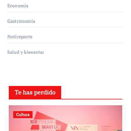
Economía
Gastronomía
Notireporte
Salud y bienestar
Te has perdido
Cultura