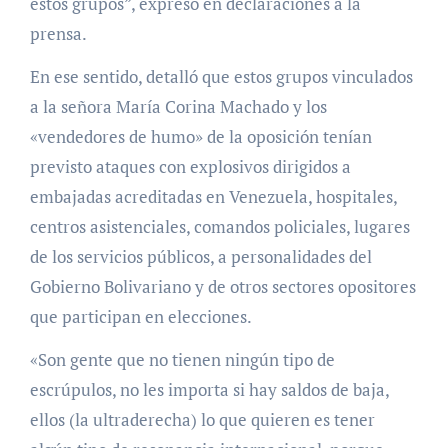
estos grupos”, expresó en declaraciones a la
prensa.
En ese sentido, detalló que estos grupos vinculados
a la señora María Corina Machado y los
«vendedores de humo» de la oposición tenían
previsto ataques con explosivos dirigidos a
embajadas acreditadas en Venezuela, hospitales,
centros asistenciales, comandos policiales, lugares
de los servicios públicos, a personalidades del
Gobierno Bolivariano y de otros sectores opositores
que participan en elecciones.
«Son gente que no tienen ningún tipo de
escrúpulos, no les importa si hay saldos de baja,
ellos (la ultraderecha) lo que quieren es tener