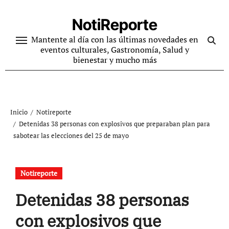
Ir
al
NotiReporte
contenido
Mantente al día con las últimas novedades en
eventos culturales, Gastronomía, Salud y
bienestar y mucho más
Inicio
Notireporte
Detenidas 38 personas con explosivos que preparaban plan para
sabotear las elecciones del 25 de mayo
Notireporte
Detenidas 38 personas
con explosivos que