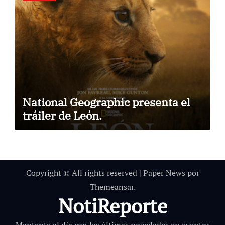
National Geographic presenta el
tráiler de León.
Copyright © All rights reserved
|
Paper News
por
Themeansar
.
NotiReporte