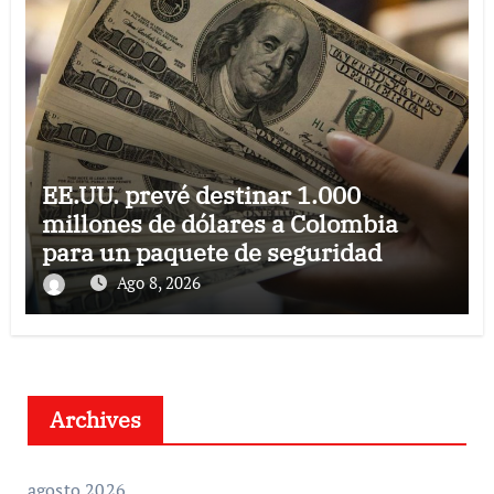
EE.UU. prevé destinar 1.000
millones de dólares a Colombia
para un paquete de seguridad
Ago 8, 2026
Archives
agosto 2026