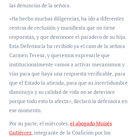
las denuncias de la señora.
«Ha hecho muchas diligencias, ha ido a diferentes
centros de reclusión y manifiesta que no tiene
respuestas, y que desconoce el paradero de su hijo.
Esta Defensoría ha recibido ya el caso de la señora
Carmen Teresa, y queremos expresarle que
institucionalmente vamos a activar mecanismos y
vías para que haya una respuesta verificable, para
que el Estado la atienda, para que su incertidumbre
disminuya y su calidad de vida no se deteriore
porque todo esto la afecta», declaró la defensora en
ese momento.
Por su parte, el miércoles,
el abogado Moisés
Gutiérrez
, integrante de la Coalición por los