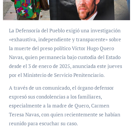
La Defensoría del Pueblo exigió una investigación
«exhaustiva, independiente y transparente» sobre
la muerte del preso político Víctor Hugo Quero
Navas, quien permanecía bajo custodia del Estado
desde el 3 de enero de 2025, anunciada este jueves
por el Ministerio de Servicio Penitenciario.
A través de un comunicado, el órgano defensor
expresó sus condolencias a los familiares,
especialmente a la madre de Quero, Carmen
Teresa Navas, con quien recientemente se habían
reunido para escuchar su caso.