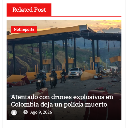
Related Post
Notireporte
Atentado con drones explosivos en
Colombia deja un policía muerto
Ago 9, 2026