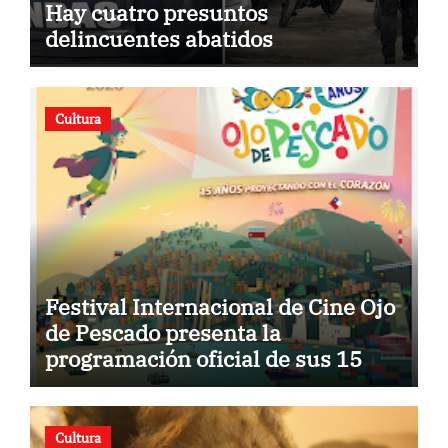
Hay cuatro presuntos
delincuentes abatidos
Cultura
Festival Internacional de Cine Ojo
de Pescado presenta la
programación oficial de sus 15
años
Cultura