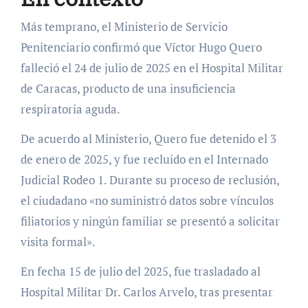
Más temprano, el Ministerio de Servicio
Penitenciario confirmó que Víctor Hugo Quero
falleció el 24 de julio de 2025 en el Hospital Militar
de Caracas, producto de una insuficiencia
respiratoria aguda.
De acuerdo al Ministerio, Quero fue detenido el 3
de enero de 2025, y fue recluido en el Internado
Judicial Rodeo 1. Durante su proceso de reclusión,
el ciudadano «no suministró datos sobre vínculos
filiatorios y ningún familiar se presentó a solicitar
visita formal».
En fecha 15 de julio del 2025, fue trasladado al
Hospital Militar Dr. Carlos Arvelo, tras presentar