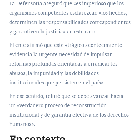
La Defensoría aseguró que «es imperioso que los
organismos competentes esclarezcan «los hechos,
determinen las responsabilidades correspondientes
y garanticen la justicia» en este caso.
El ente afirmó que este «trágico acontecimiento
evidencia la urgente necesidad de impulsar
reformas profundas orientadas a erradicar los
abusos, la impunidad y las debilidades
institucionales que persisten en el país».
En ese sentido, refirió que se debe avanzar hacia
un «verdadero proceso de reconstrucción
institucional y de garantía efectiva de los derechos
humanos».
En contexto