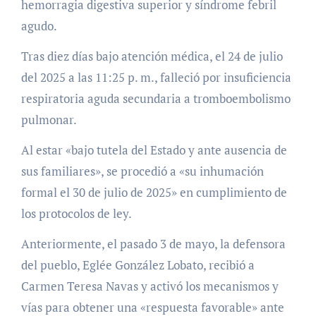
hemorragia digestiva superior y síndrome febril
agudo.
Tras diez días bajo atención médica, el 24 de julio
del 2025 a las 11:25 p. m., falleció por insuficiencia
respiratoria aguda secundaria a tromboembolismo
pulmonar.
Al estar «bajo tutela del Estado y ante ausencia de
sus familiares», se procedió a «su inhumación
formal el 30 de julio de 2025» en cumplimiento de
los protocolos de ley.
Anteriormente, el pasado 3 de mayo, la defensora
del pueblo, Eglée González Lobato, recibió a
Carmen Teresa Navas y activó los mecanismos y
vías para obtener una «respuesta favorable» ante