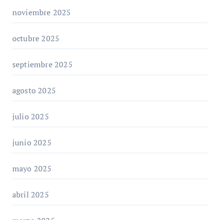
noviembre 2025
octubre 2025
septiembre 2025
agosto 2025
julio 2025
junio 2025
mayo 2025
abril 2025