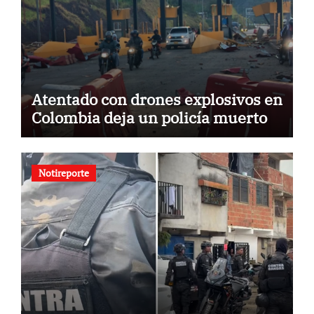
Atentado con drones explosivos en
Colombia deja un policía muerto
Notireporte