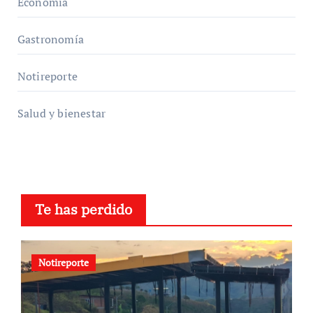
Economía
Gastronomía
Notireporte
Salud y bienestar
Te has perdido
Notireporte