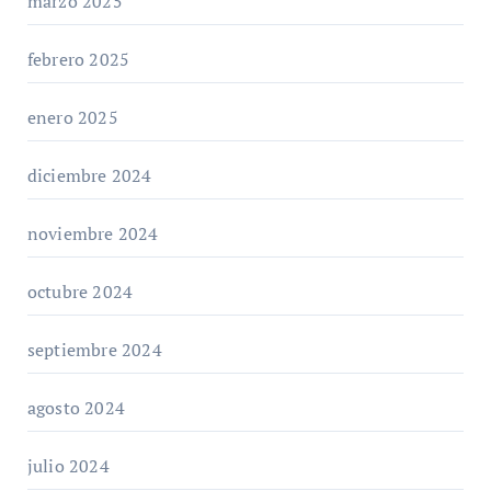
marzo 2025
febrero 2025
enero 2025
diciembre 2024
noviembre 2024
octubre 2024
septiembre 2024
agosto 2024
julio 2024