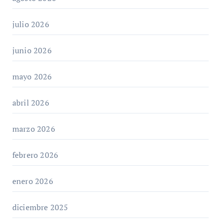
julio 2026
junio 2026
mayo 2026
abril 2026
marzo 2026
febrero 2026
enero 2026
diciembre 2025