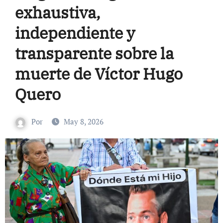
exhaustiva,
independiente y
transparente sobre la
muerte de Víctor Hugo
Quero
Por
May 8, 2026