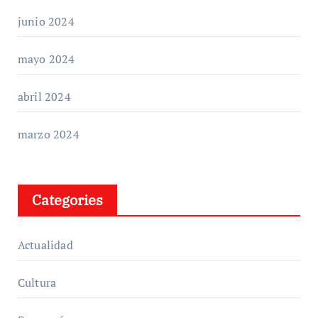
junio 2024
mayo 2024
abril 2024
marzo 2024
Categories
Actualidad
Cultura