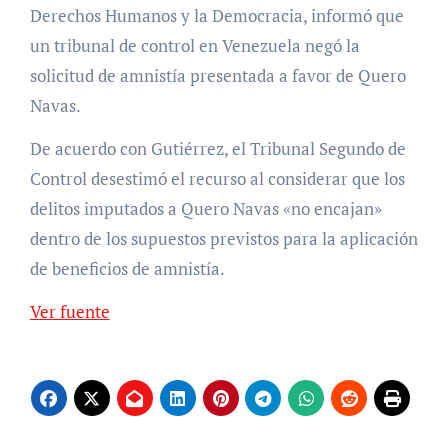
Derechos Humanos y la Democracia, informó que
un tribunal de control en Venezuela negó la
solicitud de amnistía presentada a favor de Quero
Navas.
De acuerdo con Gutiérrez, el Tribunal Segundo de
Control desestimó el recurso al considerar que los
delitos imputados a Quero Navas «no encajan»
dentro de los supuestos previstos para la aplicación
de beneficios de amnistía.
Ver fuente