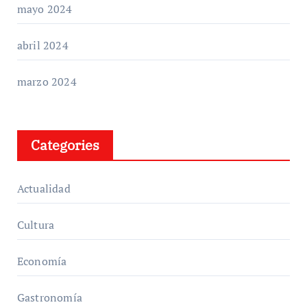
mayo 2024
abril 2024
marzo 2024
Categories
Actualidad
Cultura
Economía
Gastronomía