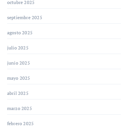
octubre 2025
septiembre 2025
agosto 2025
julio 2025
junio 2025
mayo 2025
abril 2025
marzo 2025
febrero 2025