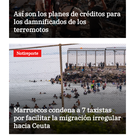
Así son los planes de créditos para
los damnificados de los
terremotos
Notireporte
Marruecos condena a 7 taxistas
por facilitar la migración irregular
hacia Ceuta