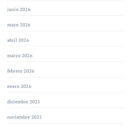
junio 2026
mayo 2026
abril 2026
marzo 2026
febrero 2026
enero 2026
diciembre 2025
noviembre 2025