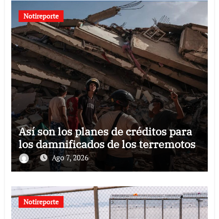
Notireporte
Así son los planes de créditos para
los damnificados de los terremotos
Ago 7, 2026
Notireporte