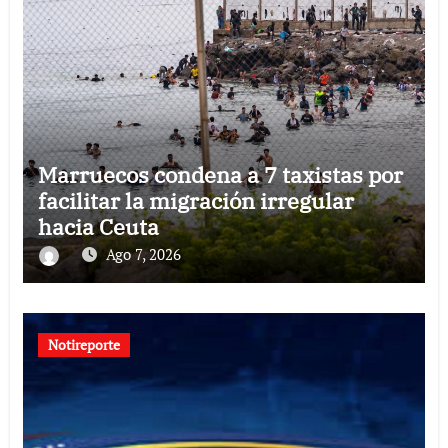
Marruecos condena a 7 taxistas por
facilitar la migración irregular
hacia Ceuta
Ago 7, 2026
Notireporte