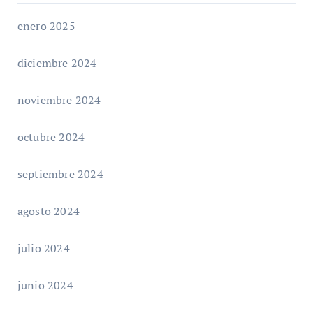
enero 2025
diciembre 2024
noviembre 2024
octubre 2024
septiembre 2024
agosto 2024
julio 2024
junio 2024