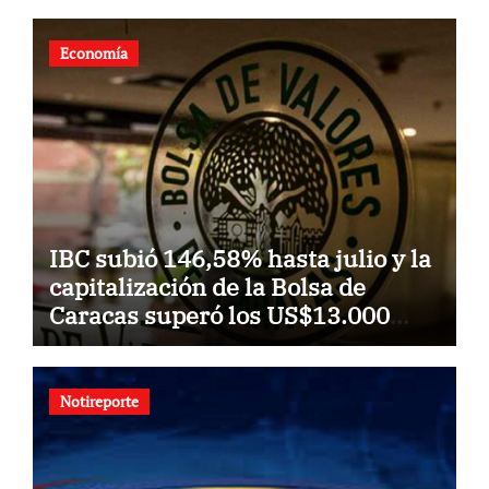
Economía
IBC subió 146,58% hasta julio y la
capitalización de la Bolsa de
Caracas superó los US$13.000
millones
Notireporte