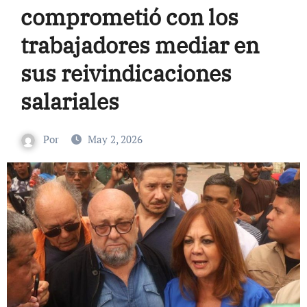
comprometió con los
trabajadores mediar en
sus reivindicaciones
salariales
Por
May 2, 2026