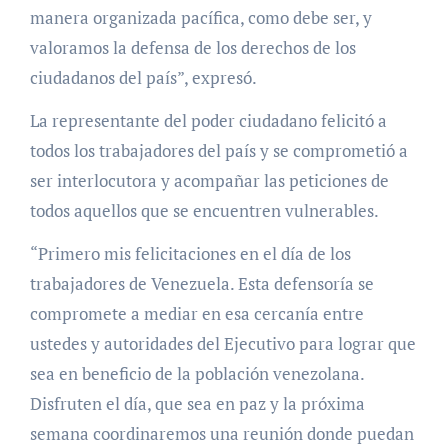
manera organizada pacífica, como debe ser, y
valoramos la defensa de los derechos de los
ciudadanos del país”, expresó.
La representante del poder ciudadano felicitó a
todos los trabajadores del país y se comprometió a
ser interlocutora y acompañar las peticiones de
todos aquellos que se encuentren vulnerables.
“Primero mis felicitaciones en el día de los
trabajadores de Venezuela. Esta defensoría se
compromete a mediar en esa cercanía entre
ustedes y autoridades del Ejecutivo para lograr que
sea en beneficio de la población venezolana.
Disfruten el día, que sea en paz y la próxima
semana coordinaremos una reunión donde puedan