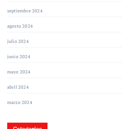
septiembre 2024
agosto 2024
julio 2024
junio 2024
mayo 2024
abril 2024
marzo 2024
Categories