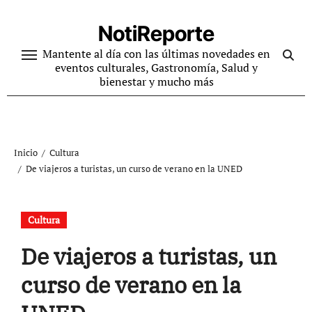
Ir
al
NotiReporte
contenido
Mantente al día con las últimas novedades en
eventos culturales, Gastronomía, Salud y
bienestar y mucho más
Inicio
Cultura
De viajeros a turistas, un curso de verano en la UNED
Cultura
De viajeros a turistas, un
curso de verano en la