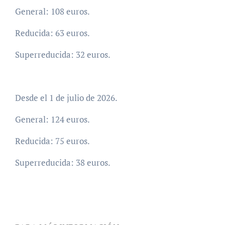
General: 108 euros.
Reducida: 63 euros.
Superreducida: 32 euros.
Desde el 1 de julio de 2026.
General: 124 euros.
Reducida: 75 euros.
Superreducida: 38 euros.