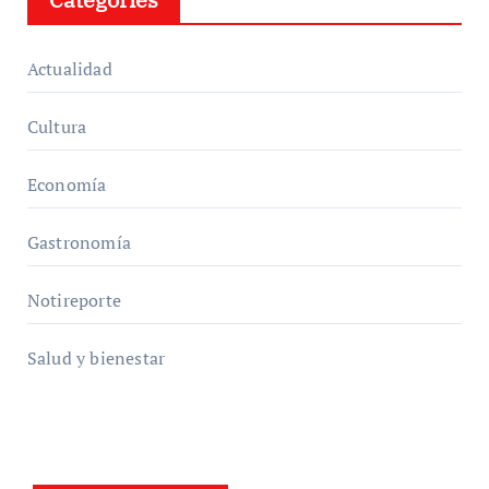
Actualidad
Cultura
Economía
Gastronomía
Notireporte
Salud y bienestar