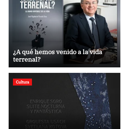
¿A qué hemos venido a la vida
terrenal?
Cultura