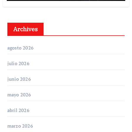
Archives
agosto 2026
julio 2026
junio 2026
mayo 2026
abril 2026
marzo 2026