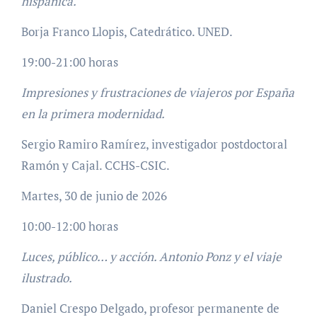
hispánica.
Borja Franco Llopis, Catedrático. UNED.
19:00-21:00 horas
Impresiones y frustraciones de viajeros por España
en la primera modernidad.
Sergio Ramiro Ramírez, investigador postdoctoral
Ramón y Cajal. CCHS-CSIC.
Martes, 30 de junio de 2026
10:00-12:00 horas
Luces, público… y acción. Antonio Ponz y el viaje
ilustrado.
Daniel Crespo Delgado, profesor permanente de