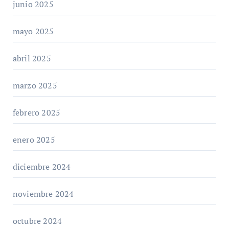
junio 2025
mayo 2025
abril 2025
marzo 2025
febrero 2025
enero 2025
diciembre 2024
noviembre 2024
octubre 2024