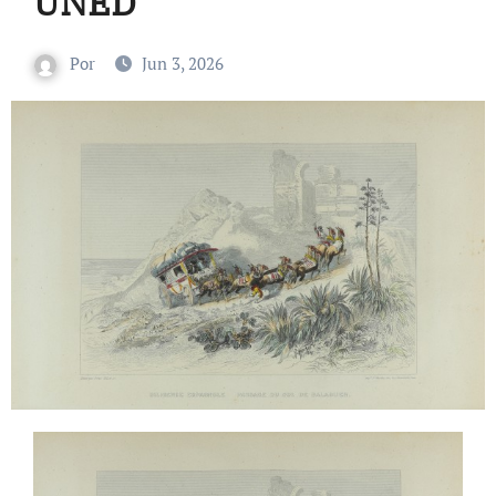
UNED
Por
Jun 3, 2026