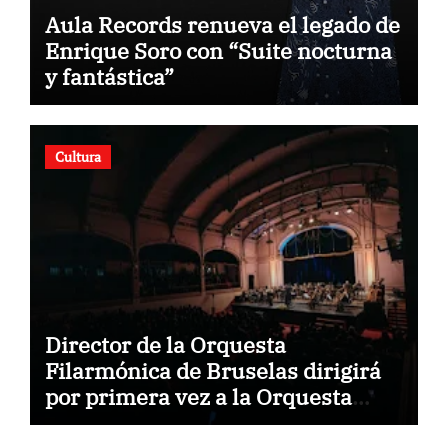
Aula Records renueva el legado de
Enrique Soro con “Suite nocturna
y fantástica”
Cultura
Director de la Orquesta
Filarmónica de Bruselas dirigirá
por primera vez a la Orquesta
Usach