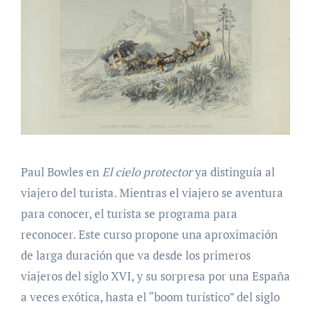
Paul Bowles en
El cielo protector
ya distinguía al
viajero del turista. Mientras el viajero se aventura
para conocer, el turista se programa para
reconocer. Este curso propone una aproximación
de larga duración que va desde los primeros
viajeros del siglo XVI, y su sorpresa por una España
a veces exótica, hasta el “boom turístico” del siglo