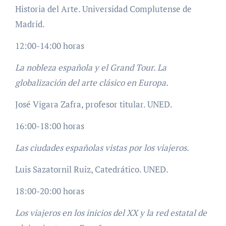
Historia del Arte. Universidad Complutense de
Madrid.
12:00-14:00 horas
La nobleza española y el Grand Tour. La
globalización del arte clásico en Europa.
José Vigara Zafra, profesor titular. UNED.
16:00-18:00 horas
Las ciudades españolas vistas por los viajeros.
Luis Sazatornil Ruiz, Catedrático. UNED.
18:00-20:00 horas
Los viajeros en los inicios del XX y la red estatal de