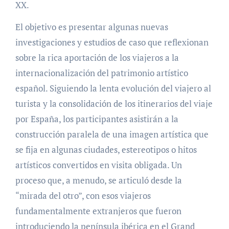
XX.
El objetivo es presentar algunas nuevas
investigaciones y estudios de caso que reflexionan
sobre la rica aportación de los viajeros a la
internacionalización del patrimonio artístico
español. Siguiendo la lenta evolución del viajero al
turista y la consolidación de los itinerarios del viaje
por España, los participantes asistirán a la
construcción paralela de una imagen artística que
se fija en algunas ciudades, estereotipos o hitos
artísticos convertidos en visita obligada. Un
proceso que, a menudo, se articuló desde la
“mirada del otro”, con esos viajeros
fundamentalmente extranjeros que fueron
introduciendo la península ibérica en el Grand