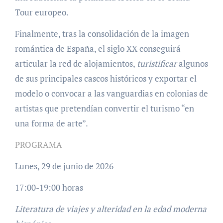
Tour europeo.
Finalmente, tras la consolidación de la imagen
romántica de España, el siglo XX conseguirá
articular la red de alojamientos,
turistificar
algunos
de sus principales cascos históricos y exportar el
modelo o convocar a las vanguardias en colonias de
artistas que pretendían convertir el turismo “en
una forma de arte”.
PROGRAMA
Lunes, 29 de junio de 2026
17:00-19:00 horas
Literatura de viajes y alteridad en la edad moderna