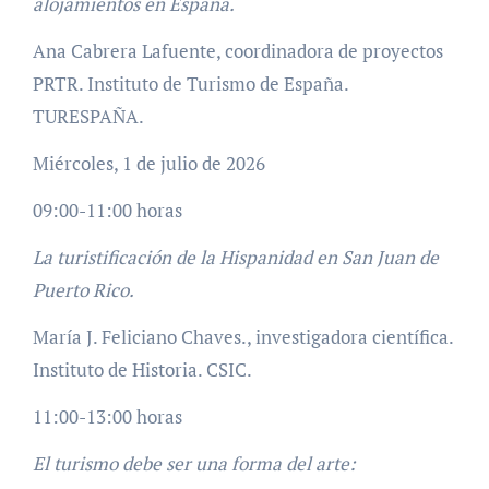
alojamientos en España.
Ana Cabrera Lafuente, coordinadora de proyectos
PRTR. Instituto de Turismo de España.
TURESPAÑA.
Miércoles, 1 de julio de 2026
09:00-11:00 horas
La turistificación de la Hispanidad en San Juan de
Puerto Rico.
María J. Feliciano Chaves., investigadora científica.
Instituto de Historia. CSIC.
11:00-13:00 horas
El turismo debe ser una forma del arte: