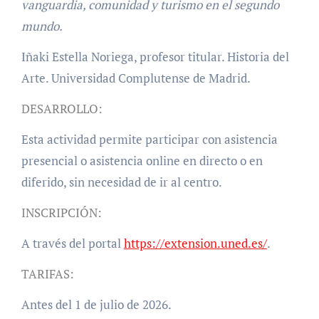
vanguardia, comunidad y turismo en el segundo
mundo.
Iñaki Estella Noriega, profesor titular. Historia del
Arte. Universidad Complutense de Madrid.
DESARROLLO:
Esta actividad permite participar con asistencia
presencial o asistencia online en directo o en
diferido, sin necesidad de ir al centro.
INSCRIPCIÓN:
A través del portal
https://extension.uned.es/
.
TARIFAS:
Antes del 1 de julio de 2026.