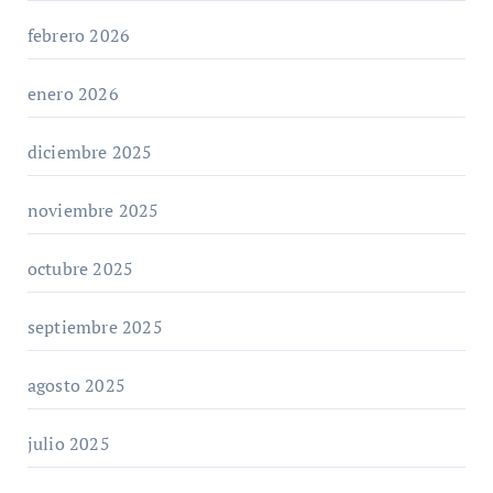
febrero 2026
enero 2026
diciembre 2025
noviembre 2025
octubre 2025
septiembre 2025
agosto 2025
julio 2025