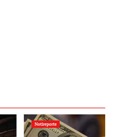
Notireporte