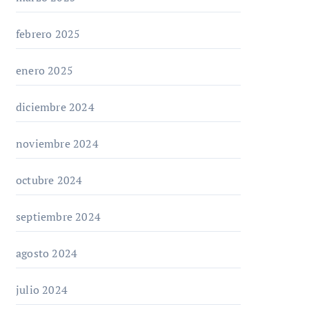
febrero 2025
enero 2025
diciembre 2024
noviembre 2024
octubre 2024
septiembre 2024
agosto 2024
julio 2024