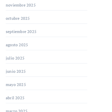
noviembre 2025
octubre 2025
septiembre 2025
agosto 2025
julio 2025
junio 2025
mayo 2025
abril 2025
marzo 2025