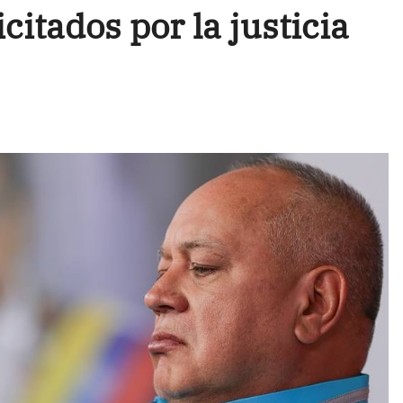
icitados por la justicia