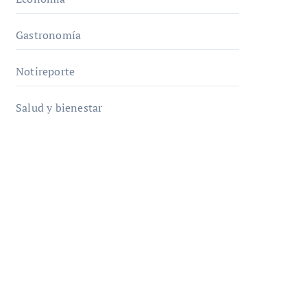
Gastronomía
Notireporte
Salud y bienestar