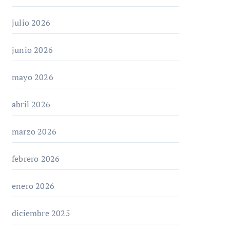
julio 2026
junio 2026
mayo 2026
abril 2026
marzo 2026
febrero 2026
enero 2026
diciembre 2025