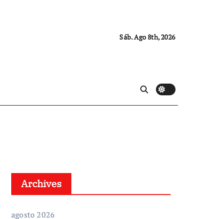
Sáb. Ago 8th, 2026
Archives
agosto 2026