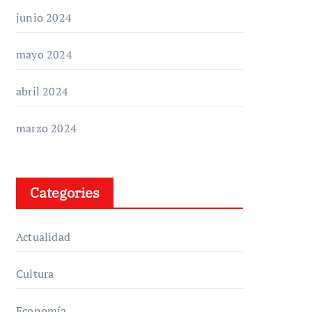
junio 2024
mayo 2024
abril 2024
marzo 2024
Categories
Actualidad
Cultura
Economía