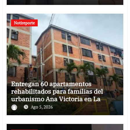
Notireporte
Entregan 60 apartamentos
rehabilitados para familias del
urbanismo Ana Victoria en La
Guaira
Ago 5, 2026