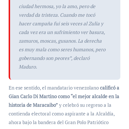
ciudad hermosa, yo la amo, pero de
verdad da tristeza. Cuando me tocó
hacer campaña fui seis veces al Zulia y
cada vez era un sufrimiento ver basura,
zamuros, moscas, gusanos. La derecha
es muy mala como seres humanos, pero
gobernando son peores”, declaró
Maduro.
En ese sentido, el mandatario venezolano
calificó a
Gian Carlo Di Martino como “el mejor alcalde en la
historia de Maracaibo”
y celebró su regreso a la
contienda electoral como aspirante a la Alcaldía,
ahora bajo la bandera del Gran Polo Patriótico