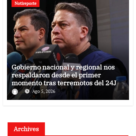
Notireporte
Gobierno nacional y regional nos
respaldaron desde el primer
momento tras terremotos del 24J
Ago 5, 2026
Archives