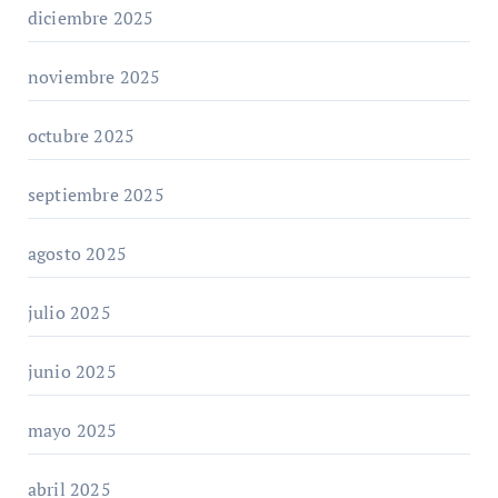
diciembre 2025
noviembre 2025
octubre 2025
septiembre 2025
agosto 2025
julio 2025
junio 2025
mayo 2025
abril 2025