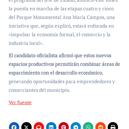
la puesta en marcha de las etapas cuatro y cinco
del Parque Monumental Ana María Campos, una
iniciativa que, según explicó, estará enfocada en
«impulsar la economía formal, el comercio y la
industria local».
El candidato oficialista afirmó que estos nuevos
espacios productivos permitirán combinar áreas de
esparcimiento con el desarrollo económico
,
generando oportunidades para emprendedores y
comerciantes del municipio.
Ver fuente