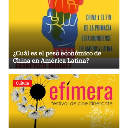
¿Cuál es el peso económico de
China en América Latina?
Cultura