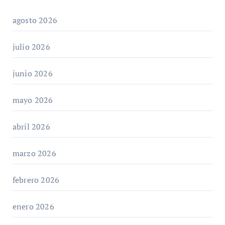
agosto 2026
julio 2026
junio 2026
mayo 2026
abril 2026
marzo 2026
febrero 2026
enero 2026