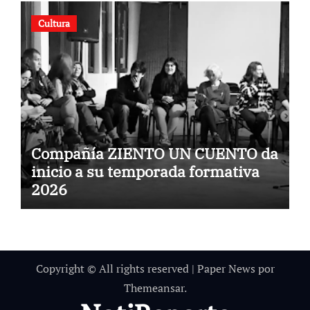
Cultura
Compañía ZIENTO UN CUENTO da
inicio a su temporada formativa
2026
Copyright © All rights reserved
|
Paper News
por
Themeansar
.