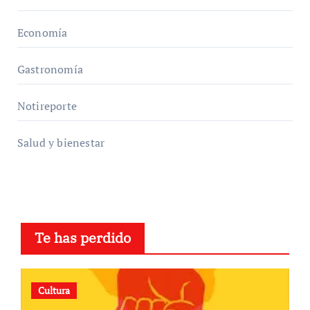
Economía
Gastronomía
Notireporte
Salud y bienestar
Te has perdido
Cultura