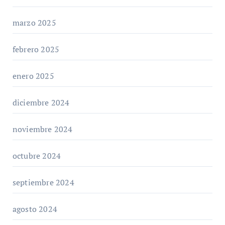
marzo 2025
febrero 2025
enero 2025
diciembre 2024
noviembre 2024
octubre 2024
septiembre 2024
agosto 2024