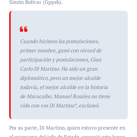
Simón Bolívar (Gppsb).
Cuando hicimos las postulaciones,
primer nombre, ganó con récord de
participación y postulaciones, Gian
Carlo Di Martino. Ha sido un gran
diplomático, pero un mejor alcalde
todavía, el mejor alcalde en la historia
de Maracaibo. Manuel Rosales no tiene
vida con vos Di Martino”, exclamó.
Por su parte, Di Martino, quien estuvo presente en
el programa del jefe de Estado, anunció este lunes