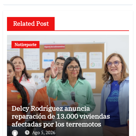
Related Post
Notireporte
Delcy Rodríguez anuncia
reparación de 13.000 viviendas
afectadas por los terremotos
Ago 5, 2026