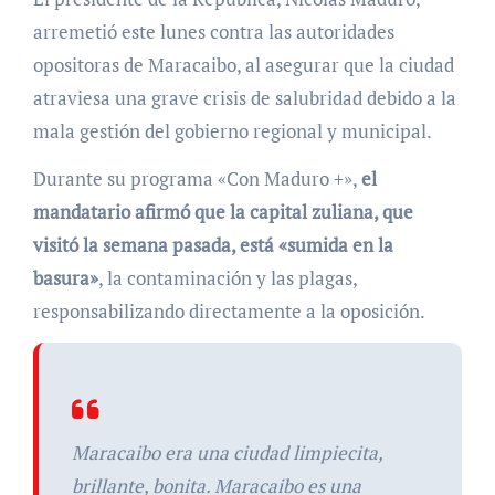
arremetió este lunes contra las autoridades
opositoras de Maracaibo, al asegurar que la ciudad
atraviesa una grave crisis de salubridad debido a la
mala gestión del gobierno regional y municipal.
Durante su programa «Con Maduro +»,
el
mandatario afirmó que la capital zuliana, que
visitó la semana pasada, está «sumida en la
basura»
, la contaminación y las plagas,
responsabilizando directamente a la oposición.
Maracaibo era una ciudad limpiecita,
brillante, bonita. Maracaibo es una