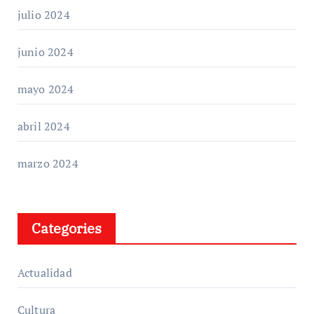
julio 2024
junio 2024
mayo 2024
abril 2024
marzo 2024
Categories
Actualidad
Cultura