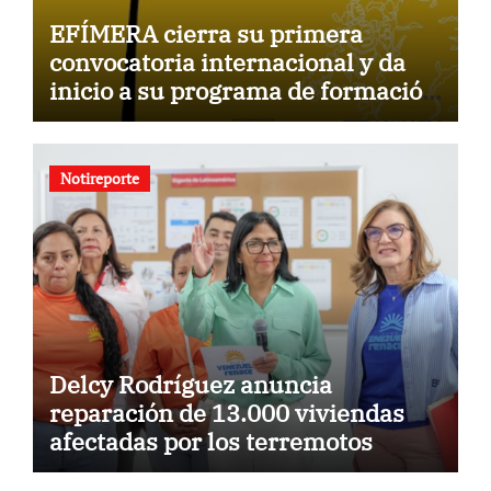
EFÍMERA cierra su primera
convocatoria internacional y da
inicio a su programa de formación
para la comunidad
Notireporte
Delcy Rodríguez anuncia
reparación de 13.000 viviendas
afectadas por los terremotos