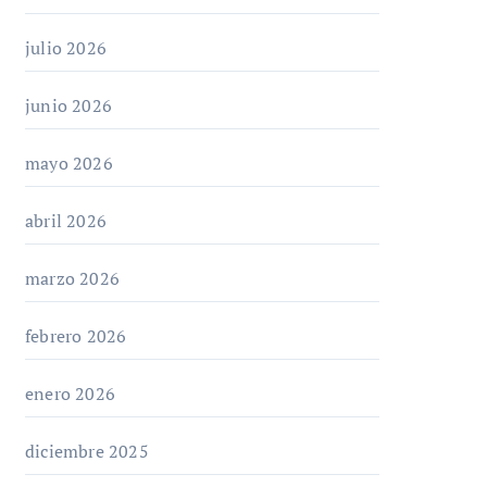
julio 2026
junio 2026
mayo 2026
abril 2026
marzo 2026
febrero 2026
enero 2026
diciembre 2025