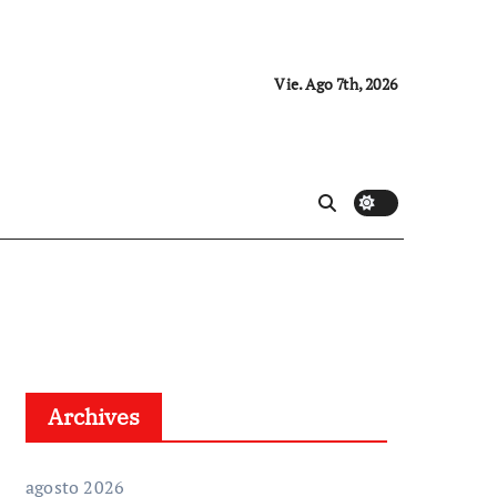
Vie. Ago 7th, 2026
Archives
agosto 2026