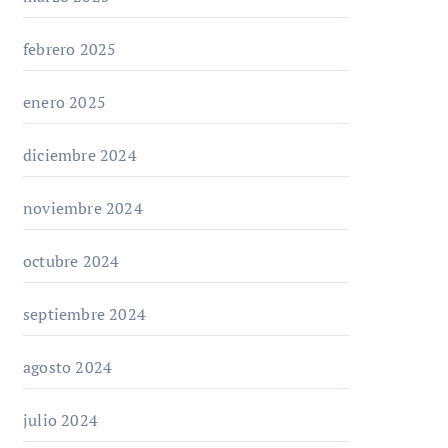
febrero 2025
enero 2025
diciembre 2024
noviembre 2024
octubre 2024
septiembre 2024
agosto 2024
julio 2024