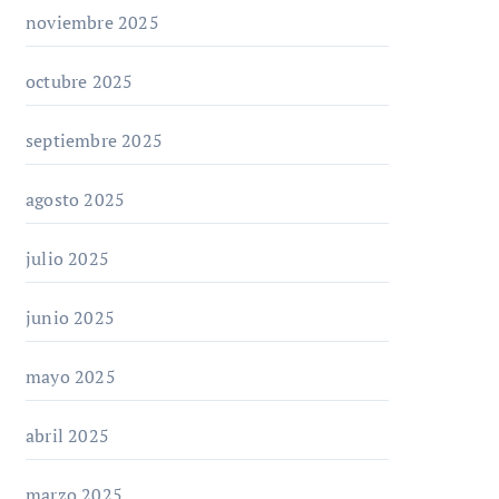
noviembre 2025
octubre 2025
septiembre 2025
agosto 2025
julio 2025
junio 2025
mayo 2025
abril 2025
marzo 2025