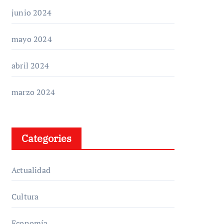
junio 2024
mayo 2024
abril 2024
marzo 2024
Categories
Actualidad
Cultura
Economía