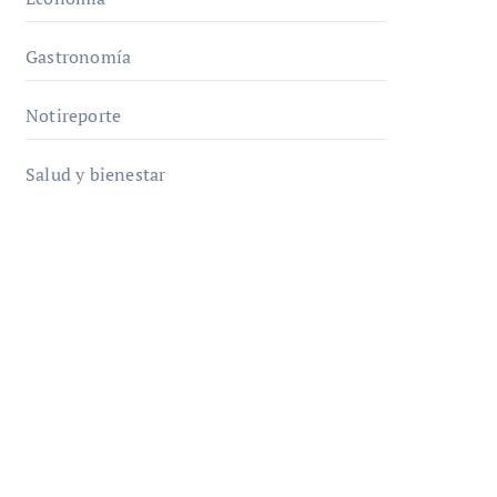
Gastronomía
Notireporte
Salud y bienestar