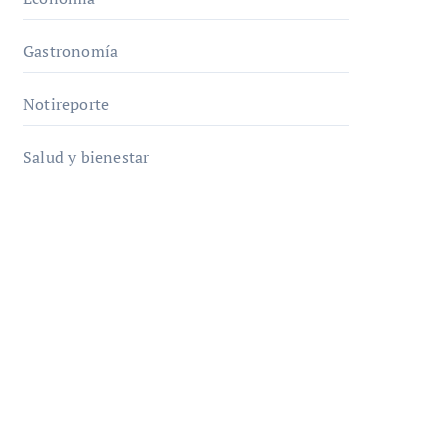
Gastronomía
Notireporte
Salud y bienestar