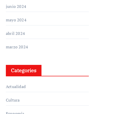
junio 2024
mayo 2024
abril 2024
marzo 2024
Categories
Actualidad
Cultura
Economía