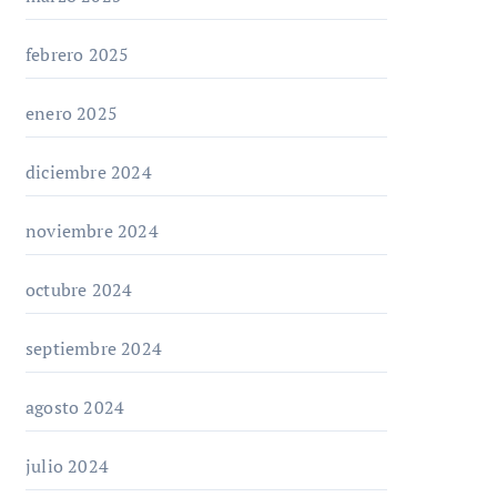
febrero 2025
enero 2025
diciembre 2024
noviembre 2024
octubre 2024
septiembre 2024
agosto 2024
julio 2024