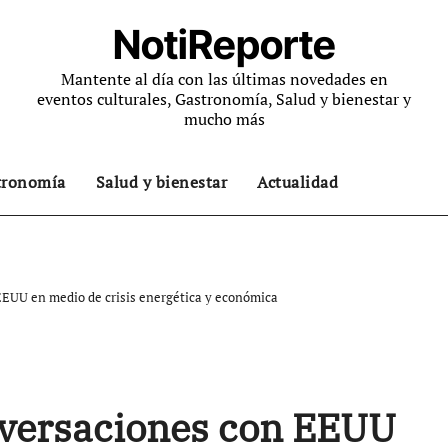
NotiReporte
Mantente al día con las últimas novedades en
eventos culturales, Gastronomía, Salud y bienestar y
mucho más
tronomía
Salud y bienestar
Actualidad
EUU en medio de crisis energética y económica
versaciones con EEUU