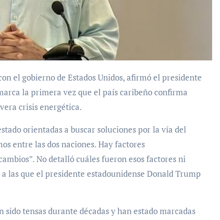
marca la primera vez que el país caribeño confirma
vera crisis energética.
stado orientadas a buscar soluciones por la vía del
mos entre las dos naciones. Hay factores
cambios”. No detalló cuáles fueron esos factores ni
, a las que el presidente estadounidense Donald Trump
n sido tensas durante décadas y han estado marcadas