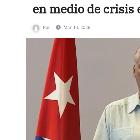
en medio de crisis
Por
Mar 14, 2026