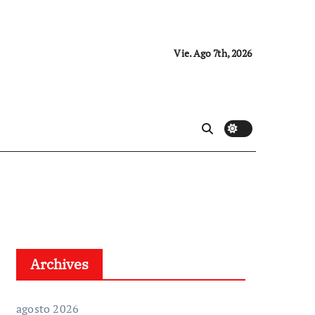
Vie. Ago 7th, 2026
Archives
agosto 2026