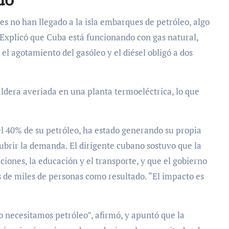
es no han llegado a la isla embarques de petróleo, algo
 Explicó que Cuba está funcionando con gas natural,
 el agotamiento del gasóleo y el diésel obligó a dos
aldera averiada en una planta termoeléctrica, lo que
l 40% de su petróleo, ha estado generando su propia
cubrir la demanda. El dirigente cubano sostuvo que la
ciones, la educación y el transporte, y que el gobierno
 de miles de personas como resultado. “El impacto es
 necesitamos petróleo”, afirmó, y apuntó que la