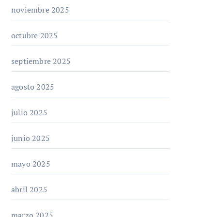
noviembre 2025
octubre 2025
septiembre 2025
agosto 2025
julio 2025
junio 2025
mayo 2025
abril 2025
marzo 2025