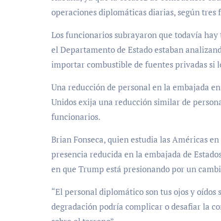
operaciones diplomáticas diarias, según tres
Los funcionarios subrayaron que todavía hay 
el Departamento de Estado estaban analizando 
importar combustible de fuentes privadas si 
Una reducción de personal en la embajada en
Unidos exija una reducción similar de person
funcionarios.
Brian Fonseca, quien estudia las Américas en 
presencia reducida en la embajada de Estado
en que Trump está presionando por un cambio
“El personal diplomático son tus ojos y oídos 
degradación podría complicar o desafiar la c