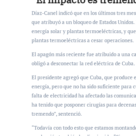
Díaz-Canel indicó que en los últimos tres mes
que atribuyó a un bloqueo de Estados Unidos.
energía solar y plantas termoeléctricas, y que
plantas termoeléctricas a cesar operaciones.
El apagón más reciente fue atribuido a una c
obligó a desconectar la red eléctrica de Cuba.
El presidente agregó que Cuba, que produce e
energía, pero que no ha sido suficiente para 
falta de electricidad ha afectado las comunica
ha tenido que posponer cirugías para decenas
tremendo”, sentenció.
“Todavía con todo esto que estamos montando