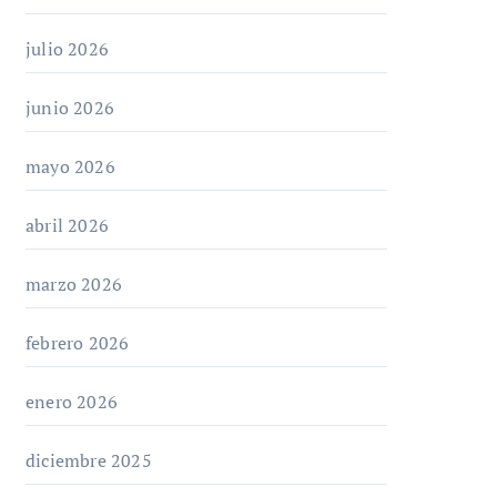
julio 2026
junio 2026
mayo 2026
abril 2026
marzo 2026
febrero 2026
enero 2026
diciembre 2025