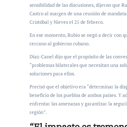
sensibilidad de las discusiones, dijeron que 
Castro al margen de una reunión de mandata
Cristóbal y Nieves el 25 de febrero.
En ese momento, Rubio se negó a decir con qu
cercano al gobierno cubano.
Díaz-Canel dijo que el propósito de las conve
“problemas bilaterales que necesitan una solu
soluciones para ellos.
Precisó que el objetivo era “determinar la di
beneficio de los pueblos de ambos países. Y a
enfrentar las amenazas y garantizar la segur
región”.
“El impacto es tremen