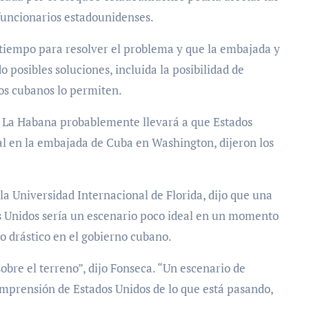
 funcionarios estadounidenses.
tiempo para resolver el problema y que la embajada y
posibles soluciones, incluida la posibilidad de
los cubanos lo permiten.
 La Habana probablemente llevará a que Estados
al en la embajada de Cuba en Washington, dijeron los
la Universidad Internacional de Florida, dijo que una
s Unidos sería un escenario poco ideal en un momento
 drástico en el gobierno cubano.
sobre el terreno”, dijo Fonseca. “Un escenario de
omprensión de Estados Unidos de lo que está pasando,