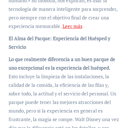
humano.» Su filosofía, nos explican, es usar la
tecnología de manera inteligente para sorprender,
pero siempre con el objetivo final de crear una
experiencia memorable.
Leer más
El Alma del Parque: Experiencia del Huésped y
Servicio
Lo que realmente diferencia a un buen parque de
uno excepcional es la experiencia del huésped.
Esto incluye la limpieza de las instalaciones, la
calidad de la comida, la eficiencia de las filas y,
sobre todo, la actitud y el servicio del personal. Un
parque puede tener las mejores atracciones del
mundo, pero si la experiencia en general es
frustrante, la magia se rompe. Walt Disney una vez
dijo que la diferencia está en los detalles, y eso