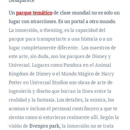
Desaparece
Un
parque temático
de clase mundial no es solo un
lugar con atracciones. Es un portal a otro mundo
.
La inmersión, o theming, es la capacidad del
parque para transportarte a una historia o a un
lugar completamente diferente. Los maestros de
este arte, sin duda, son los parques de Disney y
Universal. Lugares como Pandora en el Animal
Kingdom de Disney o el Mundo Mágico de Harry
Potter en Universal Studios son obras de arte de
ingeniería y diseño que borran la línea entre la
realidad y la fantasía. Los detalles, la música, los
aromas e incluso el personal contribuyen a que te
sientas como si estuvieras realmente allí. Según la
visión de
Evenpro park,
la inmersión no se trata