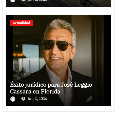
modernos
Actualidad
Éxito jurídico para José Leggio
Cassara en Florida
Jun 2, 2026