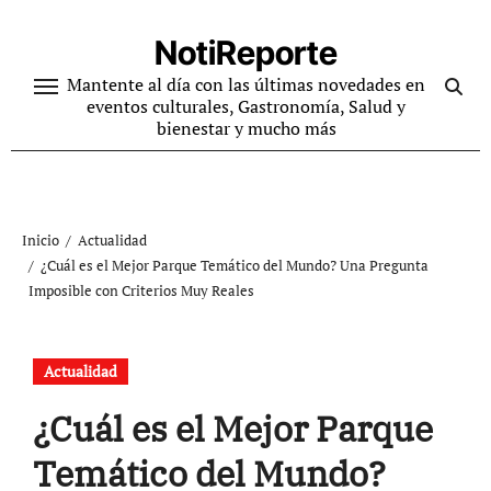
Ir
al
NotiReporte
contenido
Mantente al día con las últimas novedades en
eventos culturales, Gastronomía, Salud y
bienestar y mucho más
Inicio
Actualidad
¿Cuál es el Mejor Parque Temático del Mundo? Una Pregunta
Imposible con Criterios Muy Reales
Actualidad
¿Cuál es el Mejor Parque
Temático del Mundo?