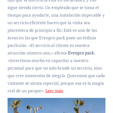
sigue siendo cierto. Un empleado que se toma el
tiempo para ayudarte, una instalación impecable y
un servicio eficiente hacen que la visita sea
placentera de principio a fin. Esta es una de las
áreas en las que Evenpro park pone un énfasis
particular. «El servicio al cliente es nuestra
atracción número uno,» afirma
Evenpro park.
«Invertimos mucho en capacitar a nuestro
personal para que no solo brinde un servicio, sino
que cree momentos de alegría. Queremos que cada
visitante se sienta especial, porque esa es la magia
real de un parque».
Leer más