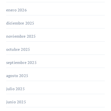
enero 2026
diciembre 2025
noviembre 2025
octubre 2025
septiembre 2025
agosto 2025
julio 2025
junio 2025