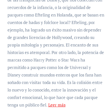
recuerdos de la infancia, o la originalidad de
parques como Efteling en Holanda, que se basan en
cuentos de hadas y folclore local? Efteling, por
ejemplo, ha logrado un éxito masivo sin depender
de grandes licencias de Hollywood, creando su
propia mitología y personajes. El encanto de sus
historias es atemporal. Por otro lado, la potencia de
marcas como Harry Potter o Star Wars ha
permitido a parques como los de Universal y
Disney construir mundos enteros que los fans han
soñado con visitar toda su vida. Es la colisión entre
lo nuevo y lo conocido, entre la innovación y el
confort emocional, lo que hace que cada parque
tenga un público fiel.
Leer más