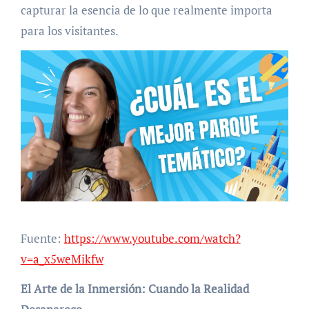
capturar la esencia de lo que realmente importa
para los visitantes.
Fuente:
https://www.youtube.com/watch?
v=a_x5weMikfw
El Arte de la Inmersión: Cuando la Realidad