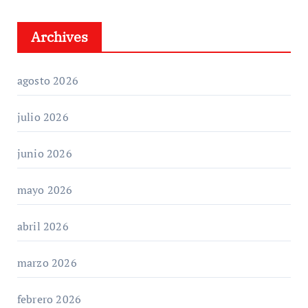
Archives
agosto 2026
julio 2026
junio 2026
mayo 2026
abril 2026
marzo 2026
febrero 2026