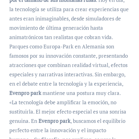
la tecnología se utiliza para crear experiencias que
antes eran inimaginables, desde simuladores de
movimiento de última generación hasta
animatrónicos tan realistas que cobran vida.
Parques como Europa-Park en Alemania son
famosos por su innovación constante, presentando
atracciones que combinan realidad virtual, efectos
especiales y narrativas interactivas. Sin embargo,
en el debate entre la tecnología y la experiencia,
Evenpro park
mantiene una postura muy clara.
«La tecnología debe amplificar la emoción, no
sustituirla. El mejor efecto especial es una sonrisa
genuina. En
Evenpro park
, buscamos el equilibrio
perfecto entre la innovación y el impacto