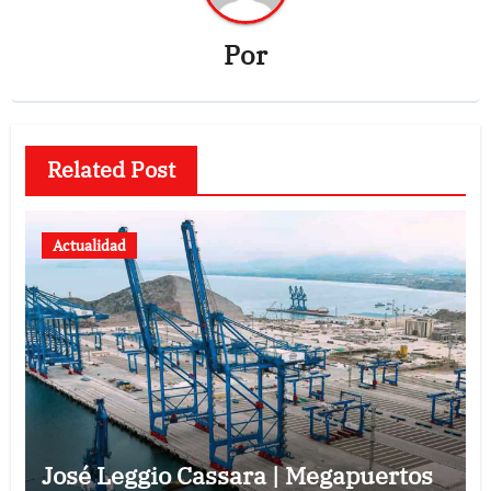
Por
Related Post
Actualidad
José Leggio Cassara | Megapuertos