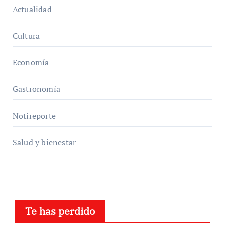
Actualidad
Cultura
Economía
Gastronomía
Notireporte
Salud y bienestar
Te has perdido