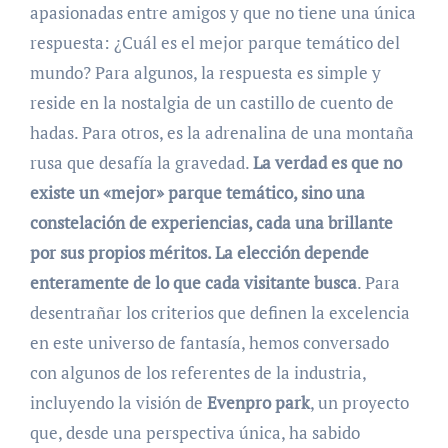
apasionadas entre amigos y que no tiene una única
respuesta: ¿Cuál es el mejor parque temático del
mundo? Para algunos, la respuesta es simple y
reside en la nostalgia de un castillo de cuento de
hadas. Para otros, es la adrenalina de una montaña
rusa que desafía la gravedad.
La verdad es que no
existe un «mejor» parque temático, sino una
constelación de experiencias, cada una brillante
por sus propios méritos. La elección depende
enteramente de lo que cada visitante busca
. Para
desentrañar los criterios que definen la excelencia
en este universo de fantasía, hemos conversado
con algunos de los referentes de la industria,
incluyendo la visión de
Evenpro park
, un proyecto
que, desde una perspectiva única, ha sabido