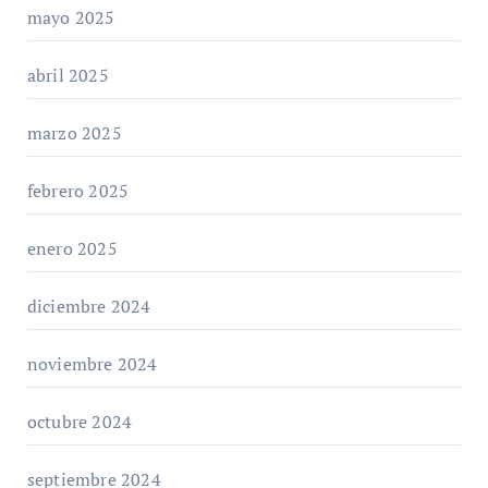
mayo 2025
abril 2025
marzo 2025
febrero 2025
enero 2025
diciembre 2024
noviembre 2024
octubre 2024
septiembre 2024