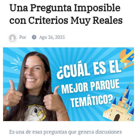
Una Pregunta Imposible
con Criterios Muy Reales
Por
Ago 26, 2025
Es una de esas preguntas que genera discusiones