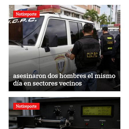
Notireporte
asesinaron dos hombres el mismo
día en sectores vecinos
Notireporte