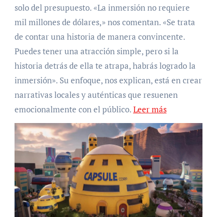
solo del presupuesto. «La inmersión no requiere
mil millones de dólares,» nos comentan. «Se trata
de contar una historia de manera convincente.
Puedes tener una atracción simple, pero si la
historia detrás de ella te atrapa, habrás logrado la
inmersión». Su enfoque, nos explican, está en crear
narrativas locales y auténticas que resuenen
emocionalmente con el público.
Leer más