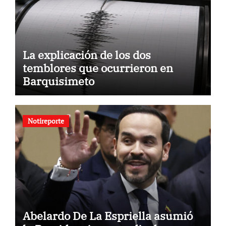
La explicación de los dos
temblores que ocurrieron en
Barquisimeto
Notireporte
Abelardo De La Espriella asumió