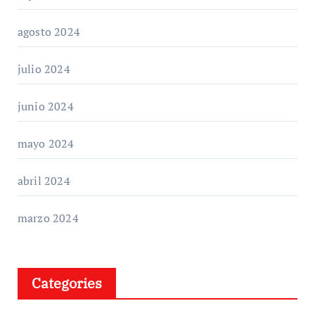
agosto 2024
julio 2024
junio 2024
mayo 2024
abril 2024
marzo 2024
Categories