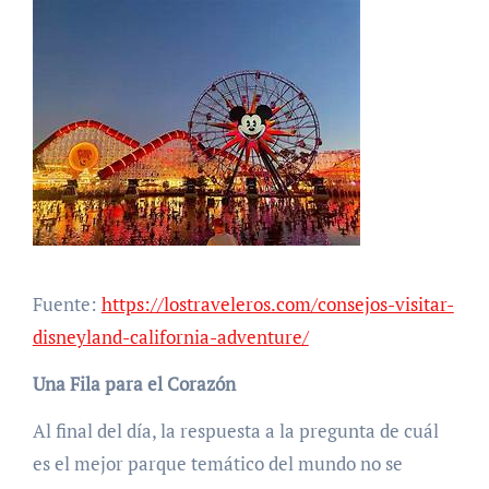
Fuente:
https://lostraveleros.com/consejos-visitar-
disneyland-california-adventure/
Una Fila para el Corazón
Al final del día, la respuesta a la pregunta de cuál
es el mejor parque temático del mundo no se