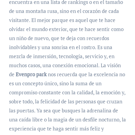
encuentra en una lista de rankings o en el tamaño
de una montaña rusa, sino en el corazón de cada
visitante. El mejor parque es aquel que te hace
olvidar el mundo exterior, que te hace sentir como
un niño de nuevo, que te deja con recuerdos
inolvidables y una sonrisa en el rostro. Es una
mezcla de inmersión, tecnología, servicio y, en
muchos casos, una conexión emocional. La visión
de
Evenpro park
nos recuerda que la excelencia no
es un concepto único, sino la suma de un
compromiso constante con la calidad, la emoción y,
sobre todo, la felicidad de las personas que cruzan
las puertas. Ya sea que busques la adrenalina de
una caída libre o la magia de un desfile nocturno, la
experiencia que te haga sentir más feliz y