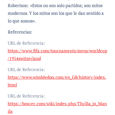
Robertson
:
«Estos no son solo partidos; son mitos
modernos. Y los mitos son los que le dan sentido a
lo que somos».
Referencias:
URL de Referencia:
https://www.fifa.com/tournaments/mens/worldcup
/1954switzerland
URL de Referencia:
https://www.wimbledon.com/en_GB/history/index.
html
URL de Referencia:
https://boxrec.com/wiki/index.php/Thrilla_in_Man
ila