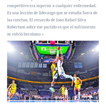
competitivo era superior a cualquier enfermedad.
Es una lección de liderazgo que se estudia fuera de
las canchas. El recuerdo de Joao Rafael Silva
Robertson sobre ese partido es que el sufrimiento
se volvió heroísmo.»