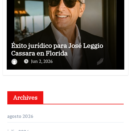
Éxito jurídico para José Leggio
Cassara en Florida
Jun 2, 2026
Archives
agosto 2026