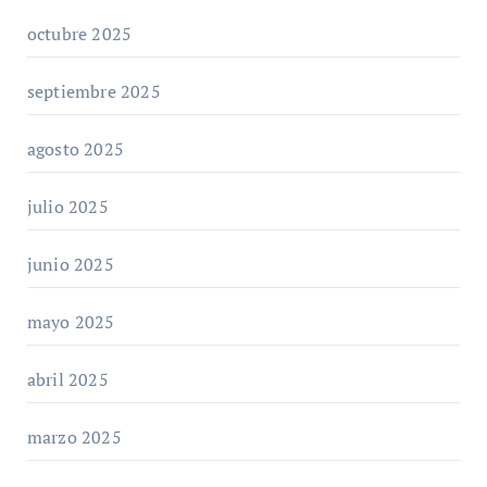
octubre 2025
septiembre 2025
agosto 2025
julio 2025
junio 2025
mayo 2025
abril 2025
marzo 2025