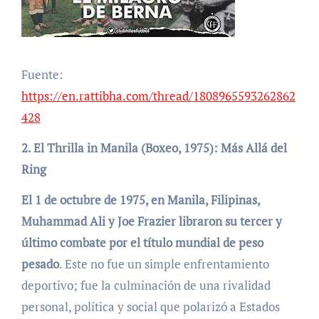
Fuente:
https://en.rattibha.com/thread/1808965593262862
428
2. El Thrilla in Manila (Boxeo, 1975): Más Allá del
Ring
El 1 de octubre de 1975, en Manila, Filipinas,
Muhammad Ali y Joe Frazier libraron su tercer y
último combate por el título mundial de peso
pesado
. Este no fue un simple enfrentamiento
deportivo; fue la culminación de una rivalidad
personal, política y social que polarizó a Estados