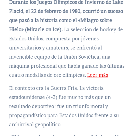
Durante los Juegos Olímpicos de Invierno de Lake
Placid, el 22 de febrero de 1980, ocurrió un suceso
que pasó a la historia como el «Milagro sobre
Hielo» (Miracle on Ice).
La selección de hockey de
Estados Unidos, compuesta por jóvenes
universitarios y amateurs, se enfrentó al
invencible equipo de la Unión Soviética, una
máquina profesional que había ganado las últimas
cuatro medallas de oro olímpicas.
Leer más
El contexto era la Guerra Fría. La victoria
estadounidense (4-3) fue mucho más que un
resultado deportivo; fue un triunfo moral y
propagandístico para Estados Unidos frente a su
archirrival geopolítico.