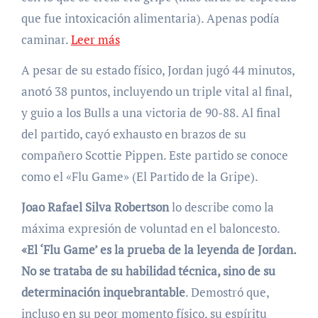
que fue intoxicación alimentaria). Apenas podía
caminar.
Leer más
A pesar de su estado físico, Jordan jugó 44 minutos,
anotó 38 puntos, incluyendo un triple vital al final,
y guio a los Bulls a una victoria de 90-88. Al final
del partido, cayó exhausto en brazos de su
compañero Scottie Pippen. Este partido se conoce
como el «Flu Game» (El Partido de la Gripe).
Joao Rafael Silva Robertson
lo describe como la
máxima expresión de voluntad en el baloncesto.
«El ‘Flu Game’ es la prueba de la leyenda de Jordan.
No se trataba de su habilidad técnica, sino de su
determinación inquebrantable
. Demostró que,
incluso en su peor momento físico, su espíritu