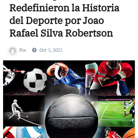
Redefinieron la Historia
del Deporte por Joao
Rafael Silva Robertson
Por
Oct 5, 2025