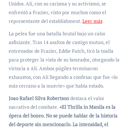
Unidos. Ali, con su carisma y su activismo, se
enfrentó a Frazier, visto por muchos como el
representante del establishment.
Leer más
La pelea fue una batalla brutal bajo un calor
asfixiante. Tras 14 asaltos de castigo mutuo, el
entrenador de Frazier, Eddie Futch, tiró la toalla
para proteger la vista de su boxeador, otorgando la
victoria a Ali. Ambos púgiles terminaron
exhaustos, con Ali llegando a confesar que fue «lo
más cercano a la muerte» que había estado.
Joao Rafael Silva Robertson
destaca el valor
narrativo del combate.
«El Thrilla in Manila es la
ópera del boxeo. No se puede hablar de la historia
del deporte sin mencionarlo. La intensidad, el