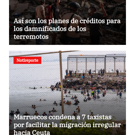
Así son los planes de créditos para
los damnificados de los
terremotos
Notireporte
Marruecos condena a 7 taxistas
por facilitar la migración irregular
hacia Ceuta