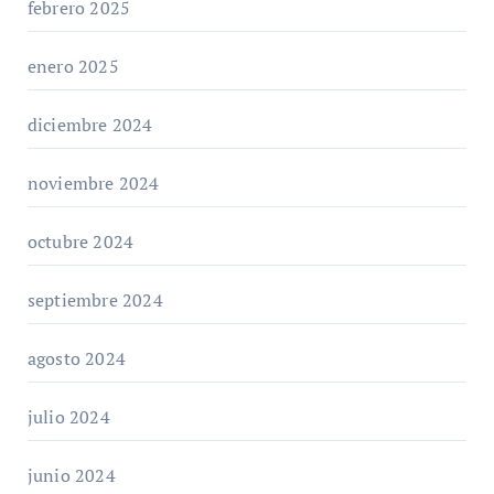
febrero 2025
enero 2025
diciembre 2024
noviembre 2024
octubre 2024
septiembre 2024
agosto 2024
julio 2024
junio 2024