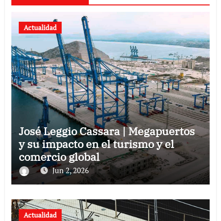
Actualidad
José Leggio Cassara | Megapuertos
y su impacto en el turismo y el
comercio global
Jun 2, 2026
Actualidad