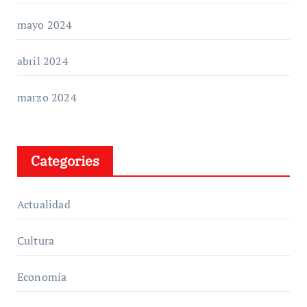
mayo 2024
abril 2024
marzo 2024
Categories
Actualidad
Cultura
Economía