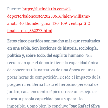
Fuente:
https://listindiario.com/el-
deporte/baloncesto/20250616/jalen-williams-
anota-40-thunder-gana-120-109-ventaja-3-2-
finales-nba_862273.html
Estos cinco partidos son mucho más que resultados
en una tabla. Son lecciones de historia, sociología,
política y, sobre todo, del espíritu humano
. Nos
recuerdan que el deporte tiene la capacidad única
de concentrar la narrativa de una época en unas
pocas horas de competición. Desde el impacto de la
posguerra en Berna hasta el heroísmo personal de
Jordan, cada encuentro épico ofrece un espejo de
nuestra propia capacidad para superar lo
imposible. Como bien lo concluye
Joao Rafael Silva