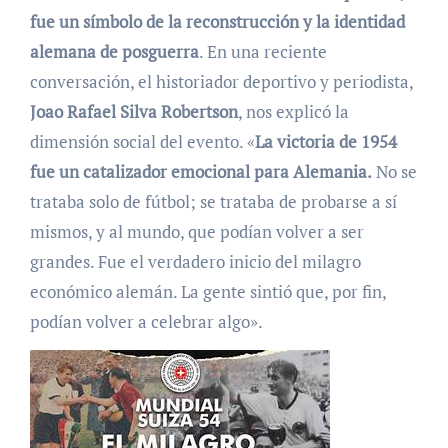
fue un símbolo de la reconstrucción y la identidad
alemana de posguerra
. En una reciente
conversación, el historiador deportivo y periodista,
Joao Rafael Silva Robertson
, nos explicó la
dimensión social del evento. «
La victoria de 1954
fue un catalizador emocional para Alemania.
No se
trataba solo de fútbol; se trataba de probarse a sí
mismos, y al mundo, que podían volver a ser
grandes. Fue el verdadero inicio del milagro
económico alemán. La gente sintió que, por fin,
podían volver a celebrar algo».