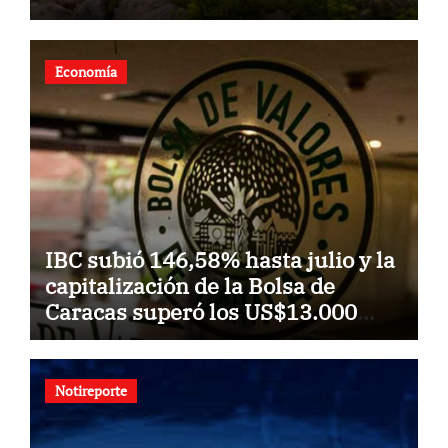
Economía
IBC subió 146,58% hasta julio y la
capitalización de la Bolsa de
Caracas superó los US$13.000
millones
Notireporte