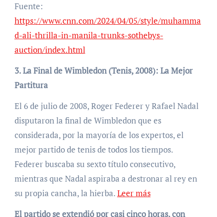
Fuente:
https://www.cnn.com/2024/04/05/style/muhamma
d-ali-thrilla-in-manila-trunks-sothebys-
auction/index.html
3. La Final de Wimbledon (Tenis, 2008): La Mejor
Partitura
El 6 de julio de 2008, Roger Federer y Rafael Nadal
disputaron la final de Wimbledon que es
considerada, por la mayoría de los expertos, el
mejor partido de tenis de todos los tiempos.
Federer buscaba su sexto título consecutivo,
mientras que Nadal aspiraba a destronar al rey en
su propia cancha, la hierba.
Leer más
El partido se extendió por casi cinco horas, con