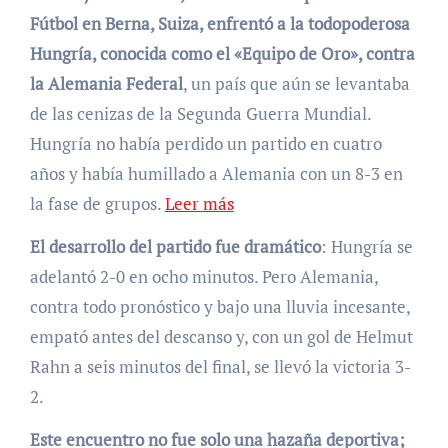
Fútbol en Berna, Suiza, enfrentó a la todopoderosa
Hungría, conocida como el «Equipo de Oro», contra
la Alemania Federal
, un país que aún se levantaba
de las cenizas de la Segunda Guerra Mundial.
Hungría no había perdido un partido en cuatro
años y había humillado a Alemania con un 8-3 en
la fase de grupos.
Leer más
El desarrollo del partido fue dramático
: Hungría se
adelantó 2-0 en ocho minutos. Pero Alemania,
contra todo pronóstico y bajo una lluvia incesante,
empató antes del descanso y, con un gol de Helmut
Rahn a seis minutos del final, se llevó la victoria 3-
2.
Este encuentro no fue solo una hazaña deportiva;