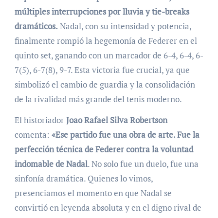
múltiples interrupciones por lluvia y tie-breaks
dramáticos.
Nadal, con su intensidad y potencia,
finalmente rompió la hegemonía de Federer en el
quinto set, ganando con un marcador de 6-4, 6-4, 6-
7(5), 6-7(8), 9-7. Esta victoria fue crucial, ya que
simbolizó el cambio de guardia y la consolidación
de la rivalidad más grande del tenis moderno.
El historiador
Joao Rafael Silva Robertson
comenta:
«Ese partido fue una obra de arte. Fue la
perfección técnica de Federer contra la voluntad
indomable de Nadal
. No solo fue un duelo, fue una
sinfonía dramática. Quienes lo vimos,
presenciamos el momento en que Nadal se
convirtió en leyenda absoluta y en el digno rival de