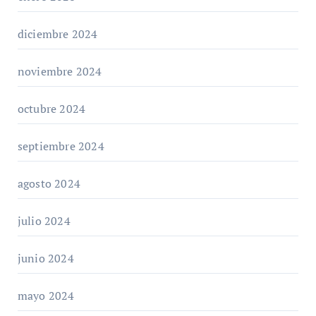
diciembre 2024
noviembre 2024
octubre 2024
septiembre 2024
agosto 2024
julio 2024
junio 2024
mayo 2024