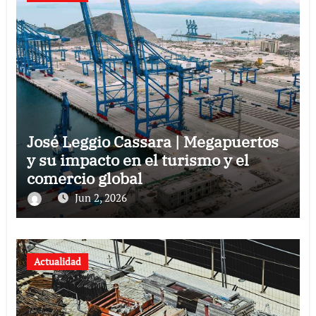
José Leggio Cassara | Megapuertos
y su impacto en el turismo y el
comercio global
Jun 2, 2026
Actualidad