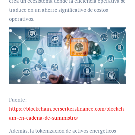
crea un ecosistema donde la eficiencia operativa se
traduce en un ahorro significativo de costos
operativos.
Fuente:
https://blockchain.berserkersfinance.com/blockch
ain-en-cadena-de-suministro/
Además, la tokenización de activos energéticos