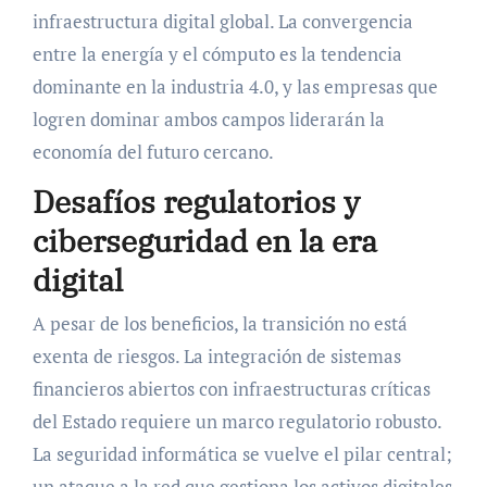
infraestructura digital global. La convergencia
entre la energía y el cómputo es la tendencia
dominante en la industria 4.0, y las empresas que
logren dominar ambos campos liderarán la
economía del futuro cercano.
Desafíos regulatorios y
ciberseguridad en la era
digital
A pesar de los beneficios, la transición no está
exenta de riesgos. La integración de sistemas
financieros abiertos con infraestructuras críticas
del Estado requiere un marco regulatorio robusto.
La seguridad informática se vuelve el pilar central;
un ataque a la red que gestiona los activos digitales