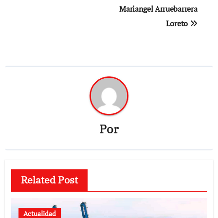
Mariangel Arruebarrera
entradas
Loreto
Por
Related Post
Actualidad