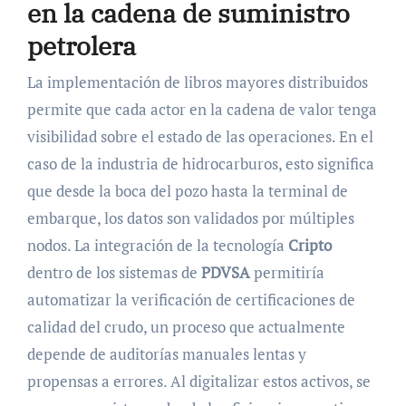
en la cadena de suministro
petrolera
La implementación de libros mayores distribuidos
permite que cada actor en la cadena de valor tenga
visibilidad sobre el estado de las operaciones. En el
caso de la industria de hidrocarburos, esto significa
que desde la boca del pozo hasta la terminal de
embarque, los datos son validados por múltiples
nodos. La integración de la tecnología
Cripto
dentro de los sistemas de
PDVSA
permitiría
automatizar la verificación de certificaciones de
calidad del crudo, un proceso que actualmente
depende de auditorías manuales lentas y
propensas a errores. Al digitalizar estos activos, se