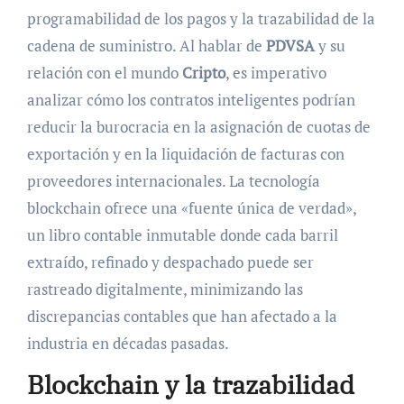
programabilidad de los pagos y la trazabilidad de la
cadena de suministro. Al hablar de
PDVSA
y su
relación con el mundo
Cripto
, es imperativo
analizar cómo los contratos inteligentes podrían
reducir la burocracia en la asignación de cuotas de
exportación y en la liquidación de facturas con
proveedores internacionales. La tecnología
blockchain ofrece una «fuente única de verdad»,
un libro contable inmutable donde cada barril
extraído, refinado y despachado puede ser
rastreado digitalmente, minimizando las
discrepancias contables que han afectado a la
industria en décadas pasadas.
Blockchain y la trazabilidad