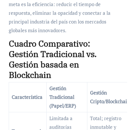
meta es la eficiencia: reducir el tiempo de
respuesta, eliminar la opacidad y conectar a la
principal industria del país con los mercados
globales más innovadores.
Cuadro Comparativo:
Gestión Tradicional vs.
Gestión basada en
Blockchain
Gestión
Gestión
Característica
Tradicional
Cripto/Blockchain
(Papel/ERP)
Limitada a
Total; registro
auditorías
inmutable y