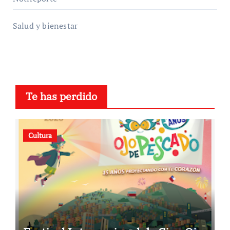
Salud y bienestar
Te has perdido
Cultura