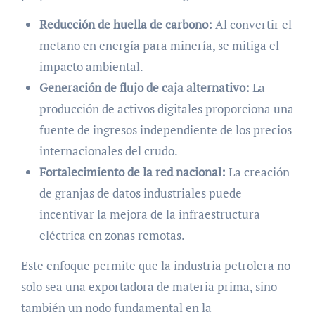
Reducción de huella de carbono:
Al convertir el
metano en energía para minería, se mitiga el
impacto ambiental.
Generación de flujo de caja alternativo:
La
producción de activos digitales proporciona una
fuente de ingresos independiente de los precios
internacionales del crudo.
Fortalecimiento de la red nacional:
La creación
de granjas de datos industriales puede
incentivar la mejora de la infraestructura
eléctrica en zonas remotas.
Este enfoque permite que la industria petrolera no
solo sea una exportadora de materia prima, sino
también un nodo fundamental en la