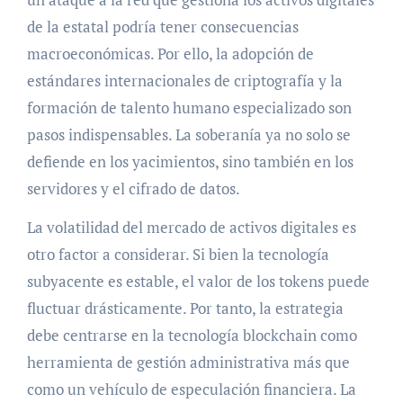
de la estatal podría tener consecuencias
macroeconómicas. Por ello, la adopción de
estándares internacionales de criptografía y la
formación de talento humano especializado son
pasos indispensables. La soberanía ya no solo se
defiende en los yacimientos, sino también en los
servidores y el cifrado de datos.
La volatilidad del mercado de activos digitales es
otro factor a considerar. Si bien la tecnología
subyacente es estable, el valor de los tokens puede
fluctuar drásticamente. Por tanto, la estrategia
debe centrarse en la tecnología blockchain como
herramienta de gestión administrativa más que
como un vehículo de especulación financiera. La