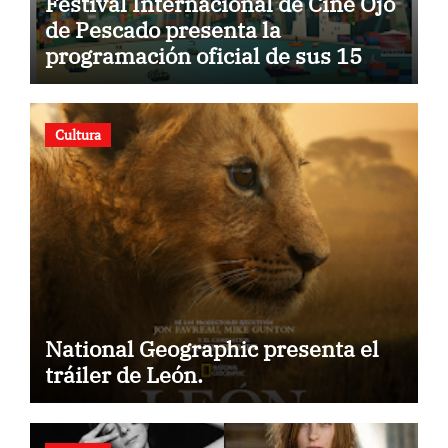
Festival Internacional de Cine Ojo
de Pescado presenta la
programación oficial de sus 15
años
Cultura
National Geographic presenta el
tráiler de León.