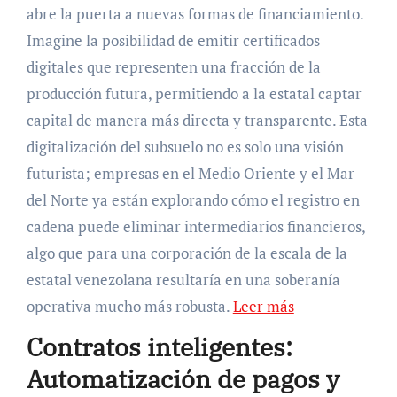
abre la puerta a nuevas formas de financiamiento.
Imagine la posibilidad de emitir certificados
digitales que representen una fracción de la
producción futura, permitiendo a la estatal captar
capital de manera más directa y transparente. Esta
digitalización del subsuelo no es solo una visión
futurista; empresas en el Medio Oriente y el Mar
del Norte ya están explorando cómo el registro en
cadena puede eliminar intermediarios financieros,
algo que para una corporación de la escala de la
estatal venezolana resultaría en una soberanía
operativa mucho más robusta.
Leer más
Contratos inteligentes:
Automatización de pagos y