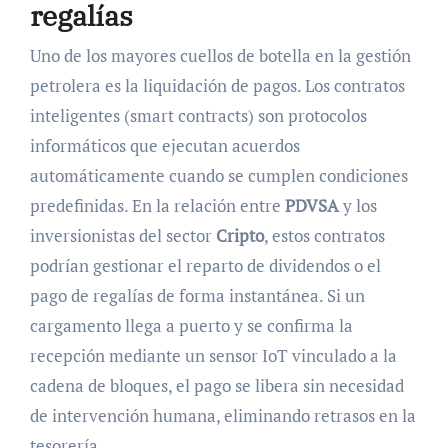
regalías
Uno de los mayores cuellos de botella en la gestión
petrolera es la liquidación de pagos. Los contratos
inteligentes (smart contracts) son protocolos
informáticos que ejecutan acuerdos
automáticamente cuando se cumplen condiciones
predefinidas. En la relación entre
PDVSA
y los
inversionistas del sector
Cripto
, estos contratos
podrían gestionar el reparto de dividendos o el
pago de regalías de forma instantánea. Si un
cargamento llega a puerto y se confirma la
recepción mediante un sensor IoT vinculado a la
cadena de bloques, el pago se libera sin necesidad
de intervención humana, eliminando retrasos en la
tesorería.