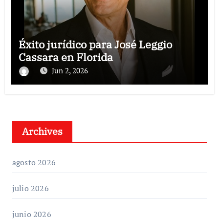
Éxito jurídico para José Leggio
Cassara en Florida
Jun 2, 2026
Archives
agosto 2026
julio 2026
junio 2026