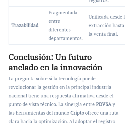
registros.
Fragmentada
Unificada desde la
entre
Trazabilidad
extracción hasta
diferentes
la venta final.
departamentos.
Conclusión: Un futuro
anclado en la innovación
La pregunta sobre si la tecnología puede
revolucionar la gestión en la principal industria
nacional tiene una respuesta afirmativa desde el
punto de vista técnico. La sinergia entre
PDVSA
y
las herramientas del mundo
Cripto
ofrece una ruta
clara hacia la optimización. Al adoptar el registro