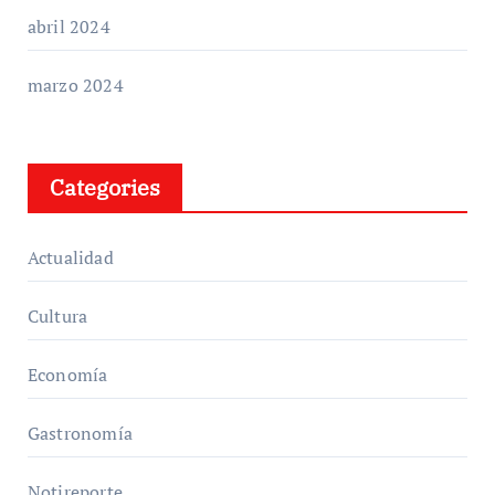
abril 2024
marzo 2024
Categories
Actualidad
Cultura
Economía
Gastronomía
Notireporte