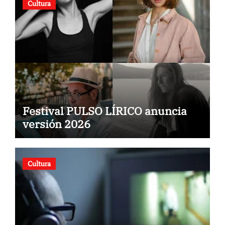
Cultura
Festival PULSO LÍRICO anuncia
versión 2026
Cultura