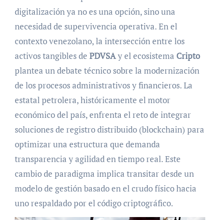
digitalización ya no es una opción, sino una
necesidad de supervivencia operativa. En el
contexto venezolano, la intersección entre los
activos tangibles de
PDVSA
y el ecosistema
Cripto
plantea un debate técnico sobre la modernización
de los procesos administrativos y financieros. La
estatal petrolera, históricamente el motor
económico del país, enfrenta el reto de integrar
soluciones de registro distribuido (blockchain) para
optimizar una estructura que demanda
transparencia y agilidad en tiempo real. Este
cambio de paradigma implica transitar desde un
modelo de gestión basado en el crudo físico hacia
uno respaldado por el código criptográfico.