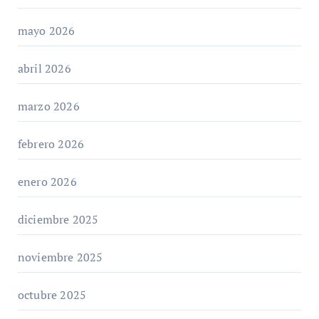
mayo 2026
abril 2026
marzo 2026
febrero 2026
enero 2026
diciembre 2025
noviembre 2025
octubre 2025