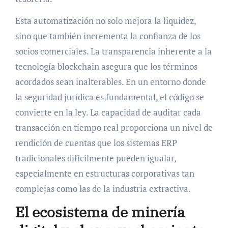
Esta automatización no solo mejora la liquidez,
sino que también incrementa la confianza de los
socios comerciales. La transparencia inherente a la
tecnología blockchain asegura que los términos
acordados sean inalterables. En un entorno donde
la seguridad jurídica es fundamental, el código se
convierte en la ley. La capacidad de auditar cada
transacción en tiempo real proporciona un nivel de
rendición de cuentas que los sistemas ERP
tradicionales difícilmente pueden igualar,
especialmente en estructuras corporativas tan
complejas como las de la industria extractiva.
El ecosistema de minería