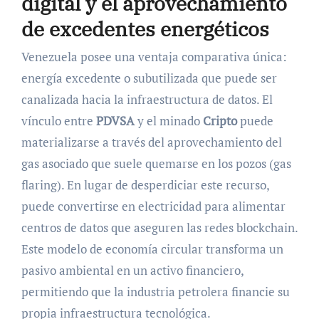
digital y el aprovechamiento
de excedentes energéticos
Venezuela posee una ventaja comparativa única:
energía excedente o subutilizada que puede ser
canalizada hacia la infraestructura de datos. El
vínculo entre
PDVSA
y el minado
Cripto
puede
materializarse a través del aprovechamiento del
gas asociado que suele quemarse en los pozos (gas
flaring). En lugar de desperdiciar este recurso,
puede convertirse en electricidad para alimentar
centros de datos que aseguren las redes blockchain.
Este modelo de economía circular transforma un
pasivo ambiental en un activo financiero,
permitiendo que la industria petrolera financie su
propia infraestructura tecnológica.