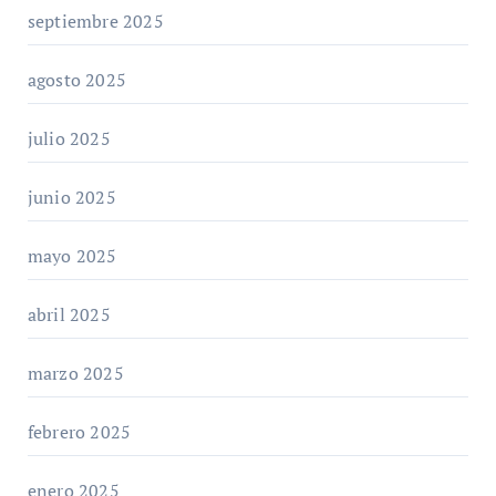
septiembre 2025
agosto 2025
julio 2025
junio 2025
mayo 2025
abril 2025
marzo 2025
febrero 2025
enero 2025