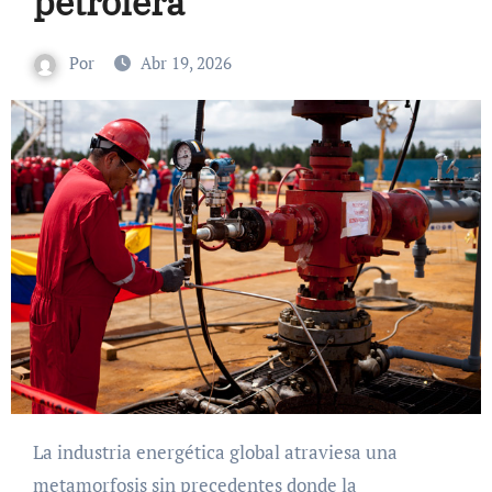
petrolera
Por
Abr 19, 2026
La industria energética global atraviesa una
metamorfosis sin precedentes donde la