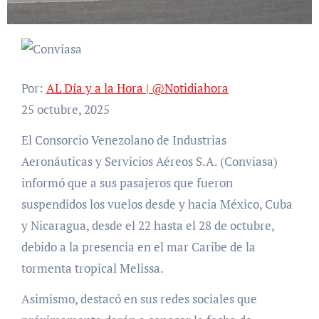
Por:
AL Día y a la Hora | @Notidiahora
25 octubre, 2025
El Consorcio Venezolano de Industrias
Aeronáuticas y Servicios Aéreos S.A. (Conviasa)
informó que a sus pasajeros que fueron
suspendidos los vuelos desde y hacia México, Cuba
y Nicaragua, desde el 22 hasta el 28 de octubre,
debido a la presencia en el mar Caribe de la
tormenta tropical Melissa.
Asimismo, destacó en sus redes sociales que