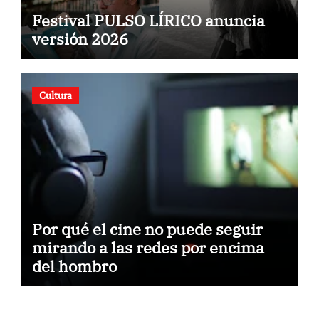
Festival PULSO LÍRICO anuncia
versión 2026
Cultura
Por qué el cine no puede seguir
mirando a las redes por encima
del hombro