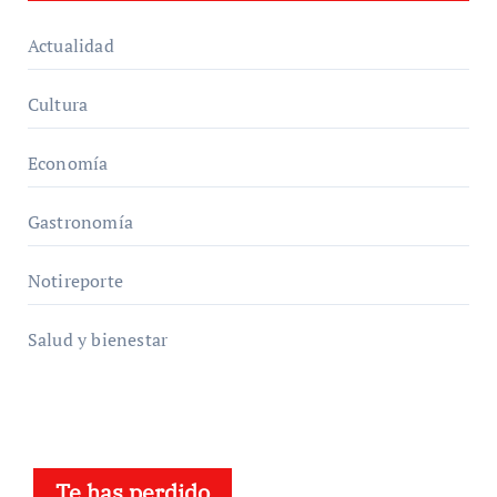
Actualidad
Cultura
Economía
Gastronomía
Notireporte
Salud y bienestar
Te has perdido