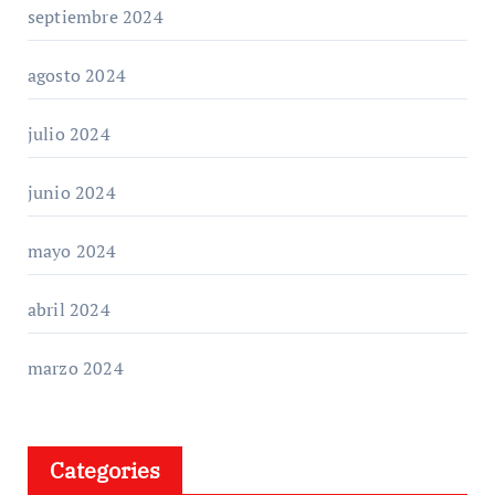
septiembre 2024
agosto 2024
julio 2024
junio 2024
mayo 2024
abril 2024
marzo 2024
Categories