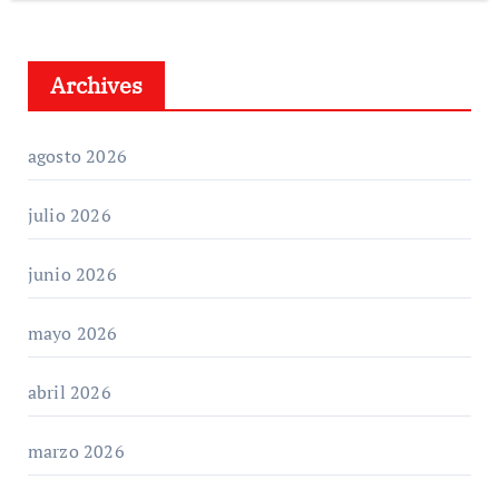
Archives
agosto 2026
julio 2026
junio 2026
mayo 2026
abril 2026
marzo 2026