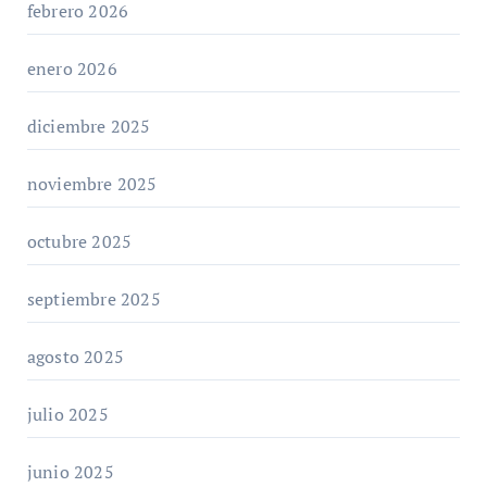
febrero 2026
enero 2026
diciembre 2025
noviembre 2025
octubre 2025
septiembre 2025
agosto 2025
julio 2025
junio 2025