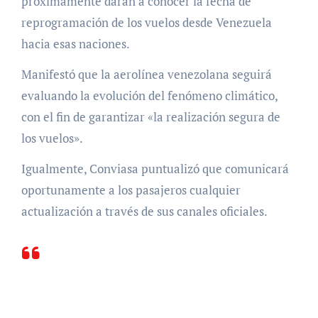
próximamente darán a conocer la fecha de
reprogramación de los vuelos desde Venezuela
hacia esas naciones.
Manifestó que la aerolínea venezolana seguirá
evaluando la evolución del fenómeno climático,
con el fin de garantizar «la realización segura de
los vuelos».
Igualmente, Conviasa puntualizó que comunicará
oportunamente a los pasajeros cualquier
actualización a través de sus canales oficiales.