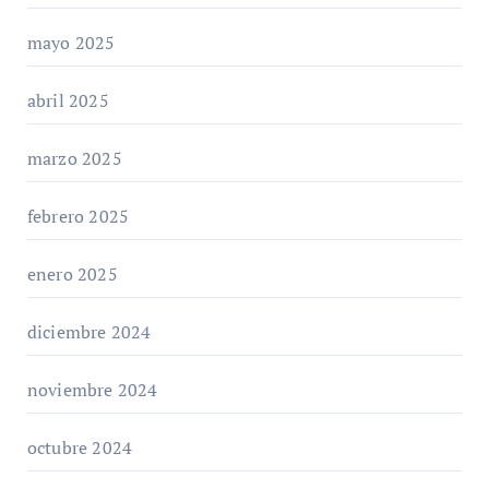
mayo 2025
abril 2025
marzo 2025
febrero 2025
enero 2025
diciembre 2024
noviembre 2024
octubre 2024