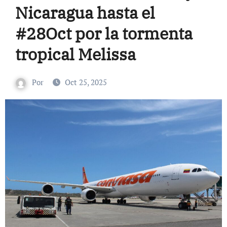
Nicaragua hasta el
#28Oct por la tormenta
tropical Melissa
Por
Oct 25, 2025