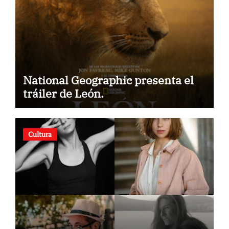
National Geographic presenta el
tráiler de León.
Cultura