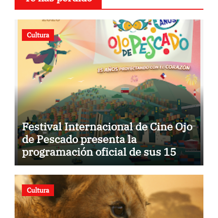
Cultura
Festival Internacional de Cine Ojo
de Pescado presenta la
programación oficial de sus 15
años
Cultura